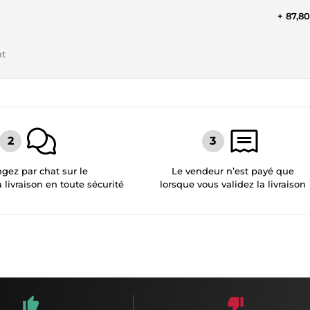
+ 87,8
nt
gez par chat sur le
Le vendeur n’est payé que
a livraison en toute sécurité
lorsque vous validez la livraison