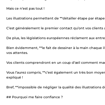
Mais ce n’est pas tout !
Les illustrations permettent de **détailler étape par étap
C’est généralement le premier contact qu’ont vos clients ave
De plus, les législations européennes réclament aux entrepr
Bien évidemment, **le fait de dessiner à la main chaque il
vos attentes.
Vos clients comprendront en un coup d’œil comment mar
Vous l’aurez compris, **c’est également un très bon moyen
expliqué !
Bref, **impossible de négliger la qualité des illustrations
## Pourquoi me faire confiance ?