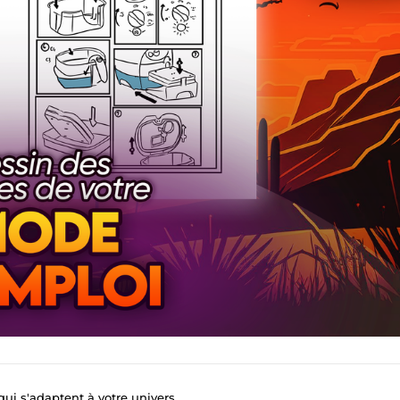
 qui s'adaptent à votre univers