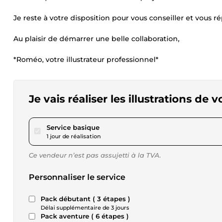
Je reste à votre disposition pour vous conseiller et vous r
Au plaisir de démarrer une belle collaboration,
*Roméo, votre illustrateur professionnel*
Je vais réaliser les illustrations de
pour 34,68 $US
Service basique
1 jour de réalisation
Ce vendeur n’est pas assujetti à la TVA.
Personnaliser le service
Pack débutant ( 3 étapes )
Délai supplémentaire de 3 jours
Pack aventure ( 6 étapes )