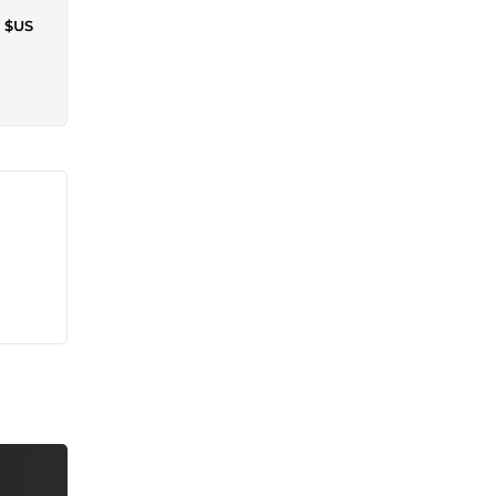
0 $US