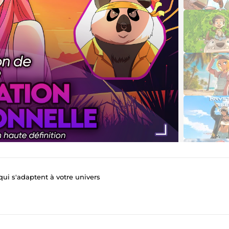
 qui s'adaptent à votre univers