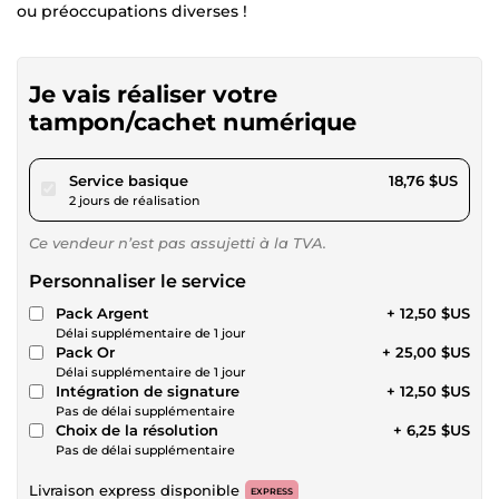
ou préoccupations diverses !
Je vais réaliser votre
tampon/cachet numérique
pour 17,28 $US
Service basique
18,76 $US
2 jours de réalisation
Ce vendeur n’est pas assujetti à la TVA.
Personnaliser le service
Pack Argent
+ 12,50 $US
Délai supplémentaire de 1 jour
Pack Or
+ 25,00 $US
Délai supplémentaire de 1 jour
Intégration de signature
+ 12,50 $US
Pas de délai supplémentaire
Choix de la résolution
+ 6,25 $US
Pas de délai supplémentaire
Livraison express disponible
EXPRESS