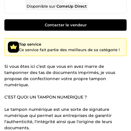
Disponible sur
ComeUp Direct
Contacter le vendeur
Top service
Ce service fait partie des meilleurs de sa catégorie !
Si vous êtes ici c’est que vous en avez marre de
tamponner des tas de documents imprimés, je vous
propose de confectionner votre propre tampon
numérique.
C’EST QUOI UN TAMPON NUMERIQUE ?
Le tampon numérique est une sorte de signature
numérique qui permet aux entreprises de garantir
l'authenticité, l'intégrité ainsi que l'origine de leurs
documents.