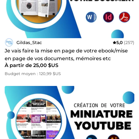
Gildas_Stac
5,0
(257)
Je vais faire la mise en page de votre ebook/mise
en page de vos documents, mémoires etc
À partir de 25,00 $US
Budget moyen : 120,99 $US