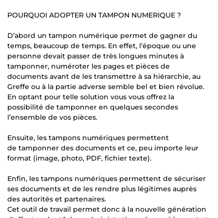
POURQUOI ADOPTER UN TAMPON NUMERIQUE ?
D’abord un tampon numérique permet de gagner du
temps, beaucoup de temps. En effet, l’époque ou une
personne devait passer de très longues minutes à
tamponner, numéroter les pages et pièces de
documents avant de les transmettre à sa hiérarchie, au
Greffe ou à la partie adverse semble bel et bien révolue.
En optant pour telle solution vous vous offrez la
possibilité de tamponner en quelques secondes
l’ensemble de vos pièces.
Ensuite, les tampons numériques permettent
de tamponner des documents et ce, peu importe leur
format (image, photo, PDF, fichier texte).
Enfin, les tampons numériques permettent de sécuriser
ses documents et de les rendre plus légitimes auprès
des autorités et partenaires.
Cet outil de travail permet donc à la nouvelle génération