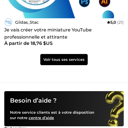
Gildas_Stac
5,0
(21)
Je vais créer votre miniature YouTube
professionnelle et attirante
À partir de 18,76 $US
Voir tous ses services
Besoin d’aide ?
Notre service clients est à votre disposition
sur notre
centre d’aide