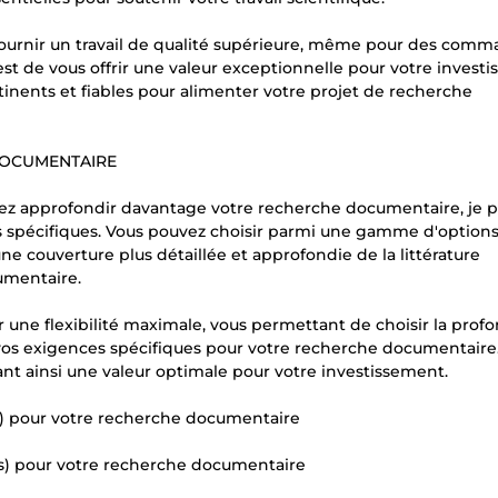
fournir un travail de qualité supérieure, même pour des com
st de vous offrir une valeur exceptionnelle pour votre invest
rtinents et fiables pour alimenter votre projet de recherche
DOCUMENTAIRE
aitez approfondir davantage votre recherche documentaire, je 
 spécifiques. Vous pouvez choisir parmi une gamme d'options
une couverture plus détaillée et approfondie de la littérature
umentaire.
une flexibilité maximale, vous permettant de choisir la prof
vos exigences spécifiques pour votre recherche documentaire
rant ainsi une valeur optimale pour votre investissement.
) pour votre recherche documentaire
s) pour votre recherche documentaire