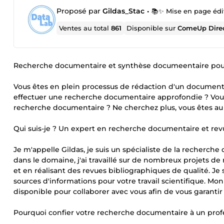
Proposé par
Gildas_Stac
•
📚✨ Mise en page édi
Ventes au total
861
Disponible sur
ComeUp Dire
Recherche documentaire et synthèse documeentaire pour v
Vous êtes en plein processus de rédaction d'un document
effectuer une recherche documentaire approfondie ? Vous
recherche documentaire ? Ne cherchez plus, vous êtes au 
Qui suis-je ? Un expert en recherche documentaire et rev
Je m'appelle Gildas, je suis un spécialiste de la recherc
dans le domaine, j'ai travaillé sur de nombreux projets 
et en réalisant des revues bibliographiques de qualité. Je
sources d'informations pour votre travail scientifique. Mon
disponible pour collaborer avec vous afin de vous garantir 
Pourquoi confier votre recherche documentaire à un prof