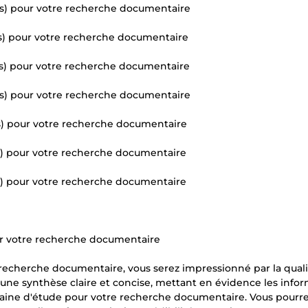
s) pour votre recherche documentaire
s) pour votre recherche documentaire
s) pour votre recherche documentaire
s) pour votre recherche documentaire
) pour votre recherche documentaire
) pour votre recherche documentaire
) pour votre recherche documentaire
our votre recherche documentaire
 recherche documentaire, vous serez impressionné par la qualit
i une synthèse claire et concise, mettant en évidence les info
maine d'étude pour votre recherche documentaire. Vous pourr