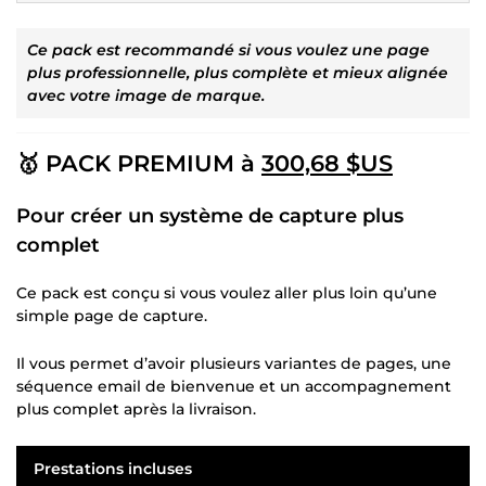
Ce pack est recommandé si vous voulez une page
plus professionnelle, plus complète et mieux alignée
avec votre image de marque.
🥇 PACK PREMIUM à
300,68 $US
Pour créer un système de capture plus
complet
Ce pack est conçu si vous voulez aller plus loin qu’une
simple page de capture.
Il vous permet d’avoir plusieurs variantes de pages, une
séquence email de bienvenue et un accompagnement
plus complet après la livraison.
Prestations incluses