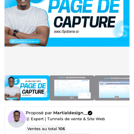
Proposé par
Martialdesign__
🥇 Expert | Tunnels de vente & Site Web
Ventes au total
106