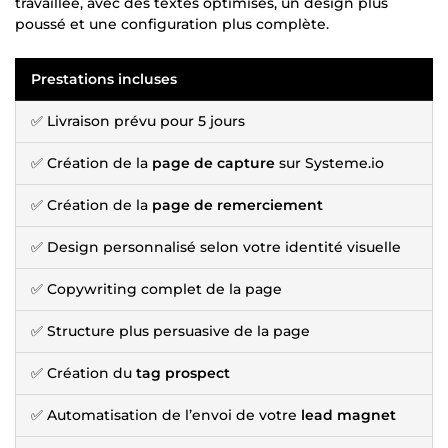
travaillée, avec des textes optimisés, un design plus
poussé et une configuration plus complète.
Prestations incluses
✅ Livraison prévu pour 5 jours
✅ Création de la
page de capture
sur Systeme.io
✅ Création de la
page de remerciement
✅ Design personnalisé selon votre identité visuelle
✅ Copywriting complet de la page
✅ Structure plus persuasive de la page
✅ Création du
tag prospect
✅ Automatisation de l’envoi de votre
lead magnet