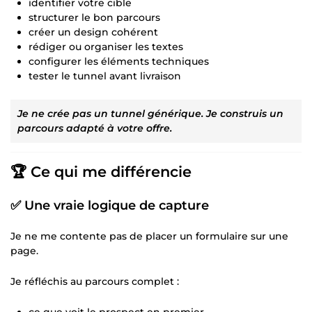
identifier votre cible
structurer le bon parcours
créer un design cohérent
rédiger ou organiser les textes
configurer les éléments techniques
tester le tunnel avant livraison
Je ne crée pas un tunnel générique. Je construis un
parcours adapté à votre offre.
🏆 Ce qui me différencie
✅ Une vraie logique de capture
Je ne me contente pas de placer un formulaire sur une
page.
Je réfléchis au parcours complet :
ce que voit le prospect en premier