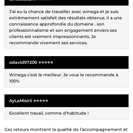
J'ai eu la chance de travailler avec winega et je suis
extrêmement satisfait des résultats obtenus. il a une
connaissance approfondie du domaine . son
professionnalisme et son engagement envers ses
clients est vraiment impressionnants. Je
recommande vivement ses services.
odavid97200 ⭐⭐⭐⭐⭐
Winega c'est le meilleur. Je vous le recommande à
100%
AyLaMisirli ⭐⭐⭐⭐⭐
Excellent travail, comme d'habitude !
Ces retours montrent la qualité de l’accompagnement et