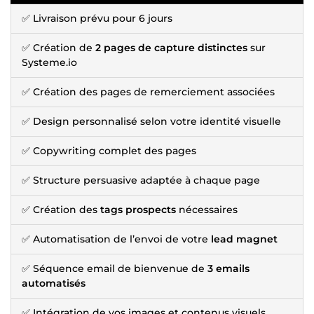
✅ Livraison prévu pour 6 jours
✅ Création de
2 pages de capture distinctes
sur
Systeme.io
✅ Création des pages de remerciement associées
✅ Design personnalisé selon votre identité visuelle
✅ Copywriting complet des pages
✅ Structure persuasive adaptée à chaque page
✅ Création des
tags prospects
nécessaires
✅ Automatisation de l’envoi de votre
lead magnet
✅ Séquence email de bienvenue de
3 emails
automatisés
✅ Intégration de vos images et contenus visuels