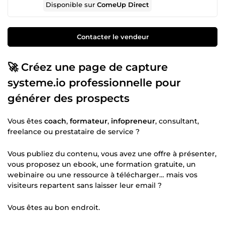
Disponible sur
ComeUp Direct
Contacter le vendeur
🚀 Créez une page de capture
systeme.io professionnelle pour
générer des prospects
Vous êtes
coach
,
formateur
,
infopreneur
, consultant,
freelance ou prestataire de service ?
Vous publiez du contenu, vous avez une offre à présenter,
vous proposez un ebook, une formation gratuite, un
webinaire ou une ressource à télécharger… mais vos
visiteurs repartent sans laisser leur email ?
Vous êtes au bon endroit.