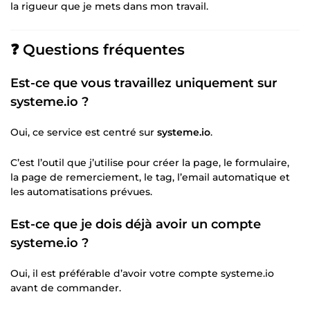
la rigueur que je mets dans mon travail.
❓ Questions fréquentes
Est-ce que vous travaillez uniquement sur
systeme.io ?
Oui, ce service est centré sur
systeme.io
.
C’est l’outil que j’utilise pour créer la page, le formulaire,
la page de remerciement, le tag, l’email automatique et
les automatisations prévues.
Est-ce que je dois déjà avoir un compte
systeme.io ?
Oui, il est préférable d’avoir votre compte systeme.io
avant de commander.