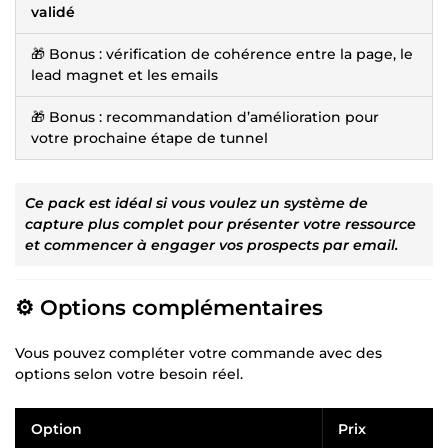
validé
🎁 Bonus : vérification de cohérence entre la page, le
lead magnet et les emails
🎁 Bonus : recommandation d’amélioration pour
votre prochaine étape de tunnel
Ce pack est idéal si vous voulez un système de
capture plus complet pour présenter votre ressource
et commencer à engager vos prospects par email.
⚙️ Options complémentaires
Vous pouvez compléter votre commande avec des
options selon votre besoin réel.
Option
Prix