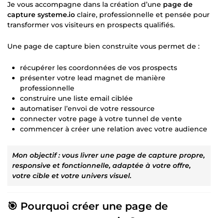
Je vous accompagne dans la création d’une
page de
capture systeme.io
claire, professionnelle et pensée pour
transformer vos visiteurs en prospects qualifiés.
Une page de capture bien construite vous permet de :
récupérer les coordonnées de vos prospects
présenter votre lead magnet de manière
professionnelle
construire une liste email ciblée
automatiser l’envoi de votre ressource
connecter votre page à votre tunnel de vente
commencer à créer une relation avec votre audience
Mon objectif : vous livrer une page de capture propre,
responsive et fonctionnelle, adaptée à votre offre,
votre cible et votre univers visuel.
🎯 Pourquoi créer une page de