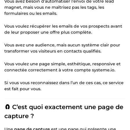
Vous avez besoin d’automatiser l’envoi de votre lead
magnet, mais vous ne maîtrisez pas les tags, les
formulaires ou les emails.
Vous voulez récupérer les emails de vos prospects avant
de leur proposer une offre plus complète.
Vous avez une audience, mais aucun système clair pour
transformer vos visiteurs en contacts qualifiés.
Vous voulez une page simple, esthétique, responsive et
connectée correctement à votre compte systeme.io.
Si vous vous reconnaissez dans l’un de ces cas, ce service
est fait pour vous.
🧲 C’est quoi exactement une page de
capture ?
Une
page de capture
est une page qui présente une