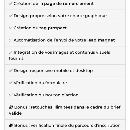
✅ Création de la
page de remerciement
✅ Design propre selon votre charte graphique
✅ Création du
tag prospect
✅ Automatisation de l’envoi de votre
lead magnet
✅ Intégration de vos images et contenus visuels
fournis
✅ Design responsive mobile et desktop
✅ Vérification du formulaire
✅ Vérification du bouton d’action
🎁 Bonus :
retouches illimitées dans le cadre du brief
validé
🎁 Bonus : vérification finale du parcours d’inscription