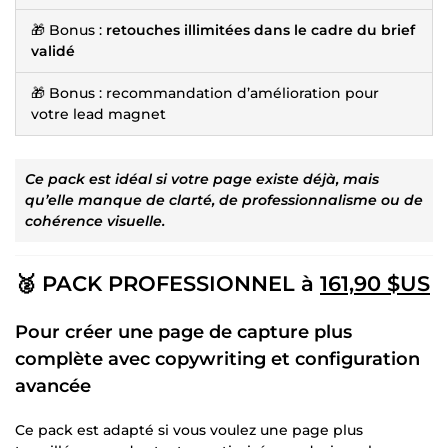
🎁 Bonus :
retouches illimitées dans le cadre du brief
validé
🎁 Bonus : recommandation d’amélioration pour
votre lead magnet
Ce pack est idéal si votre page existe déjà, mais
qu’elle manque de clarté, de professionnalisme ou de
cohérence visuelle.
🥈 PACK PROFESSIONNEL à
161,90 $US
Pour créer une page de capture plus
complète avec copywriting et configuration
avancée
Ce pack est adapté si vous voulez une page plus