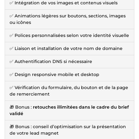
✅ Intégration de vos images et contenus visuels
✅ Animations légères sur boutons, sections, images
ou icônes
✅ Polices personnalisées selon votre identité visuelle
✅ Liaison et installation de votre nom de domaine
✅ Authentification DNS si nécessaire
✅ Design responsive mobile et desktop
✅ Vérification du formulaire, du bouton et de la page
de remerciement
🎁 Bonus :
retouches illimitées dans le cadre du brief
validé
🎁 Bonus : conseil d’optimisation sur la présentation
de votre lead magnet