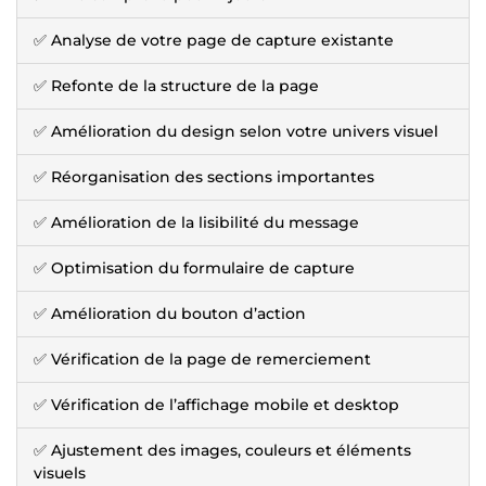
✅ Analyse de votre page de capture existante
✅ Refonte de la structure de la page
✅ Amélioration du design selon votre univers visuel
✅ Réorganisation des sections importantes
✅ Amélioration de la lisibilité du message
✅ Optimisation du formulaire de capture
✅ Amélioration du bouton d’action
✅ Vérification de la page de remerciement
✅ Vérification de l’affichage mobile et desktop
✅ Ajustement des images, couleurs et éléments
visuels