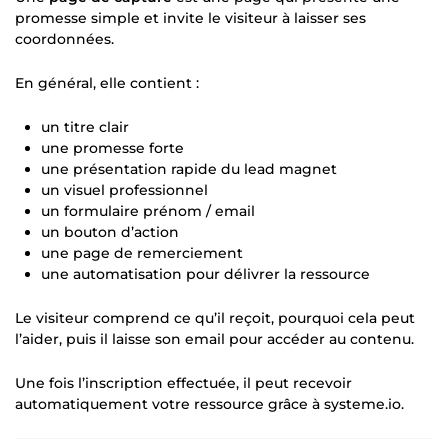
promesse simple et invite le visiteur à laisser ses
coordonnées.
En général, elle contient :
un titre clair
une promesse forte
une présentation rapide du lead magnet
un visuel professionnel
un formulaire prénom / email
un bouton d’action
une page de remerciement
une automatisation pour délivrer la ressource
Le visiteur comprend ce qu’il reçoit, pourquoi cela peut
l’aider, puis il laisse son email pour accéder au contenu.
Une fois l’inscription effectuée, il peut recevoir
automatiquement votre ressource grâce à systeme.io.