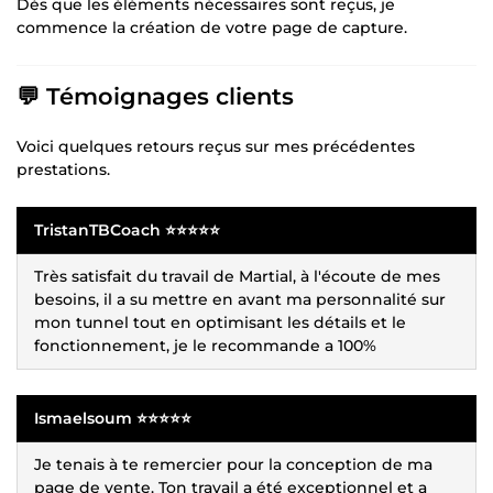
Dès que les éléments nécessaires sont reçus, je
commence la création de votre page de capture.
💬 Témoignages clients
Voici quelques retours reçus sur mes précédentes
prestations.
TristanTBCoach ⭐⭐⭐⭐⭐
Très satisfait du travail de Martial, à l'écoute de mes
besoins, il a su mettre en avant ma personnalité sur
mon tunnel tout en optimisant les détails et le
fonctionnement, je le recommande a 100%
Ismaelsoum ⭐⭐⭐⭐⭐
Je tenais à te remercier pour la conception de ma
page de vente. Ton travail a été exceptionnel et a