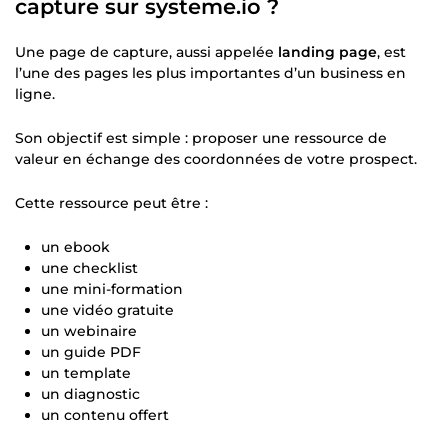
capture sur systeme.io ?
Une page de capture, aussi appelée
landing page
, est
l’une des pages les plus importantes d’un business en
ligne.
Son objectif est simple : proposer une ressource de
valeur en échange des coordonnées de votre prospect.
Cette ressource peut être :
un ebook
une checklist
une mini-formation
une vidéo gratuite
un webinaire
un guide PDF
un template
un diagnostic
un contenu offert