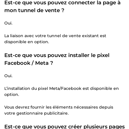
Est-ce que vous pouvez connecter la page à
mon tunnel de vente ?
Oui.
La liaison avec votre tunnel de vente existant est
disponible en option.
Est-ce que vous pouvez installer le pixel
Facebook / Meta ?
Oui.
L’installation du pixel Meta/Facebook est disponible en
option.
Vous devrez fournir les éléments nécessaires depuis
votre gestionnaire publicitaire.
Est-ce que vous pouvez créer plusieurs pages