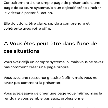
Contrairement à une simple page de présentation, une
page de capture systeme.io
a un objectif précis : inciter
le visiteur à passer à l’action.
Elle doit donc être claire, rapide à comprendre et
cohérente avec votre offre.
⚠️ Vous êtes peut-être dans l’une de
ces situations
Vous avez déjà un compte systeme.io, mais vous ne savez
pas comment créer une page propre.
Vous avez une ressource gratuite à offrir, mais vous ne
savez pas comment la présenter.
Vous avez essayé de créer une page vous-même, mais le
rendu ne vous semble pas assez professionnel.