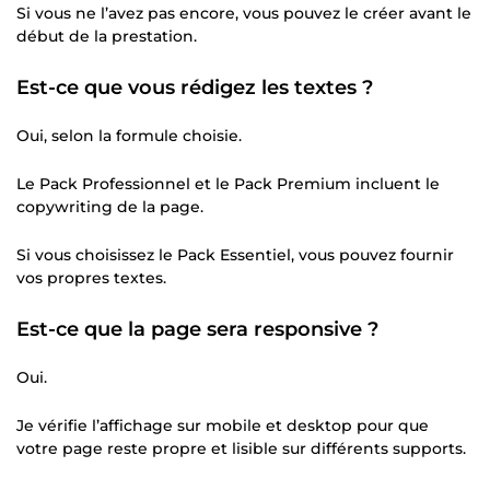
Si vous ne l’avez pas encore, vous pouvez le créer avant le
début de la prestation.
Est-ce que vous rédigez les textes ?
Oui, selon la formule choisie.
Le Pack Professionnel et le Pack Premium incluent le
copywriting de la page.
Si vous choisissez le Pack Essentiel, vous pouvez fournir
vos propres textes.
Est-ce que la page sera responsive ?
Oui.
Je vérifie l’affichage sur mobile et desktop pour que
votre page reste propre et lisible sur différents supports.