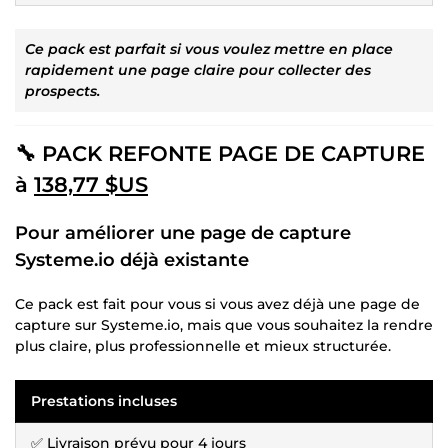
Ce pack est parfait si vous voulez mettre en place
rapidement une page claire pour collecter des
prospects.
🔧 PACK REFONTE PAGE DE CAPTURE
à
138,77 $US
Pour améliorer une page de capture
Systeme.io déjà existante
Ce pack est fait pour vous si vous avez déjà une page de
capture sur Systeme.io, mais que vous souhaitez la rendre
plus claire, plus professionnelle et mieux structurée.
Prestations incluses
✅ Livraison prévu pour 4 jours