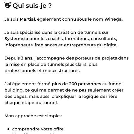
👋 Qui suis-je ?
Je suis
Martial
, également connu sous le nom
Winega
.
Je suis spécialisé dans la création de tunnels sur
Systeme.io
pour les coachs, formateurs, consultants,
infopreneurs, freelances et entrepreneurs du digital.
Depuis
3 ans
, j’accompagne des porteurs de projets dans
la mise en place de tunnels plus clairs, plus
professionnels et mieux structurés.
J’ai également formé
plus de 200 personnes
au funnel
building, ce qui me permet de ne pas seulement créer
des pages, mais aussi d’expliquer la logique derrière
chaque étape du tunnel.
Mon approche est simple :
comprendre votre offre