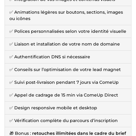
✅ Animations légères sur boutons, sections, images
ou icônes
✅ Polices personnalisées selon votre identité visuelle
✅ Liaison et installation de votre nom de domaine
✅ Authentification DNS si nécessaire
✅ Conseils sur l’optimisation de votre lead magnet
✅ Suivi post-livraison pendant 7 jours via ComeUp
✅ Appel de cadrage de 15 min via ComeUp Direct
✅ Design responsive mobile et desktop
✅ Vérification complète du parcours d’inscription
🎁 Bonus :
retouches illimitées dans le cadre du brief