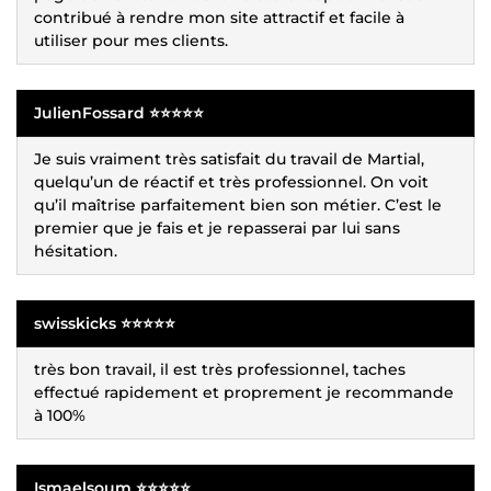
contribué à rendre mon site attractif et facile à
utiliser pour mes clients.
JulienFossard ⭐⭐⭐⭐⭐
Je suis vraiment très satisfait du travail de Martial,
quelqu’un de réactif et très professionnel. On voit
qu’il maîtrise parfaitement bien son métier. C’est le
premier que je fais et je repasserai par lui sans
hésitation.
swisskicks ⭐⭐⭐⭐⭐
très bon travail, il est très professionnel, taches
effectué rapidement et proprement je recommande
à 100%
Ismaelsoum ⭐⭐⭐⭐⭐