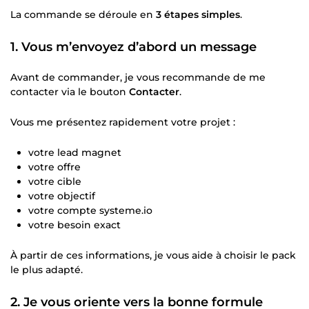
La commande se déroule en
3 étapes simples
.
1. Vous m’envoyez d’abord un message
Avant de commander, je vous recommande de me
contacter via le bouton
Contacter
.
Vous me présentez rapidement votre projet :
votre lead magnet
votre offre
votre cible
votre objectif
votre compte systeme.io
votre besoin exact
À partir de ces informations, je vous aide à choisir le pack
le plus adapté.
2. Je vous oriente vers la bonne formule