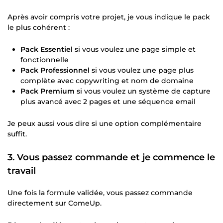
Après avoir compris votre projet, je vous indique le pack
le plus cohérent :
Pack Essentiel
si vous voulez une page simple et
fonctionnelle
Pack Professionnel
si vous voulez une page plus
complète avec copywriting et nom de domaine
Pack Premium
si vous voulez un système de capture
plus avancé avec 2 pages et une séquence email
Je peux aussi vous dire si une option complémentaire
suffit.
3. Vous passez commande et je commence le
travail
Une fois la formule validée, vous passez commande
directement sur ComeUp.