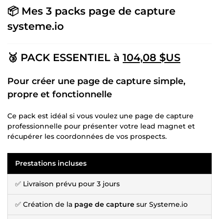
📦 Mes 3 packs page de capture
systeme.io
🥉 PACK ESSENTIEL à
104,08 $US
Pour créer une page de capture simple,
propre et fonctionnelle
Ce pack est idéal si vous voulez une page de capture
professionnelle pour présenter votre lead magnet et
récupérer les coordonnées de vos prospects.
Prestations incluses
✅ Livraison prévu pour 3 jours
✅ Création de la
page de capture
sur Systeme.io