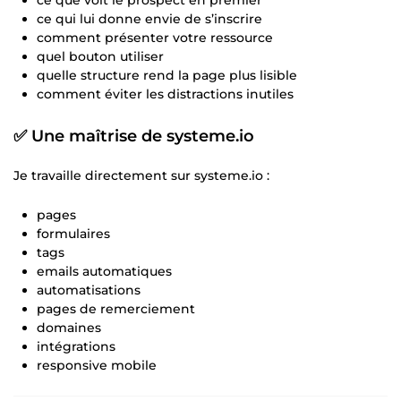
ce qui lui donne envie de s’inscrire
comment présenter votre ressource
quel bouton utiliser
quelle structure rend la page plus lisible
comment éviter les distractions inutiles
✅ Une maîtrise de systeme.io
Je travaille directement sur systeme.io :
pages
formulaires
tags
emails automatiques
automatisations
pages de remerciement
domaines
intégrations
responsive mobile