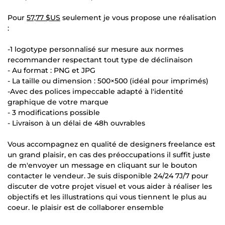
Pour
57,77 $US
seulement je vous propose une réalisation
:
-1 logotype personnalisé sur mesure aux normes
recommander respectant tout type de déclinaison
- Au format : PNG et JPG
- La taille ou dimension : 500×500 (idéal pour imprimés)
-Avec des polices impeccable adapté à l'identité
graphique de votre marque
- 3 modifications possible
- Livraison à un délai de 48h ouvrables
Vous accompagnez en qualité de designers freelance est
un grand plaisir, en cas des préoccupations il suffit juste
de m'envoyer un message en cliquant sur le bouton
contacter le vendeur. Je suis disponible 24/24 7J/7 pour
discuter de votre projet visuel et vous aider à réaliser les
objectifs et les illustrations qui vous tiennent le plus au
coeur. le plaisir est de collaborer ensemble