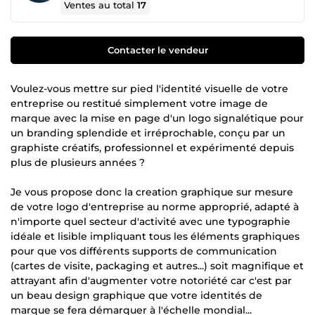
Ventes au total
17
Contacter le vendeur
Voulez-vous mettre sur pied l'identité visuelle de votre
entreprise ou restitué simplement votre image de
marque avec la mise en page d'un logo signalétique pour
un branding splendide et irréprochable, conçu par un
graphiste créatifs, professionnel et expérimenté depuis
plus de plusieurs années ?
Je vous propose donc la creation graphique sur mesure
de votre logo d'entreprise au norme approprié, adapté à
n'importe quel secteur d'activité avec une typographie
idéale et lisible impliquant tous les éléments graphiques
pour que vos différents supports de communication
(cartes de visite, packaging et autres...) soit magnifique et
attrayant afin d'augmenter votre notoriété car c'est par
un beau design graphique que votre identités de
marque se fera démarquer à l'échelle mondial...