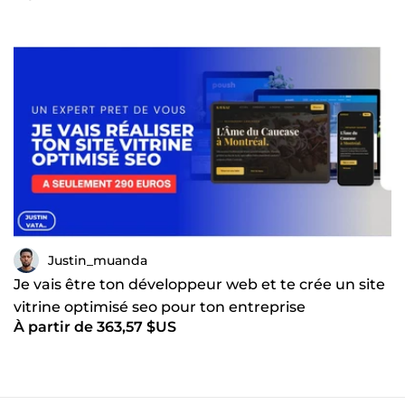
Justin_muanda
Je vais être ton développeur web et te crée un site
vitrine optimisé seo pour ton entreprise
À partir de 363,57 $US