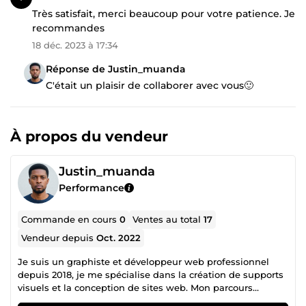
Très satisfait, merci beaucoup pour votre patience. Je
recommandes
18 déc. 2023 à 17:34
Réponse de Justin_muanda
C'était un plaisir de collaborer avec vous🙂
À propos du vendeur
Justin_muanda
Performance
Commande en cours
0
Ventes au total
17
Vendeur depuis
Oct. 2022
Je suis un graphiste et développeur web professionnel
depuis 2018, je me spécialise dans la création de supports
visuels et la conception de sites web. Mon parcours
professionnel comprend une expérience significative,