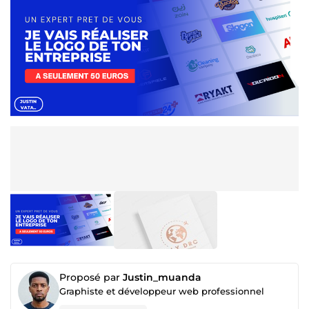
Proposé par
Justin_muanda
Graphiste et développeur web professionnel