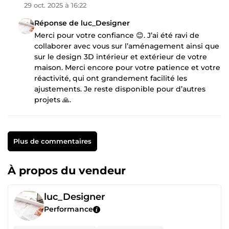
29 oct. 2025 à 16:22
Réponse de luc_Designer
Merci pour votre confiance 😊. J’ai été ravi de
collaborer avec vous sur l’aménagement ainsi que
sur le design 3D intérieur et extérieur de votre
maison. Merci encore pour votre patience et votre
réactivité, qui ont grandement facilité les
ajustements. Je reste disponible pour d’autres
projets 🙏.
Plus de commentaires
À propos du vendeur
luc_Designer
Performance