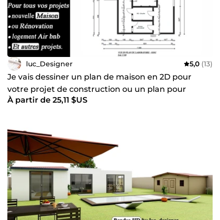
luc_Designer
5,0
(13)
Je vais dessiner un plan de maison en 2D pour
votre projet de construction ou un plan pour
À partir de 25,11 $US
rénovation maison