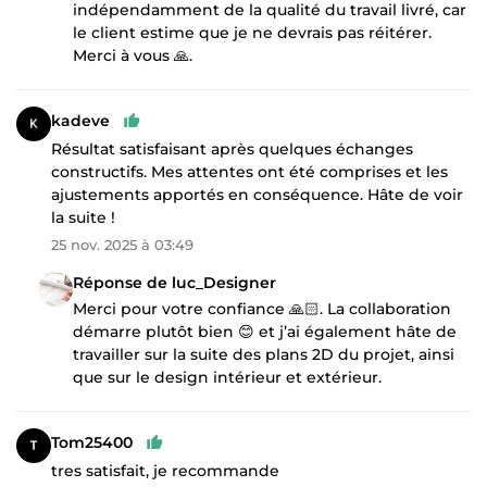
indépendamment de la qualité du travail livré, car
le client estime que je ne devrais pas réitérer.
Merci à vous 🙏.
kadeve
Résultat satisfaisant après quelques échanges
constructifs. Mes attentes ont été comprises et les
ajustements apportés en conséquence. Hâte de voir
la suite !
25 nov. 2025 à 03:49
Réponse de luc_Designer
Merci pour votre confiance 🙏🏻. La collaboration
démarre plutôt bien 😊 et j’ai également hâte de
travailler sur la suite des plans 2D du projet, ainsi
que sur le design intérieur et extérieur.
Tom25400
tres satisfait, je recommande