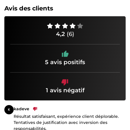
Avis des clients
4,2
(6)
5 avis positifs
1 avis négatif
kadeve
Résultat satisfaisant, expérience client déplorable.
Tentatives de justification avec inversion des
responsabilités.