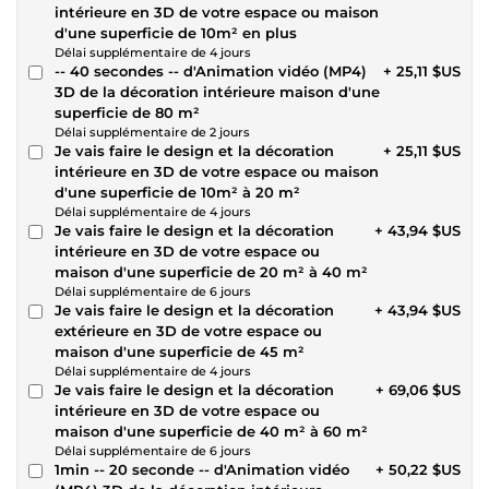
intérieure en 3D de votre espace ou maison
d'une superficie de 10m² en plus
Délai supplémentaire de 4 jours
-- 40 secondes -- d'Animation vidéo (MP4)
+ 25,11 $US
3D de la décoration intérieure maison d'une
superficie de 80 m²
Délai supplémentaire de 2 jours
Je vais faire le design et la décoration
+ 25,11 $US
intérieure en 3D de votre espace ou maison
d'une superficie de 10m² à 20 m²
Délai supplémentaire de 4 jours
Je vais faire le design et la décoration
+ 43,94 $US
intérieure en 3D de votre espace ou
maison d'une superficie de 20 m² à 40 m²
Délai supplémentaire de 6 jours
Je vais faire le design et la décoration
+ 43,94 $US
extérieure en 3D de votre espace ou
maison d'une superficie de 45 m²
Délai supplémentaire de 4 jours
Je vais faire le design et la décoration
+ 69,06 $US
intérieure en 3D de votre espace ou
maison d'une superficie de 40 m² à 60 m²
Délai supplémentaire de 6 jours
1min -- 20 seconde -- d'Animation vidéo
+ 50,22 $US