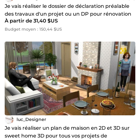
Je vais réaliser le dossier de déclaration préalable
des travaux d'un projet ou un DP pour rénovation
À partir de 31,40 $US
maison
Budget moyen : 150,44 $US
luc_Designer
Je vais réaliser un plan de maison en 2D et 3D sur
sweet home 3D pour tous vos projets de