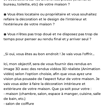
bureau, toilette, etc) de votre maison ?
◉ Vous êtes locataire ou propriétaire et vous souhaitez
refaire la décoration et le design de l'intérieur et
l'extérieure de votre maison ?
◉ Vous n’êtes pas trop doué et ne disposez pas trop de
temps pour penser au rendu final et y arriver seul ?
_Si oui, vous êtes au bon endroit ! Je vais vous l'offrir...
Ici, mon objectif, sera de vous fournir des rendus en
image 3D avec des rendus vidéos 3D réaliste (Animation
vidéo) selon l'option choisie, afin que vous ayez une
vision plus poussée de l’aspect futur de votre maison. Je
vais vous aider à faire la décoration intérieure et
extérieure de votre maison. Que ça soit pour votre :
- maison (chambre, salon, espace à manger, cuisine, salle
de bain, etc.)
- salon de coiffure