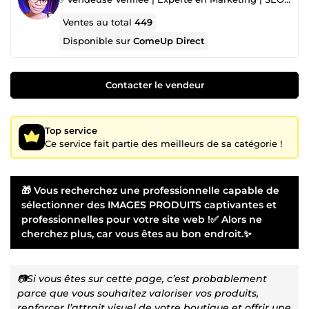
Ventes au total
449
Disponible sur
ComeUp Direct
Contacter le vendeur
Top service
Ce service fait partie des meilleurs de sa catégorie !
🎁 Vous recherchez une professionnelle capable de
sélectionner des IMAGES PRODUITS captivantes et
professionnelles pour votre site web !✅ Alors ne
cherchez plus, car vous êtes au bon endroit.✨
📷Si vous êtes sur cette page, c’est probablement
parce que vous souhaitez valoriser vos produits,
renforcer l’attrait visuel de votre boutique et offrir une