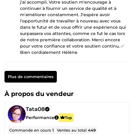
j'ai accompli. Votre soutien m'encourage à
continuer à fournir un service de qualité et à
m'améliorer constamment. J'espère avoir
l'opportunité de travailler à nouveau avec vous
dans le futur et de vous offrir une expérience qui
surpassera vos attentes, comme ce fut le cas lors
de notre première collaboration. Merci encore
pour votre confiance et votre soutien continu. ✅
Bien cordialement Hélène
Plus de commentaires
À propos du vendeur
Tata08
Performance
Top
Commande en cours
1
Ventes au total
449