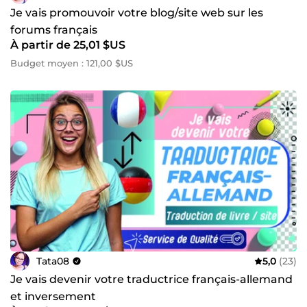
Je vais promouvoir votre blog/site web sur les
forums français
À partir de 25,01 $US
Budget moyen : 121,00 $US
Tata08
5,0
(23)
Je vais devenir votre traductrice français-allemand
et inversement