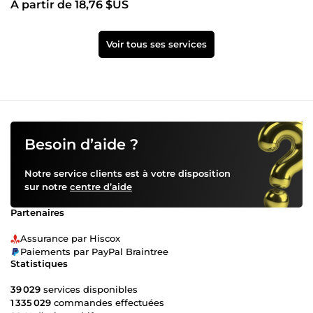
À partir de 18,76 $US
Voir tous ses services
Besoin d’aide ?
Notre service clients est à votre disposition
sur notre
centre d’aide
Partenaires
Assurance par Hiscox
Paiements par PayPal Braintree
Statistiques
39 029
services disponibles
1 335 029
commandes effectuées