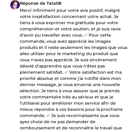
Réponse de Tata08
Merci infiniment pour votre avis positif, malgré
votre insatisfaction concernant votre achat. Je
tiens à vous exprimer ma gratitude pour votre
compréhension et votre soutien, et je suis ravie
d'avoir pu travailler avec vous. ✅ Pour cette
commande, vous avez apprécié les images
produits et il reste seulement les images que vous
allez utiliser pour le marketing du produit que
vous n'avez pas apprécié. Je suis sincèrement
désolé d'apprendre que vous n'êtes pas
pleinement satisfait. ✅ Votre satisfaction est ma
priorité absolue et comme j'ai notifié dans mon
dernier message, je vous enverrai une nouvelle
sélection. Je tiens à vous assurer que je prends
votre commentaire très au sérieux et que je
l'utiliserai pour améliorer mon service afin de
mieux répondre à vos besoins pour la prochaine
commande. ✅ Je suis reconnaissante que vous
ayez choisi de ne pas demander de
remboursement et de reconnaître le travail que