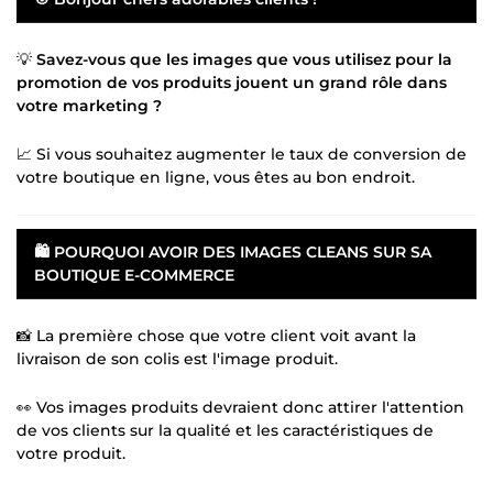
💡
Savez-vous que les images que vous utilisez pour la
promotion de vos produits jouent un grand rôle dans
votre marketing ?
📈 Si vous souhaitez augmenter le taux de conversion de
votre boutique en ligne, vous êtes au bon endroit.
🛍️
POURQUOI AVOIR DES IMAGES CLEANS SUR SA
BOUTIQUE E-COMMERCE
📸 La première chose que votre client voit avant la
livraison de son colis est l'image produit.
👀 Vos images produits devraient donc attirer l'attention
de vos clients sur la qualité et les caractéristiques de
votre produit.