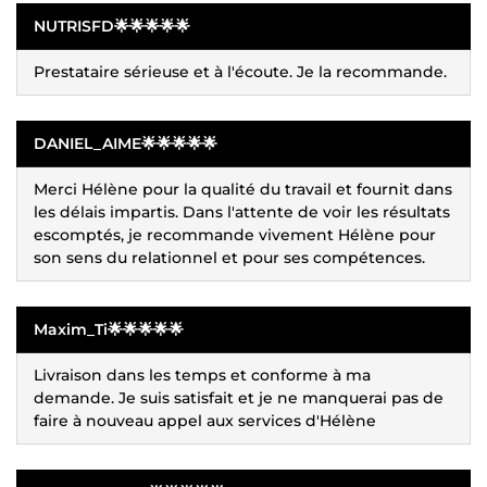
NUTRISFD🌟🌟🌟🌟🌟
Prestataire sérieuse et à l'écoute. Je la recommande.
DANIEL_AIME🌟🌟🌟🌟🌟
Merci Hélène pour la qualité du travail et fournit dans
les délais impartis. Dans l'attente de voir les résultats
escomptés, je recommande vivement Hélène pour
son sens du relationnel et pour ses compétences.
Maxim_Ti🌟🌟🌟🌟🌟
Livraison dans les temps et conforme à ma
demande. Je suis satisfait et je ne manquerai pas de
faire à nouveau appel aux services d'Hélène