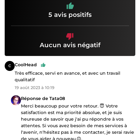
5 avis positifs
Aucun avis négatif
CoolHead
Très efficace, servi en avance, et avec un travail
qualitatif
19 août 2023 à 10:19
Réponse de Tata08
Merci beaucoup pour votre retour. 😇 Votre
satisfaction est ma priorité absolue, et je suis
heureuse de savoir que j'ai pu répondre à vos
attentes. Si vous avez besoin de mes services à
l'avenir, n'hésitez pas à me contacter, je serai ravie
de vous aider à nouveau.😊.