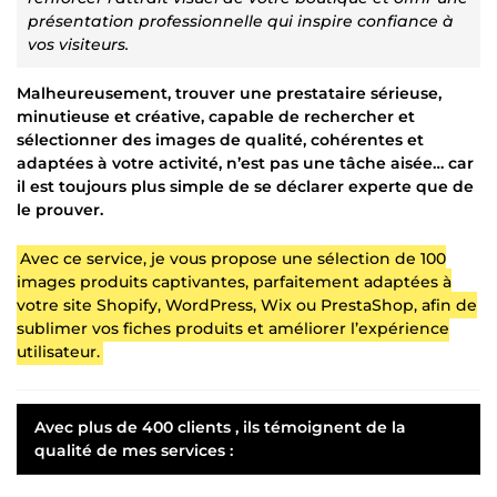
présentation professionnelle qui inspire confiance à
vos visiteurs.
Malheureusement, trouver une prestataire sérieuse,
minutieuse et créative, capable de rechercher et
sélectionner des images de qualité, cohérentes et
adaptées à votre activité, n’est pas une tâche aisée… car
il est toujours plus simple de se déclarer experte que de
le prouver.
Avec ce service, je vous propose une sélection de 100
images produits captivantes, parfaitement adaptées à
votre site Shopify, WordPress, Wix ou PrestaShop, afin de
sublimer vos fiches produits et améliorer l’expérience
utilisateur.
Avec plus de 400 clients , ils témoignent de la
qualité de mes services :