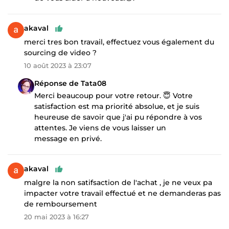
akaval
merci tres bon travail, effectuez vous également du
sourcing de video ?
10 août 2023 à 23:07
Réponse de Tata08
Merci beaucoup pour votre retour. 😇 Votre
satisfaction est ma priorité absolue, et je suis
heureuse de savoir que j'ai pu répondre à vos
attentes. Je viens de vous laisser un
message en privé.
akaval
malgre la non satifsaction de l'achat , je ne veux pa
impacter votre travail effectué et ne demanderas pas
de remboursement
20 mai 2023 à 16:27