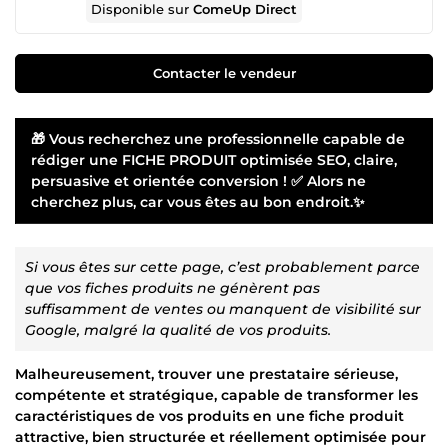
Disponible sur
ComeUp Direct
Contacter le vendeur
🎁 Vous recherchez une professionnelle capable de
rédiger une FICHE PRODUIT optimisée SEO, claire,
persuasive et orientée conversion ! ✅ Alors ne
cherchez plus, car vous êtes au bon endroit.✨
Si vous êtes sur cette page, c’est probablement parce
que vos fiches produits ne génèrent pas
suffisamment de ventes ou manquent de visibilité sur
Google, malgré la qualité de vos produits.
Malheureusement, trouver une prestataire sérieuse,
compétente et stratégique, capable de transformer les
caractéristiques de vos produits en une fiche produit
attractive, bien structurée et réellement optimisée pour