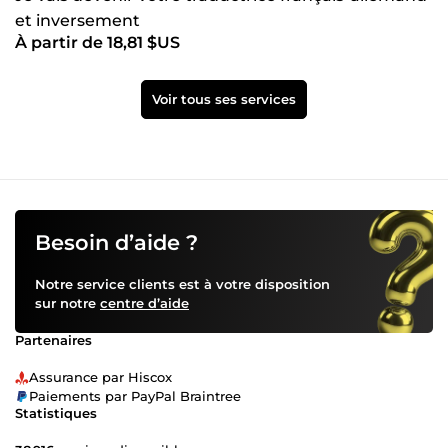
et inversement
À partir de 18,81 $US
Voir tous ses services
Besoin d’aide ?
Notre service clients est à votre disposition
sur notre
centre d’aide
Partenaires
Assurance par Hiscox
Paiements par PayPal Braintree
Statistiques