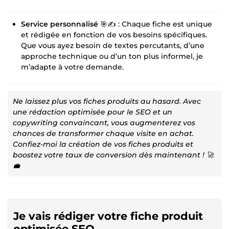
Service personnalisé
🎯✍️ : Chaque fiche est unique
et rédigée en fonction de vos besoins spécifiques.
Que vous ayez besoin de textes percutants, d’une
approche technique ou d’un ton plus informel, je
m’adapte à votre demande.
Ne laissez plus vos fiches produits au hasard. Avec
une rédaction optimisée pour le SEO et un
copywriting convaincant, vous augmenterez vos
chances de transformer chaque visite en achat.
Confiez-moi la création de vos fiches produits et
boostez votre taux de conversion dès maintenant ! 🚀
💼
Je vais rédiger votre fiche produit
optimisée SEO