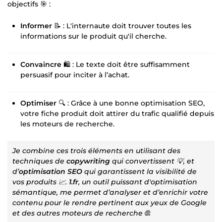
objectifs 🎯 :
Informer
📝 : L'internaute doit trouver toutes les
informations sur le produit qu'il cherche.
Convaincre
🛍️ : Le texte doit être suffisamment
persuasif pour inciter à l’achat.
Optimiser
🔍 : Grâce à une bonne optimisation SEO,
votre fiche produit doit attirer du trafic qualifié depuis
les moteurs de recherche.
Je combine ces trois éléments en utilisant des
techniques de
copywriting
qui convertissent 💡, et
d’
optimisation SEO
qui garantissent la visibilité de
vos produits 📈.
1.fr
, un outil puissant d'optimisation
sémantique, me permet d’analyser et d’enrichir votre
contenu pour le rendre pertinent aux yeux de Google
et des autres moteurs de recherche 🌐.