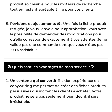
produit soit visible pour les moteurs de recherche
tout en restant agréable à lire pour vos clients.
Révisions et ajustements
🛠️ : Une fois la fiche produit
rédigée, je vous l'envoie pour approbation. Vous avez
la possibilité de demander des modifications pour
qu’elle corresponde exactement à vos attentes. Je ne
valide pas une commande tant que vous n'êtes pas
100% satisfait ✅.
🎯 Quels sont les avantages de mon service ? 💡
Un contenu qui convertit
🛒 : Mon expérience en
copywriting me permet de créer des fiches produits
persuasives qui incitent les clients à acheter. Votre
produit ne sera pas seulement bien décrit, il sera
irrésistible
.