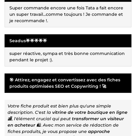
Super commande encore une fois Tata a fait encore
un super travail...comme toujours ! Je commande et
je recommande !.
Seadus🌟🌟🌟🌟🌟
super réactive, sympa et très bonne communication
pendant le projet :).
🎯 Attirez, engagez et convertissez avec des fiches
produits optimisées SEO et Copywriting ! 🚀
Votre fiche produit est bien plus qu'une simple
description. C'est la
vitrine de votre boutique en ligne
🏬, l'élément crucial qui peut
transformer un visiteur
en acheteur
🛍️. Avec mon service de rédaction de
fiches produits, je vous propose une
approche