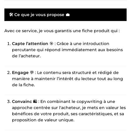
🛠️ Ce que je vous propose 💼
Avec ce service, je vous garantis une fiche produit qui :
Capte l’attention
🎯 : Grâce à une introduction
percutante qui répond immédiatement aux besoins
de l’acheteur.
Engage
💬 : Le contenu sera structuré et rédigé de
manière à maintenir l’intérêt du lecteur tout au long
de la fiche.
Convainc
🛍️ : En combinant le copywriting à une
approche centrée sur l'acheteur, je mets en valeur les
bénéfices de votre produit, ses caractéristiques, et sa
proposition de valeur unique.