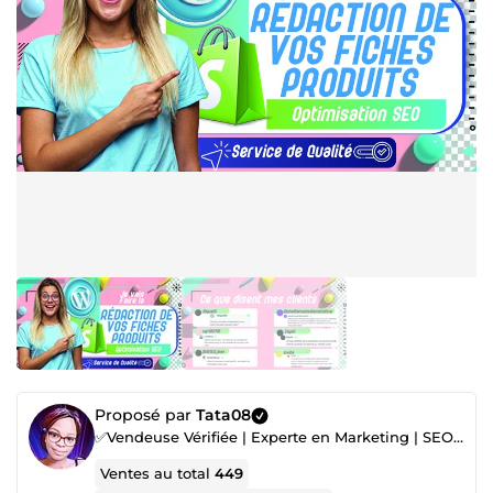
Proposé par
Tata08
✅Vendeuse Vérifiée | Experte en Marketing | SEO et Création de Sites Web 📈
Ventes au total
449