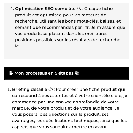
Optimisation SEO complète
🔍 : Chaque fiche
produit est optimisée pour les moteurs de
recherche, utilisant les bons mots-clés, balises, et
sémantique recommandés par
1.fr
. Je m'assure que
vos produits se placent dans les meilleures
positions possibles sur les résultats de recherche
📈
📝 Mon processus en 5 étapes 🚀
Briefing détaillé
🧐 : Pour créer une fiche produit qui
correspond à vos attentes et à votre clientèle cible, je
commence par une analyse approfondie de votre
marque, de votre produit et de votre audience. Je
vous poserai des questions sur le produit, ses
avantages, les spécifications techniques, ainsi que les
aspects que vous souhaitez mettre en avant.