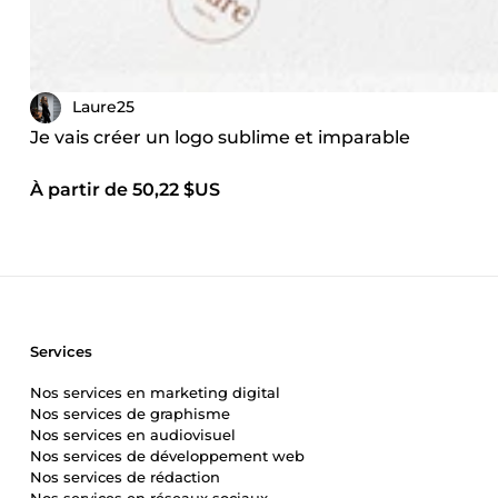
Laure25
Je vais créer un logo sublime et imparable
À partir de 50,22 $US
Services
Nos services en marketing digital
Nos services de graphisme
Nos services en audiovisuel
Nos services de développement web
Nos services de rédaction
Nos services en réseaux sociaux