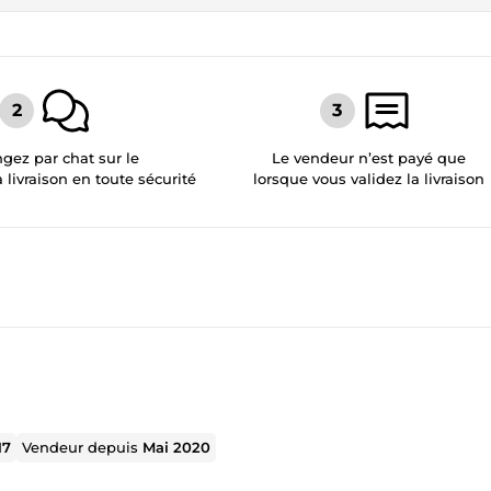
gez par chat sur le
Le vendeur n’est payé que
a livraison en toute sécurité
lorsque vous validez la livraison
17
Vendeur depuis
Mai 2020