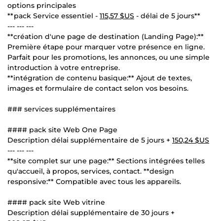
options principales
**pack Service essentiel -
115,57 $US
- délai de 5 jours**
--- --- ---
**création d'une page de destination (Landing Page):**
Première étape pour marquer votre présence en ligne.
Parfait pour les promotions, les annonces, ou une simple
introduction à votre entreprise.
**intégration de contenu basique:** Ajout de textes,
images et formulaire de contact selon vos besoins.
### services supplémentaires
#### pack site Web One Page
Description délai supplémentaire de 5 jours +
150,24 $US
--- --- ---
**site complet sur une page:** Sections intégrées telles
qu'accueil, à propos, services, contact. **design
responsive:** Compatible avec tous les appareils.
#### pack site Web vitrine
Description délai supplémentaire de 30 jours +