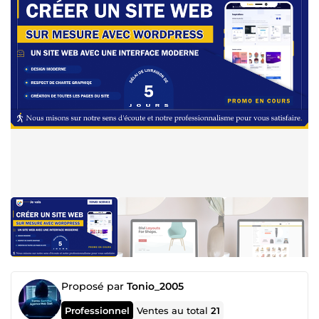
Proposé par
Tonio_2005
Professionnel
Ventes au total
21