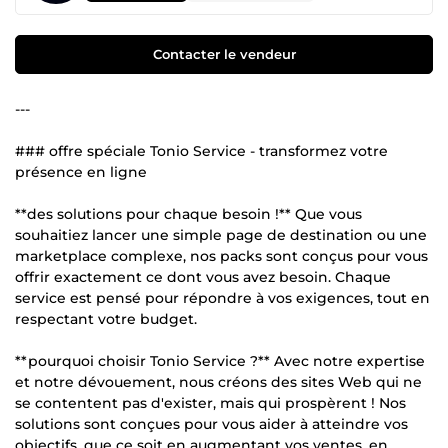
Contacter le vendeur
---
### offre spéciale Tonio Service - transformez votre
présence en ligne
**des solutions pour chaque besoin !** Que vous
souhaitiez lancer une simple page de destination ou une
marketplace complexe, nos packs sont conçus pour vous
offrir exactement ce dont vous avez besoin. Chaque
service est pensé pour répondre à vos exigences, tout en
respectant votre budget.
**pourquoi choisir Tonio Service ?** Avec notre expertise
et notre dévouement, nous créons des sites Web qui ne
se contentent pas d'exister, mais qui prospèrent ! Nos
solutions sont conçues pour vous aider à atteindre vos
objectifs, que ce soit en augmentant vos ventes, en