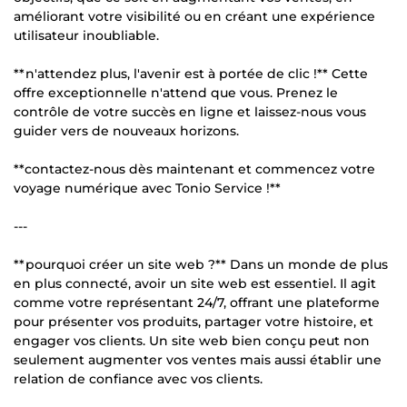
améliorant votre visibilité ou en créant une expérience
utilisateur inoubliable.
**n'attendez plus, l'avenir est à portée de clic !** Cette
offre exceptionnelle n'attend que vous. Prenez le
contrôle de votre succès en ligne et laissez-nous vous
guider vers de nouveaux horizons.
**contactez-nous dès maintenant et commencez votre
voyage numérique avec Tonio Service !**
---
**pourquoi créer un site web ?** Dans un monde de plus
en plus connecté, avoir un site web est essentiel. Il agit
comme votre représentant 24/7, offrant une plateforme
pour présenter vos produits, partager votre histoire, et
engager vos clients. Un site web bien conçu peut non
seulement augmenter vos ventes mais aussi établir une
relation de confiance avec vos clients.