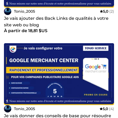
Tonio_2005
5,0
(2)
Je vais ajouter des Back Links de qualités à votre
site web ou blog
À partir de 18,81 $US
Tonio_2005
5,0
(4)
Je vais donner des conseils de base pour résoudre