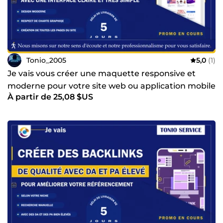
Tonio_2005
5,0
(1)
Je vais vous créer une maquette responsive et
moderne pour votre site web ou application mobile
À partir de 25,08 $US