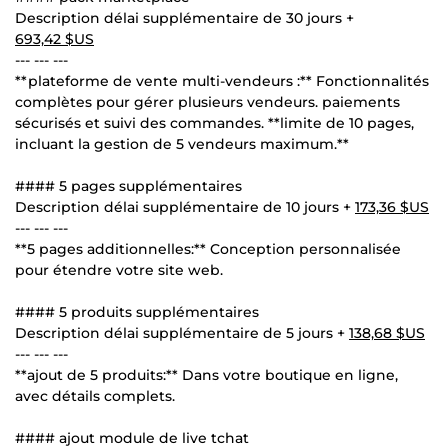
Description délai supplémentaire de 30 jours +
693,42 $US
--- --- ---
**plateforme de vente multi-vendeurs :** Fonctionnalités
complètes pour gérer plusieurs vendeurs. paiements
sécurisés et suivi des commandes. **limite de 10 pages,
incluant la gestion de 5 vendeurs maximum.**
#### 5 pages supplémentaires
Description délai supplémentaire de 10 jours +
173,36 $US
--- --- ---
**5 pages additionnelles:** Conception personnalisée
pour étendre votre site web.
#### 5 produits supplémentaires
Description délai supplémentaire de 5 jours +
138,68 $US
--- --- ---
**ajout de 5 produits:** Dans votre boutique en ligne,
avec détails complets.
#### ajout module de live tchat