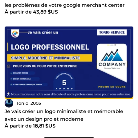
les problèmes de votre google merchant center
À partir de 43,89 $US
Tonio_2005
Je vais créer un logo minimaliste et mémorable
avec un design pro et moderne
À partir de 18,81 $US