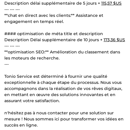
Description délai supplémentaire de 5 jours +
115,57 $US
--- --- ---
**chat en direct avec les clients:** Assistance et
engagement en temps réel.
#### optimisation de méta title et description
Description Délai supplémentaire de 10 jours +
173,36 $US
--- --- ---
**optimisation SEO:** Amélioration du classement dans
les moteurs de recherche.
---
Tonio Service est déterminé à fournir une qualité
exceptionnelle à chaque étape du processus. Nous vous
accompagnons dans la réalisation de vos rêves digitaux,
en mettant en œuvre des solutions innovantes et en
assurant votre satisfaction.
n'hésitez pas à nous contacter pour une solution sur
mesure ! Nous sommes ici pour transformer vos idées en
succès en ligne.