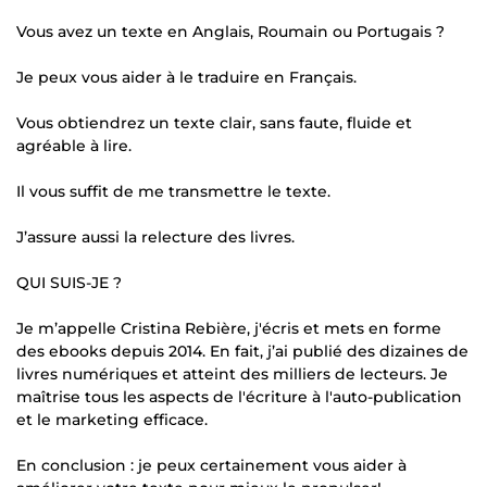
Vous avez un texte en Anglais, Roumain ou Portugais ?
Je peux vous aider à le traduire en Français.
Vous obtiendrez un texte clair, sans faute, fluide et
agréable à lire.
Il vous suffit de me transmettre le texte.
J’assure aussi la relecture des livres.
QUI SUIS-JE ?
Je m’appelle Cristina Rebière, j'écris et mets en forme
des ebooks depuis 2014. En fait, j’ai publié des dizaines de
livres numériques et atteint des milliers de lecteurs. Je
maîtrise tous les aspects de l'écriture à l'auto-publication
et le marketing efficace.
En conclusion : je peux certainement vous aider à