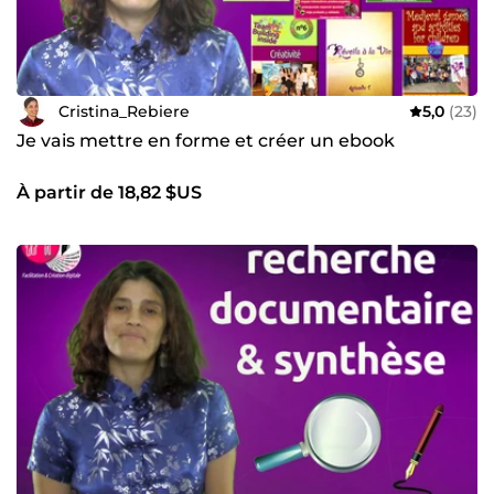
Cristina_Rebiere
5,0
(23)
Je vais mettre en forme et créer un ebook
À partir de 18,82 $US