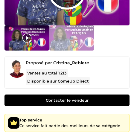
Proposé par
Cristina_Rebiere
Ventes au total
1 213
Disponible sur
ComeUp Direct
Contacter le vendeur
Top service
Ce service fait partie des meilleurs de sa catégorie !