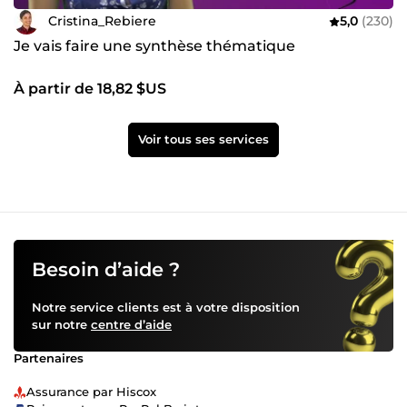
Cristina_Rebiere
5,0
(230)
Je vais faire une synthèse thématique
À partir de 18,82 $US
Voir tous ses services
Besoin d’aide ?
Notre service clients est à votre disposition
sur notre
centre d’aide
Partenaires
Assurance par Hiscox