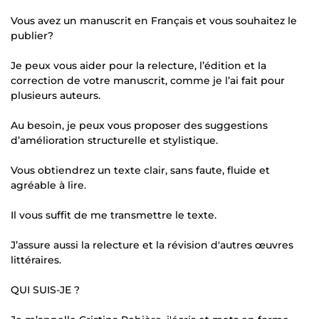
Vous avez un manuscrit en Français et vous souhaitez le
publier?
Je peux vous aider pour la relecture, l’édition et la
correction de votre manuscrit, comme je l’ai fait pour
plusieurs auteurs.
Au besoin, je peux vous proposer des suggestions
d’amélioration structurelle et stylistique.
Vous obtiendrez un texte clair, sans faute, fluide et
agréable à lire.
Il vous suffit de me transmettre le texte.
J’assure aussi la relecture et la révision d'autres œuvres
littéraires.
QUI SUIS-JE ?