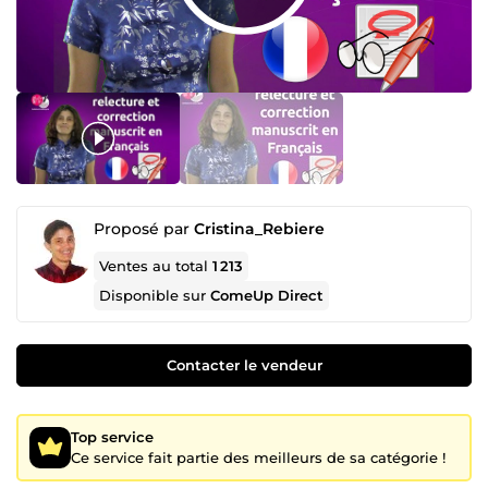
Proposé par
Cristina_Rebiere
Ventes au total
1 213
Disponible sur
ComeUp Direct
Contacter le vendeur
Top service
Ce service fait partie des meilleurs de sa catégorie !