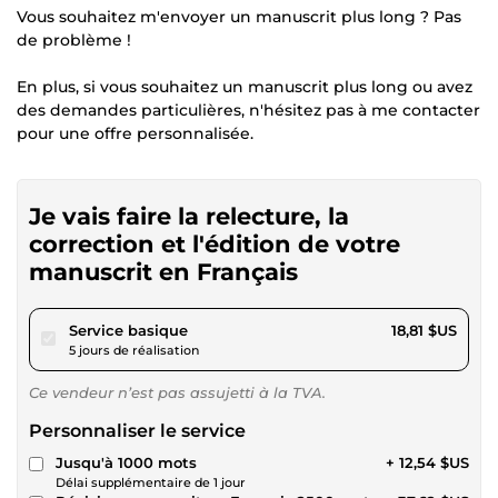
Vous souhaitez m'envoyer un manuscrit plus long ? Pas
de problème !
En plus, si vous souhaitez un manuscrit plus long ou avez
des demandes particulières, n'hésitez pas à me contacter
pour une offre personnalisée.
Je vais faire la relecture, la
correction et l'édition de votre
manuscrit en Français
pour 17,34 $US
Service basique
18,81 $US
5 jours de réalisation
Ce vendeur n’est pas assujetti à la TVA.
Personnaliser le service
Jusqu'à 1000 mots
+ 12,54 $US
Délai supplémentaire de 1 jour