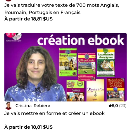
Je vais traduire votre texte de 700 mots Anglais,
Roumain, Portugais en Français
À partir de 18,81 $US
Cristina_Rebiere
5,0
(23)
Je vais mettre en forme et créer un ebook
À partir de 18,81 $US