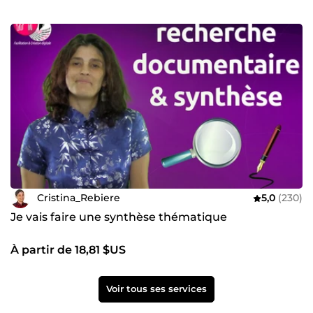
Cristina_Rebiere
5,0
(230)
Je vais faire une synthèse thématique
À partir de 18,81 $US
Voir tous ses services