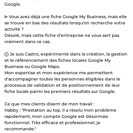
Google.
⩥ Vous avez déjà une fiche Google My Business, mais elle
se trouve en bas des résultats lorsqu’on recherche votre
activité ?
Désolé, mais cette fiche d'entreprise ne vous sert pas
vraiment dans ce cas.
⨀ Je suis Castro, expérimenté dans la création, la gestion
et le référencement des fiches locales Google My
Business ou Google Maps.
Mon expertise et mon expérience me permettent
d'accompagner toutes les personnes éligibles dans le
processus de validation et de positionnement de leur
fiche locale parmi les premiers résultats sur Google.
Ce que mes clients disent de mon travail :
Habby : "Prestation au top, il a résolu mon problème
rapidement, mon compte Google est désormais
fonctionnel. Très efficace et professionnel, je
recommande."