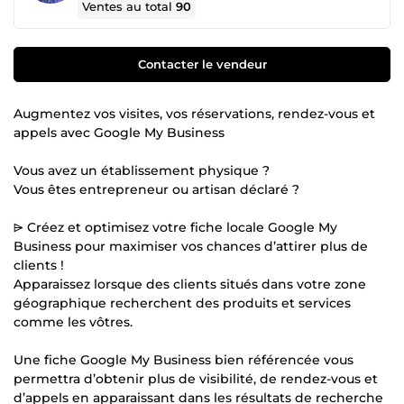
Ventes au total
90
Contacter le vendeur
Augmentez vos visites, vos réservations, rendez-vous et
appels avec Google My Business
Vous avez un établissement physique ?
Vous êtes entrepreneur ou artisan déclaré ?
⩥ Créez et optimisez votre fiche locale Google My
Business pour maximiser vos chances d’attirer plus de
clients !
Apparaissez lorsque des clients situés dans votre zone
géographique recherchent des produits et services
comme les vôtres.
Une fiche Google My Business bien référencée vous
permettra d’obtenir plus de visibilité, de rendez-vous et
d’appels en apparaissant dans les résultats de recherche