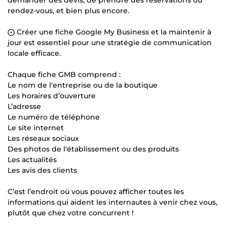
rendez-vous, et bien plus encore.
⨀ Créer une fiche Google My Business et la maintenir à
jour est essentiel pour une stratégie de communication
locale efficace.
Chaque fiche GMB comprend :
Le nom de l'entreprise ou de la boutique
Les horaires d’ouverture
L’adresse
Le numéro de téléphone
Le site internet
Les réseaux sociaux
Des photos de l'établissement ou des produits
Les actualités
Les avis des clients
C’est l’endroit où vous pouvez afficher toutes les
informations qui aident les internautes à venir chez vous,
plutôt que chez votre concurrent !