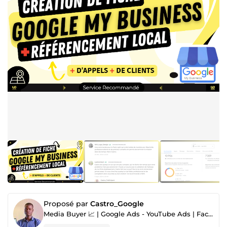
Proposé par
Castro_Google
Media Buyer 📈 | Google Ads - YouTube Ads | Facebook Ads | GMB