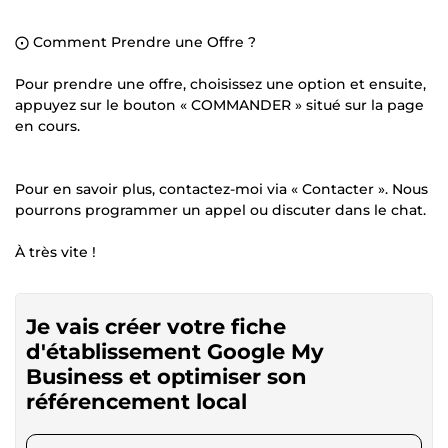
⨀ Comment Prendre une Offre ?
Pour prendre une offre, choisissez une option et ensuite,
appuyez sur le bouton « COMMANDER » situé sur la page
en cours.
Pour en savoir plus, contactez-moi via « Contacter ». Nous
pourrons programmer un appel ou discuter dans le chat.
À très vite !
Je vais créer votre fiche
d'établissement Google My
Business et optimiser son
référencement local