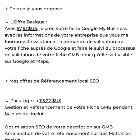
⩥ Ce que je vous propose
→ L'Offre Basique :
Avec
57,61 $US
, je crée votre fiche Google My Business
avec les informations de votre entreprise que vous me
fournirez. Je vais lancer la demande de validation de
votre fiche auprès de Google et faire le suivi du processus
de validation de votre fiche GMB pour qu'elle soit visible
sur Google et Maps.
⩥ Mes offres de Référencement local SEO
→ Pack Light à
115,22 $US
:
Gestion et Référencement de votre Fiche GMB pendant
14 jours qui inclut :
Optimisation SEO de votre description sur GMB
Amélioration de votre référencement sur des Mots-Clés
choisis