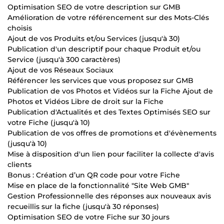
Optimisation SEO de votre description sur GMB
Amélioration de votre référencement sur des Mots-Clés
choisis
Ajout de vos Produits et/ou Services (jusqu'à 30)
Publication d'un descriptif pour chaque Produit et/ou
Service (jusqu'à 300 caractères)
Ajout de vos Réseaux Sociaux
Référencer les services que vous proposez sur GMB
Publication de vos Photos et Vidéos sur la Fiche Ajout de
Photos et Vidéos Libre de droit sur la Fiche
Publication d'Actualités et des Textes Optimisés SEO sur
votre Fiche (jusqu'à 10)
Publication de vos offres de promotions et d'évènements
(jusqu'à 10)
Mise à disposition d'un lien pour faciliter la collecte d'avis
clients
Bonus : Création d’un QR code pour votre Fiche
Mise en place de la fonctionnalité "Site Web GMB"
Gestion Professionnelle des réponses aux nouveaux avis
recueillis sur la fiche (jusqu'à 30 réponses)
Optimisation SEO de votre Fiche sur 30 jours