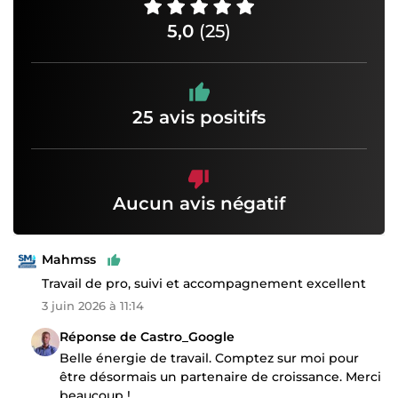
5,0
(25)
25 avis positifs
Aucun avis négatif
Mahmss
Travail de pro, suivi et accompagnement excellent
3 juin 2026 à 11:14
Réponse de Castro_Google
Belle énergie de travail. Comptez sur moi pour
être désormais un partenaire de croissance. Merci
beaucoup !