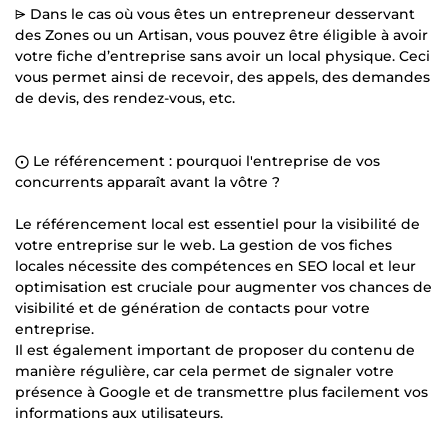
⩥ Dans le cas où vous êtes un entrepreneur desservant
des Zones ou un Artisan, vous pouvez être éligible à avoir
votre fiche d’entreprise sans avoir un local physique. Ceci
vous permet ainsi de recevoir, des appels, des demandes
de devis, des rendez-vous, etc.
⨀ Le référencement : pourquoi l'entreprise de vos
concurrents apparaît avant la vôtre ?
Le référencement local est essentiel pour la visibilité de
votre entreprise sur le web. La gestion de vos fiches
locales nécessite des compétences en SEO local et leur
optimisation est cruciale pour augmenter vos chances de
visibilité et de génération de contacts pour votre
entreprise.
Il est également important de proposer du contenu de
manière régulière, car cela permet de signaler votre
présence à Google et de transmettre plus facilement vos
informations aux utilisateurs.