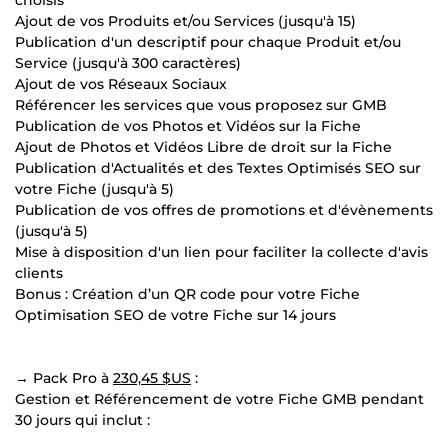
Ajout de vos Produits et/ou Services (jusqu'à 15)
Publication d'un descriptif pour chaque Produit et/ou
Service (jusqu'à 300 caractères)
Ajout de vos Réseaux Sociaux
Référencer les services que vous proposez sur GMB
Publication de vos Photos et Vidéos sur la Fiche
Ajout de Photos et Vidéos Libre de droit sur la Fiche
Publication d'Actualités et des Textes Optimisés SEO sur
votre Fiche (jusqu'à 5)
Publication de vos offres de promotions et d'évènements
(jusqu'à 5)
Mise à disposition d'un lien pour faciliter la collecte d'avis
clients
Bonus : Création d’un QR code pour votre Fiche
Optimisation SEO de votre Fiche sur 14 jours
→ Pack Pro à
230,45 $US
:
Gestion et Référencement de votre Fiche GMB pendant
30 jours qui inclut :