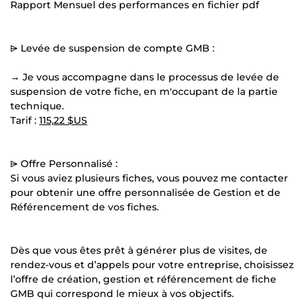
Rapport Mensuel des performances en fichier pdf
⩥ Levée de suspension de compte GMB :
→ Je vous accompagne dans le processus de levée de
suspension de votre fiche, en m'occupant de la partie
technique.
Tarif :
115,22 $US
⩥ Offre Personnalisé :
Si vous aviez plusieurs fiches, vous pouvez me contacter
pour obtenir une offre personnalisée de Gestion et de
Référencement de vos fiches.
Dès que vous êtes prêt à générer plus de visites, de
rendez-vous et d’appels pour votre entreprise, choisissez
l’offre de création, gestion et référencement de fiche
GMB qui correspond le mieux à vos objectifs.