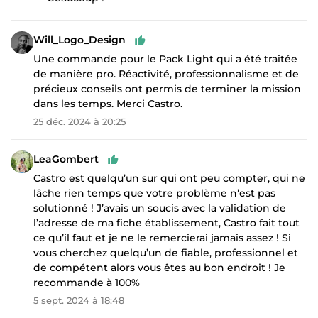
Will_Logo_Design
Une commande pour le Pack Light qui a été traitée
de manière pro. Réactivité, professionnalisme et de
précieux conseils ont permis de terminer la mission
dans les temps. Merci Castro.
25 déc. 2024 à 20:25
LeaGombert
Castro est quelqu’un sur qui ont peu compter, qui ne
lâche rien temps que votre problème n’est pas
solutionné ! J’avais un soucis avec la validation de
l’adresse de ma fiche établissement, Castro fait tout
ce qu’il faut et je ne le remercierai jamais assez ! Si
vous cherchez quelqu’un de fiable, professionnel et
de compétent alors vous êtes au bon endroit ! Je
recommande à 100%
5 sept. 2024 à 18:48