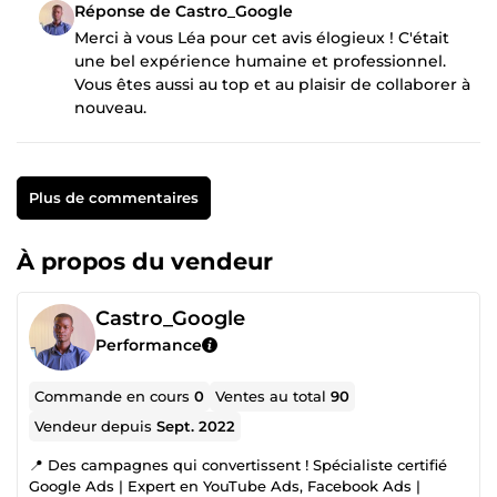
Réponse de Castro_Google
Merci à vous Léa pour cet avis élogieux ! C'était
une bel expérience humaine et professionnel.
Vous êtes aussi au top et au plaisir de collaborer à
nouveau.
Plus de commentaires
À propos du vendeur
Castro_Google
Performance
Commande en cours
0
Ventes au total
90
Vendeur depuis
Sept. 2022
📍 Des campagnes qui convertissent ! Spécialiste certifié
Google Ads | Expert en YouTube Ads, Facebook Ads |