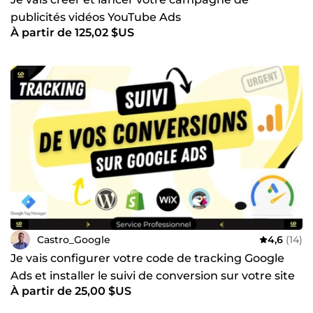
publicités vidéos YouTube Ads
À partir de 125,02 $US
Castro_Google
4,6
(14)
Je vais configurer votre code de tracking Google
Ads et installer le suivi de conversion sur votre site
À partir de 25,00 $US