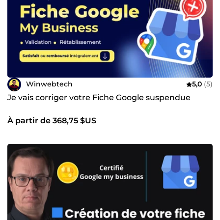
Winwebtech
5,0
(5)
Je vais corriger votre Fiche Google suspendue
À partir de 368,75 $US