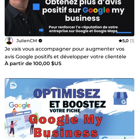
JulienCM
5,0
(1)
Je vais vous accompagner pour augmenter vos
avis Google positifs et développer votre clientèle
À partir de 100,00 $US