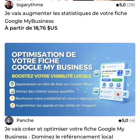
logarythme
5,0
(28)
Je vais augmenter les statistiques de votre fiche
Google MyBusiness
À partir de 18,76 $US
Panche
5,0
(4)
Je vais créer et optimiser votre fiche Google My
Business - Dominez le référencement local