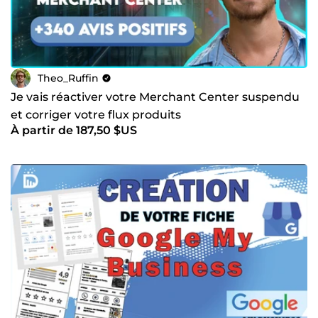
Theo_Ruffin
Je vais réactiver votre Merchant Center suspendu
et corriger votre flux produits
À partir de 187,50 $US