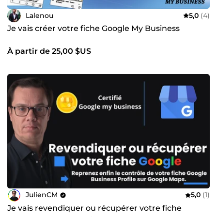
Lalenou
5,0
(4)
Je vais créer votre fiche Google My Business
À partir de 25,00 $US
JulienCM
5,0
(1)
Je vais revendiquer ou récupérer votre fiche