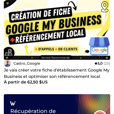
Castro_Google
5,0
(25)
Je vais créer votre fiche d'établissement Google My
Business et optimiser son référencement local
À partir de 62,50 $US