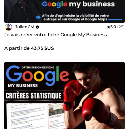
JulienCM
5,0
(25)
Je vais créer votre fiche Google My Business
À partir de 43,75 $US