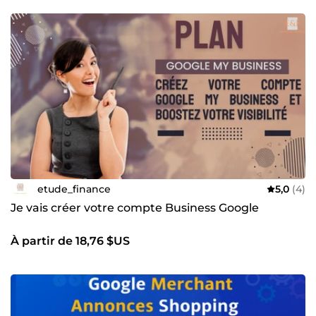
etude_finance
5,0
(4)
Je vais créer votre compte Business Google
À partir de 18,76 $US