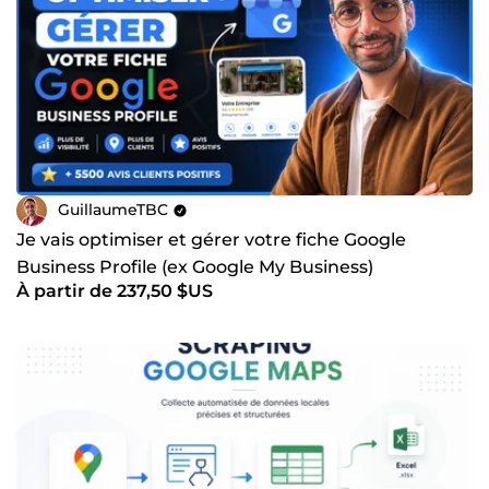
GuillaumeTBC
Je vais optimiser et gérer votre fiche Google
Business Profile (ex Google My Business)
À partir de 237,50 $US