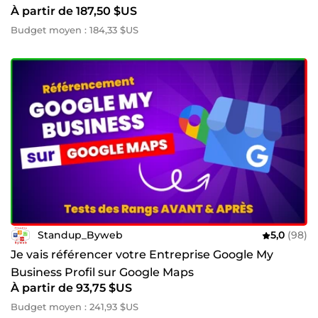
À partir de 187,50 $US
Budget moyen : 184,33 $US
Standup_Byweb
5,0
(98)
Je vais référencer votre Entreprise Google My
Business Profil sur Google Maps
À partir de 93,75 $US
Budget moyen : 241,93 $US