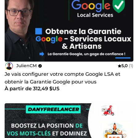
JulienCM
5,0
(1)
Je vais configurer votre compte Google LSA et
obtenir la Garantie Google pour vous
À partir de 312,49 $US