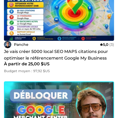
Panche
5,0
(3)
Je vais créer 5000 local SEO MAPS citations pour
optimiser le référencement Google My Business
À partir de 25,00 $US
Budget moyen : 97,92 $US