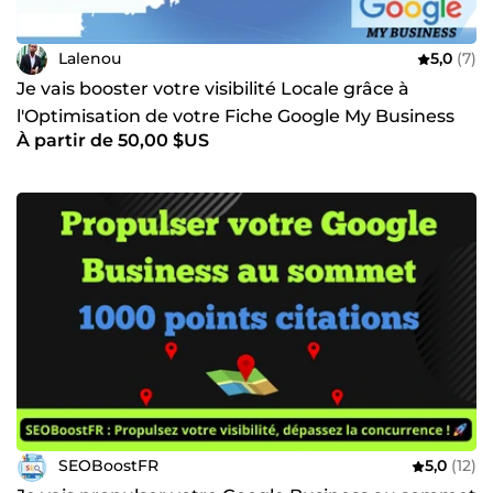
Lalenou
5,0
(7)
Je vais booster votre visibilité Locale grâce à
l'Optimisation de votre Fiche Google My Business
À partir de 50,00 $US
SEOBoostFR
5,0
(12)