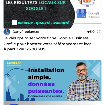
DanyFreelancer
5,0
(72)
Je vais optimiser votre fiche Google Business
Profile pour booster votre référencement local
À partir de 125,00 $US