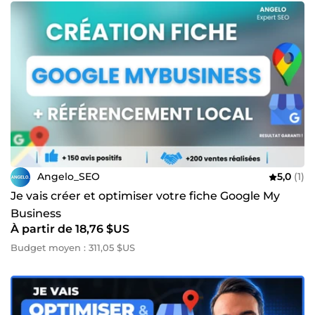
Angelo_SEO
5,0
(1)
Je vais créer et optimiser votre fiche Google My
Business
À partir de 18,76 $US
Budget moyen : 311,05 $US