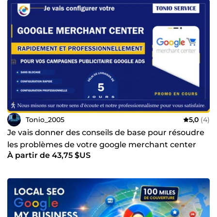
Tonio_2005
5,0
(4)
Je vais donner des conseils de base pour résoudre
les problèmes de votre google merchant center
À partir de 43,75 $US