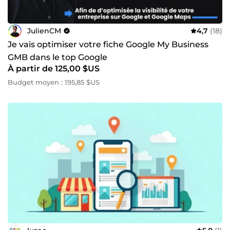
JulienCM
4,7
(18)
Je vais optimiser votre fiche Google My Business
GMB dans le top Google
À partir de 125,00 $US
Budget moyen : 195,85 $US