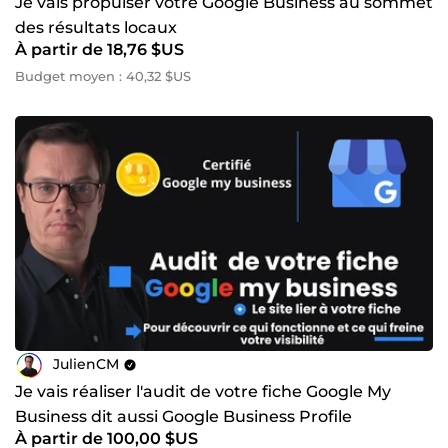
Je vais propulser votre Google Business au sommet
des résultats locaux
À partir de 18,76 $US
Budget moyen : 40,32 $US
JulienCM
Je vais réaliser l'audit de votre fiche Google My
Business dit aussi Google Business Profile
À partir de 100,00 $US