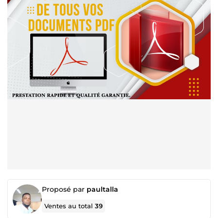
Proposé par
paultalla
Ventes au total
39