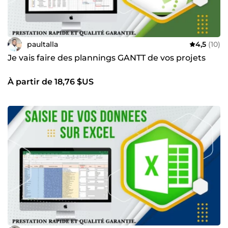
paultalla
4,5
(10)
Je vais faire des plannings GANTT de vos projets
À partir de 18,76 $US