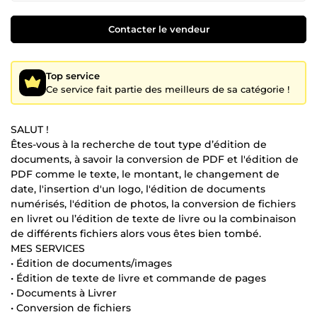
Contacter le vendeur
Top service
Ce service fait partie des meilleurs de sa catégorie !
SALUT !
Êtes-vous à la recherche de tout type d’édition de
documents, à savoir la conversion de PDF et l'édition de
PDF comme le texte, le montant, le changement de
date, l'insertion d'un logo, l'édition de documents
numérisés, l'édition de photos, la conversion de fichiers
en livret ou l’édition de texte de livre ou la combinaison
de différents fichiers alors vous êtes bien tombé.
MES SERVICES
• Édition de documents/images
• Édition de texte de livre et commande de pages
• Documents à Livrer
• Conversion de fichiers