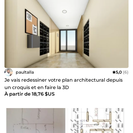
paultalla
5,0
(6)
Je vais redessiner votre plan architectural depuis
un croquis et en faire la 3D
À partir de 18,76 $US