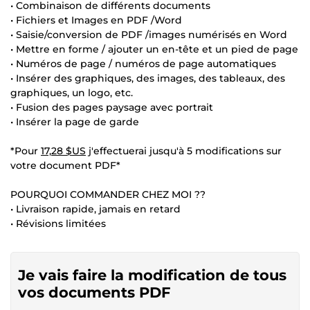
• Combinaison de différents documents
• Fichiers et Images en PDF /Word
• Saisie/conversion de PDF /images numérisés en Word
• Mettre en forme / ajouter un en-tête et un pied de page
• Numéros de page / numéros de page automatiques
• Insérer des graphiques, des images, des tableaux, des
graphiques, un logo, etc.
• Fusion des pages paysage avec portrait
• Insérer la page de garde
*Pour
17,28 $US
j'effectuerai jusqu'à 5 modifications sur
votre document PDF*
POURQUOI COMMANDER CHEZ MOI ??
• Livraison rapide, jamais en retard
• Révisions limitées
Je vais faire la modification de tous
vos documents PDF