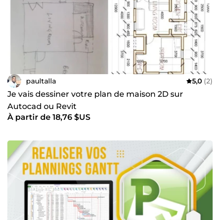
paultalla
5,0
(2)
Je vais dessiner votre plan de maison 2D sur
Autocad ou Revit
À partir de 18,76 $US