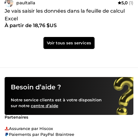
paultalla
5,0
(1)
Je vais saisir les données dans la feuille de calcul
Excel
À partir de 18,76 $US
Voir tous ses services
Besoin d’aide ?
Notre service clients est à votre disposition
sur notre
centre d’aide
Partenaires
Assurance par Hiscox
Paiements par PayPal Braintree