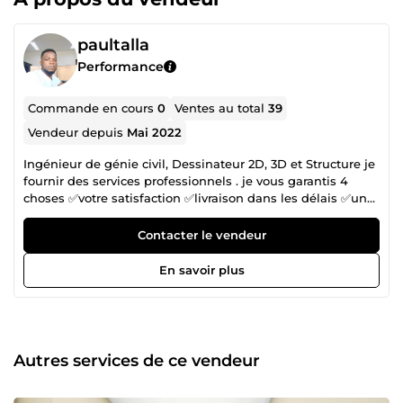
paultalla
Performance
Commande en cours
0
Ventes au total
39
Vendeur depuis
Mai 2022
Ingénieur de génie civil, Dessinateur 2D, 3D et Structure je
fournir des services professionnels . je vous garantis 4
choses ✅votre satisfaction ✅livraison dans les délais ✅un
service de qualité ✅Respect de vos exigences
Contacter le vendeur
En savoir plus
Autres services de ce vendeur