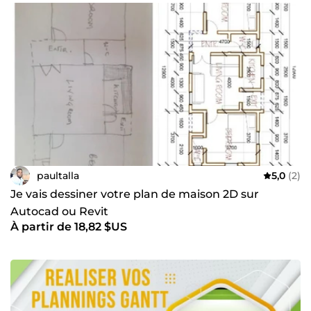
paultalla
5,0
(2)
Je vais dessiner votre plan de maison 2D sur
Autocad ou Revit
À partir de 18,82 $US