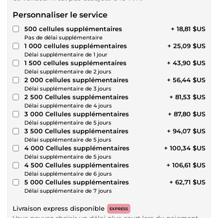
Personnaliser le service
500 cellules supplémentaires
+ 18,81 $US
Pas de délai supplémentaire
1 000 cellules supplémentaires
+ 25,09 $US
Délai supplémentaire de 1 jour
1 500 cellules supplémentaires
+ 43,90 $US
Délai supplémentaire de 2 jours
2 000 cellules supplémentaires
+ 56,44 $US
Délai supplémentaire de 3 jours
2 500 Cellules supplémentaires
+ 81,53 $US
Délai supplémentaire de 4 jours
3 000 Cellules supplémentaires
+ 87,80 $US
Délai supplémentaire de 5 jours
3 500 Cellules supplémentaires
+ 94,07 $US
Délai supplémentaire de 5 jours
4 000 Cellules supplémentaires
+ 100,34 $US
Délai supplémentaire de 5 jours
4 500 Cellules supplémentaires
+ 106,61 $US
Délai supplémentaire de 6 jours
5 000 Cellules supplémentaires
+ 62,71 $US
Délai supplémentaire de 7 jours
Livraison express disponible
EXPRESS
Vous pouvez choisir un délai plus court lors du paiement