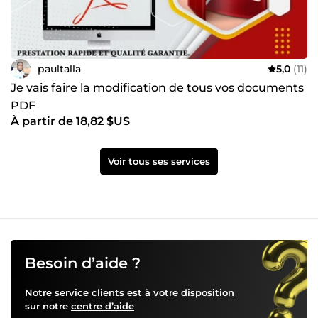
paultalla
5,0
(11)
Je vais faire la modification de tous vos documents
PDF
À partir de 18,82 $US
Voir tous ses services
Besoin d’aide ?
Notre service clients est à votre disposition
sur notre
centre d’aide