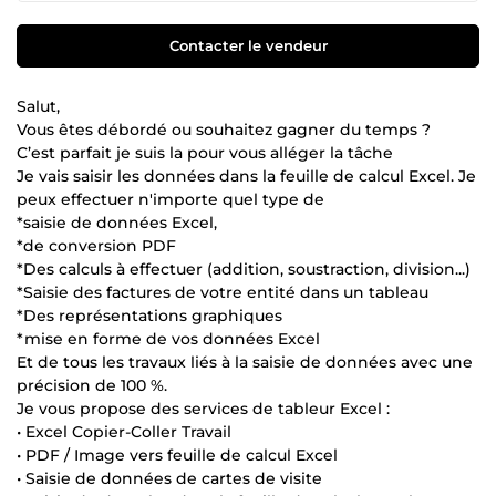
Contacter le vendeur
Salut,
Vous êtes débordé ou souhaitez gagner du temps ?
C’est parfait je suis la pour vous alléger la tâche
Je vais saisir les données dans la feuille de calcul Excel. Je
peux effectuer n'importe quel type de
*saisie de données Excel,
*de conversion PDF
*Des calculs à effectuer (addition, soustraction, division...)
*Saisie des factures de votre entité dans un tableau
*Des représentations graphiques
*mise en forme de vos données Excel
Et de tous les travaux liés à la saisie de données avec une
précision de 100 %.
Je vous propose des services de tableur Excel :
• Excel Copier-Coller Travail
• PDF / Image vers feuille de calcul Excel
• Saisie de données de cartes de visite