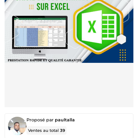
Proposé par
paultalla
Ventes au total
39