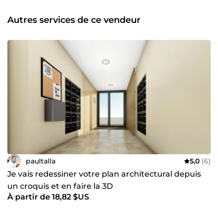
Autres services de ce vendeur
paultalla
5,0
(6)
Je vais redessiner votre plan architectural depuis
un croquis et en faire la 3D
À partir de 18,82 $US