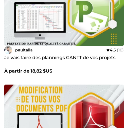
paultalla
4,5
(10)
Je vais faire des plannings GANTT de vos projets
À partir de 18,82 $US