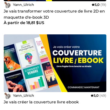
Yann_Ulrich
5,0
(19)
Je vais transformer votre couverture de livre 2D en
maquette d'e-book 3D
À partir de 18,81 $US
Yann_Ulrich
5,0
(49)
Je vais créer la couverture livre ebook