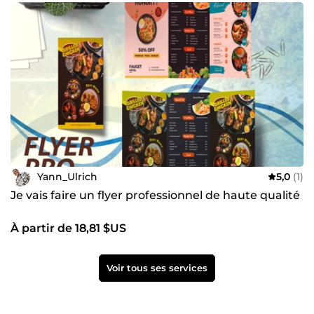
Yann_Ulrich
5,0
(1)
Je vais faire un flyer professionnel de haute qualité
À partir de 18,81 $US
Voir tous ses services