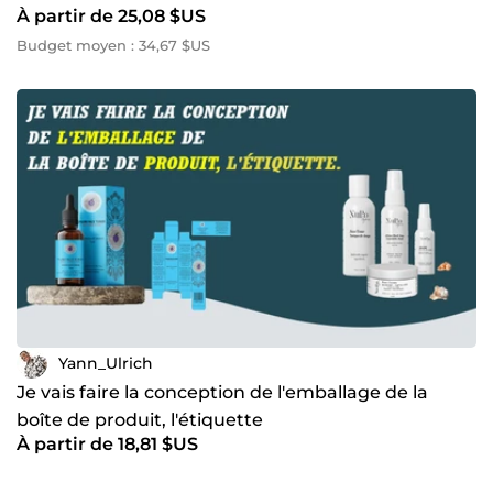
À partir de 25,08 $US
Budget moyen : 34,67 $US
Yann_Ulrich
Je vais faire la conception de l'emballage de la
boîte de produit, l'étiquette
À partir de 18,81 $US