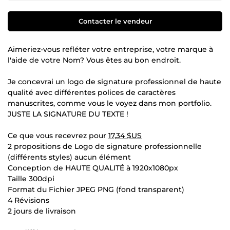
Contacter le vendeur
Aimeriez-vous refléter votre entreprise, votre marque à
l'aide de votre Nom? Vous êtes au bon endroit.
Je concevrai un logo de signature professionnel de haute
qualité avec différentes polices de caractères
manuscrites, comme vous le voyez dans mon portfolio.
JUSTE LA SIGNATURE DU TEXTE !
Ce que vous recevrez pour
17,34 $US
2 propositions de Logo de signature professionnelle
(différents styles) aucun élément
Conception de HAUTE QUALITÉ à 1920x1080px
Taille 300dpi
Format du Fichier JPEG PNG (fond transparent)
4 Révisions
2 jours de livraison