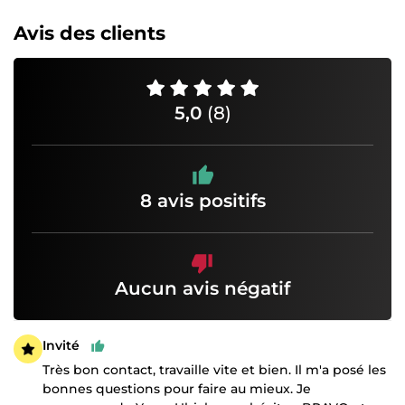
Avis des clients
5,0
(8)
8 avis positifs
Aucun avis négatif
Invité
Très bon contact, travaille vite et bien. Il m'a posé les
bonnes questions pour faire au mieux. Je