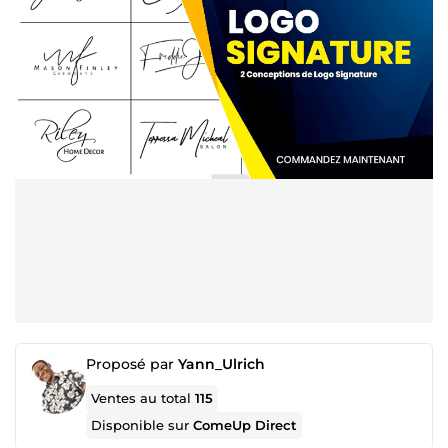
Proposé par
Yann_Ulrich
Ventes au total
115
Disponible sur
ComeUp Direct