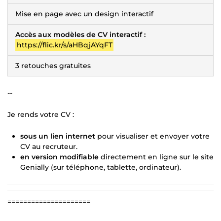
Mise en page avec un design interactif
Accès aux modèles de CV interactif :
https://flic.kr/s/aHBqjAYqFT
3 retouches gratuites
--
Je rends votre CV :
sous un lien internet
pour visualiser et envoyer votre
CV au recruteur.
en version modifiable
directement en ligne sur le site
Genially (sur téléphone, tablette, ordinateur).
=====================