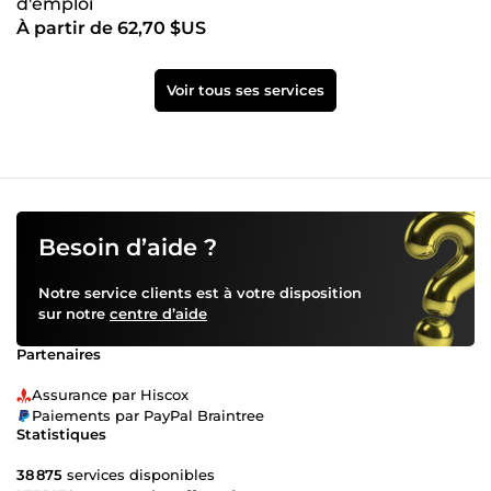
d'emploi
À partir de 62,70 $US
Voir tous ses services
Besoin d’aide ?
Notre service clients est à votre disposition
sur notre
centre d’aide
Partenaires
Assurance par Hiscox
Paiements par PayPal Braintree
Statistiques
38 875
services disponibles