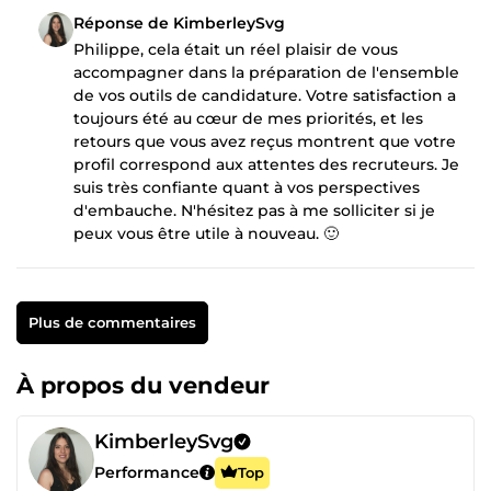
Réponse de KimberleySvg
Philippe, cela était un réel plaisir de vous
accompagner dans la préparation de l'ensemble
de vos outils de candidature. Votre satisfaction a
toujours été au cœur de mes priorités, et les
retours que vous avez reçus montrent que votre
profil correspond aux attentes des recruteurs. Je
suis très confiante quant à vos perspectives
d'embauche. N'hésitez pas à me solliciter si je
peux vous être utile à nouveau. 🙂
Plus de commentaires
À propos du vendeur
KimberleySvg
Performance
Top