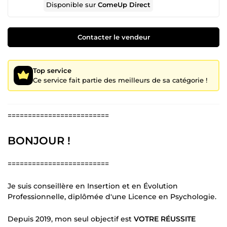
Disponible sur
ComeUp Direct
Contacter le vendeur
Top service
Ce service fait partie des meilleurs de sa catégorie !
=========================
BONJOUR !
=========================
Je suis conseillère en Insertion et en Évolution
Professionnelle, diplômée d'une Licence en Psychologie.
Depuis 2019, mon seul objectif est
VOTRE RÉUSSITE