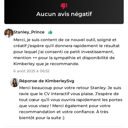
Aucun avis négatif
Stanley_Prince
Merci, je suis content de ce nouvel outil, soigné et
créatif j'espère qu'il donnera rapidement le résultat
pour lequel j'ai consenti ce petit investissement,
mention ++ pour la sympathie et disponibilité de
Kimberley que je recommande.
6 août 2025 à 06:52
Réponse de KimberleySvg
Merci beaucoup pour votre retour Stanley. Je suis
ravie que le CV interactif vous plaise. J’espère de
tout cœur qu’il vous ouvrira rapidement les portes
que vous visez ! Merci également pour votre
recommandation et votre confiance. À très
bientôt pour la suite :)