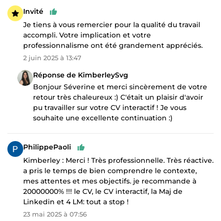
Invité
Je tiens à vous remercier pour la qualité du travail
accompli. Votre implication et votre
professionnalisme ont été grandement appréciés.
2 juin 2025 à 13:47
Réponse de KimberleySvg
Bonjour Séverine et merci sincèrement de votre
retour très chaleureux :) C'était un plaisir d'avoir
pu travailler sur votre CV interactif ! Je vous
souhaite une excellente continuation :)
PhilippePaoli
Kimberley : Merci ! Très professionnelle. Très réactive.
a pris le temps de bien comprendre le contexte,
mes attentes et mes objectifs. je recommande à
20000000% !!! le CV, le CV interactif, la Maj de
Linkedin et 4 LM: tout a stop !
23 mai 2025 à 07:56