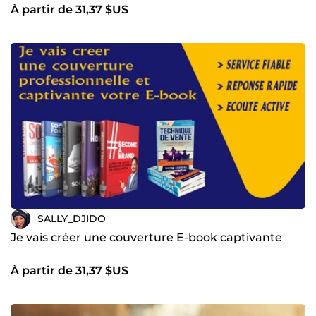
À partir de 31,37 $US
SALLY_DJIDO
Je vais créer une couverture E-book captivante
À partir de 31,37 $US