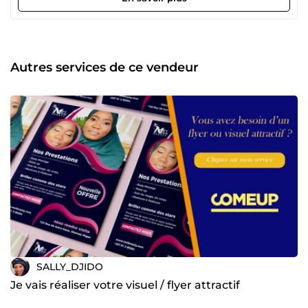
Autres services de ce vendeur
SALLY_DJIDO
Je vais réaliser votre visuel / flyer attractif