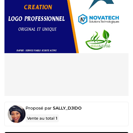
Proposé par
SALLY_DJIDO
Vente au total
1