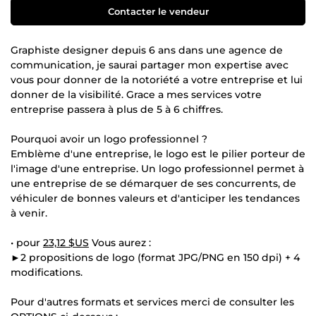
Contacter le vendeur
Graphiste designer depuis 6 ans dans une agence de
communication, je saurai partager mon expertise avec
vous pour donner de la notoriété a votre entreprise et lui
donner de la visibilité. Grace a mes services votre
entreprise passera à plus de 5 à 6 chiffres.
Pourquoi avoir un logo professionnel ?
Emblème d'une entreprise, le logo est le pilier porteur de
l'image d'une entreprise. Un logo professionnel permet à
une entreprise de se démarquer de ses concurrents, de
véhiculer de bonnes valeurs et d'anticiper les tendances
à venir.
• pour
23,12 $US
Vous aurez :
►2 propositions de logo (format JPG/PNG en 150 dpi) + 4
modifications.
Pour d'autres formats et services merci de consulter les