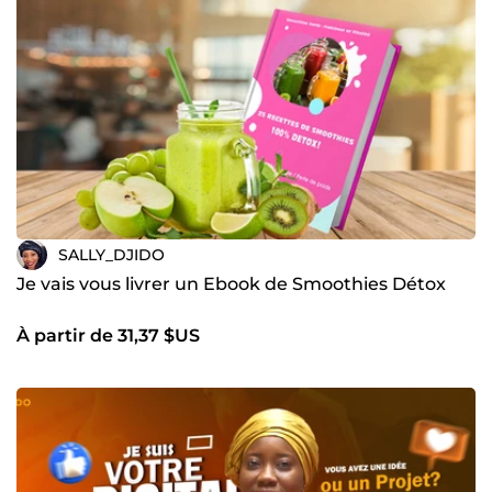
SALLY_DJIDO
Je vais vous livrer un Ebook de Smoothies Détox
À partir de 31,37 $US