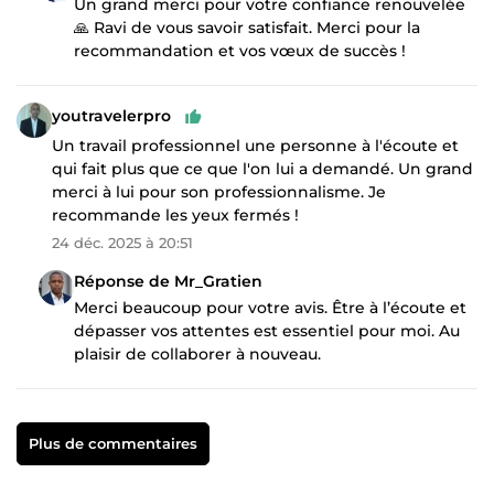
Un grand merci pour votre confiance renouvelée
🙏 Ravi de vous savoir satisfait. Merci pour la
recommandation et vos vœux de succès !
youtravelerpro
Un travail professionnel une personne à l'écoute et
qui fait plus que ce que l'on lui a demandé. Un grand
merci à lui pour son professionnalisme. Je
recommande les yeux fermés !
24 déc. 2025 à 20:51
Réponse de Mr_Gratien
Merci beaucoup pour votre avis. Être à l’écoute et
dépasser vos attentes est essentiel pour moi. Au
plaisir de collaborer à nouveau.
Plus de commentaires