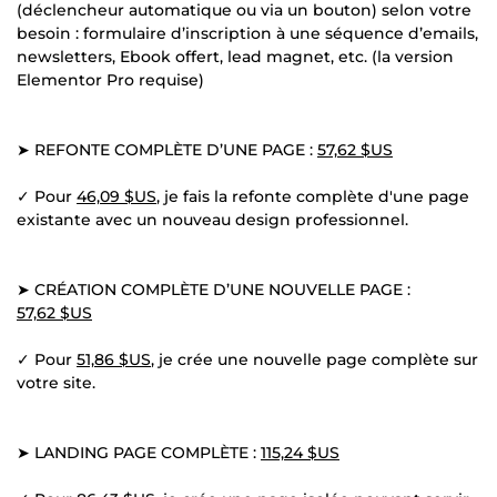
(déclencheur automatique ou via un bouton) selon votre
besoin : formulaire d’inscription à une séquence d’emails,
newsletters, Ebook offert, lead magnet, etc. (la version
Elementor Pro requise)
➤ REFONTE COMPLÈTE D’UNE PAGE :
57,62 $US
✓ Pour
46,09 $US
, je fais la refonte complète d'une page
existante avec un nouveau design professionnel.
➤ CRÉATION COMPLÈTE D’UNE NOUVELLE PAGE :
57,62 $US
✓ Pour
51,86 $US
, je crée une nouvelle page complète sur
votre site.
➤ LANDING PAGE COMPLÈTE :
115,24 $US