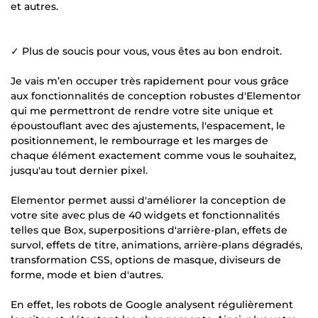
et autres.
✓ Plus de soucis pour vous, vous êtes au bon endroit.
Je vais m’en occuper très rapidement pour vous grâce
aux fonctionnalités de conception robustes d'Elementor
qui me permettront de rendre votre site unique et
époustouflant avec des ajustements, l'espacement, le
positionnement, le rembourrage et les marges de
chaque élément exactement comme vous le souhaitez,
jusqu'au tout dernier pixel.
Elementor permet aussi d'améliorer la conception de
votre site avec plus de 40 widgets et fonctionnalités
telles que Box, superpositions d'arrière-plan, effets de
survol, effets de titre, animations, arrière-plans dégradés,
transformation CSS, options de masque, diviseurs de
forme, mode et bien d'autres.
En effet, les robots de Google analysent régulièrement