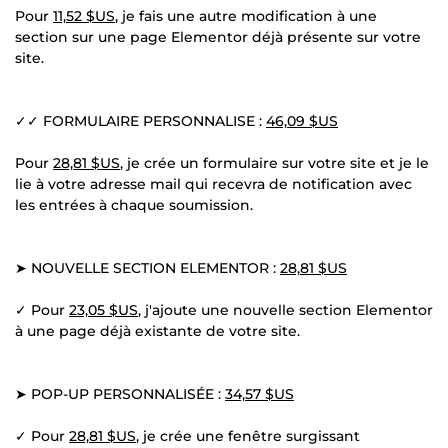
Pour
11,52 $US
, je fais une autre modification à une
section sur une page Elementor déjà présente sur votre
site.
✓✓ FORMULAIRE PERSONNALISE :
46,09 $US
Pour
28,81 $US
, je crée un formulaire sur votre site et je le
lie à votre adresse mail qui recevra de notification avec
les entrées à chaque soumission.
➤ NOUVELLE SECTION ELEMENTOR :
28,81 $US
✓ Pour
23,05 $US
, j'ajoute une nouvelle section Elementor
à une page déjà existante de votre site.
➤ POP-UP PERSONNALISÉE :
34,57 $US
✓ Pour
28,81 $US
, je crée une fenêtre surgissant