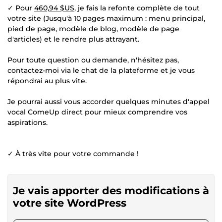
✓ Pour
460,94 $US
, je fais la refonte complète de tout
votre site (Jusqu'à 10 pages maximum : menu principal,
pied de page, modèle de blog, modèle de page
d'articles) et le rendre plus attrayant.
Pour toute question ou demande, n'hésitez pas,
contactez-moi via le chat de la plateforme et je vous
répondrai au plus vite.
Je pourrai aussi vous accorder quelques minutes d'appel
vocal ComeUp direct pour mieux comprendre vos
aspirations.
✓ À très vite pour votre commande !
Je vais apporter des modifications à
votre site WordPress