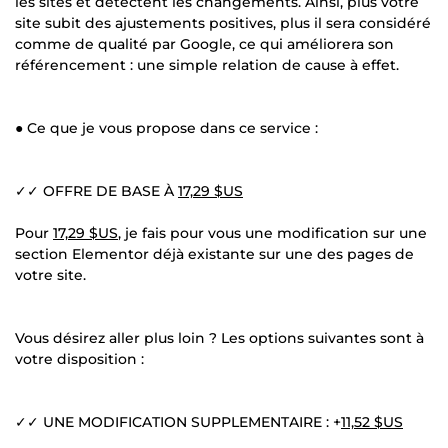
les sites et détectent les changements. Ainsi, plus votre
site subit des ajustements positives, plus il sera considéré
comme de qualité par Google, ce qui améliorera son
référencement : une simple relation de cause à effet.
● Ce que je vous propose dans ce service :
✓✓ OFFRE DE BASE À
17,29 $US
Pour
17,29 $US
, je fais pour vous une modification sur une
section Elementor déjà existante sur une des pages de
votre site.
Vous désirez aller plus loin ? Les options suivantes sont à
votre disposition :
✓✓ UNE MODIFICATION SUPPLEMENTAIRE : +
11,52 $US