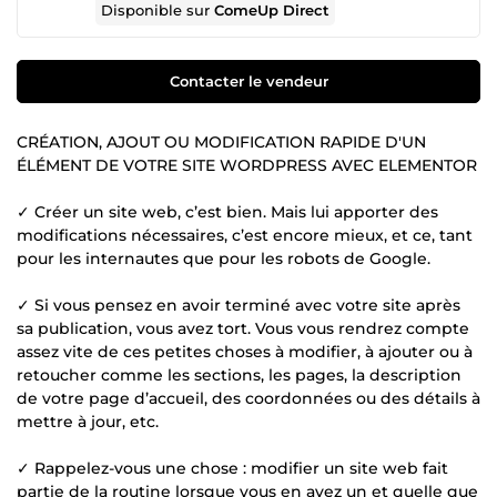
Disponible sur
ComeUp Direct
Contacter le vendeur
CRÉATION, AJOUT OU MODIFICATION RAPIDE D'UN
ÉLÉMENT DE VOTRE SITE WORDPRESS AVEC ELEMENTOR
✓ Créer un site web, c’est bien. Mais lui apporter des
modifications nécessaires, c’est encore mieux, et ce, tant
pour les internautes que pour les robots de Google.
✓ Si vous pensez en avoir terminé avec votre site après
sa publication, vous avez tort. Vous vous rendrez compte
assez vite de ces petites choses à modifier, à ajouter ou à
retoucher comme les sections, les pages, la description
de votre page d’accueil, des coordonnées ou des détails à
mettre à jour, etc.
✓ Rappelez-vous une chose : modifier un site web fait
partie de la routine lorsque vous en avez un et quelle que