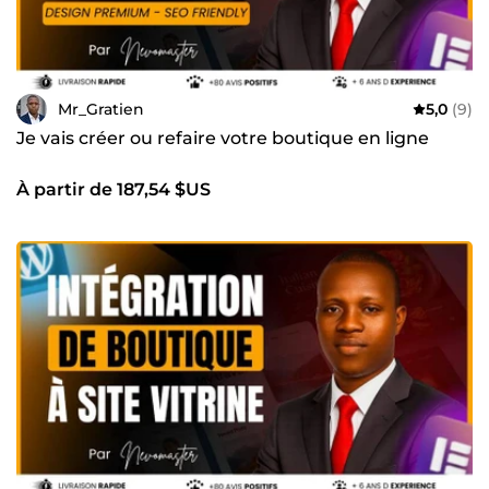
Mr_Gratien
5,0
(9)
Je vais créer ou refaire votre boutique en ligne
À partir de 187,54 $US