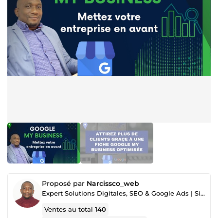
Proposé par
Narcissco_web
Expert Solutions Digitales, SEO & Google Ads | Sites Web et Marketplace
Ventes au total
140