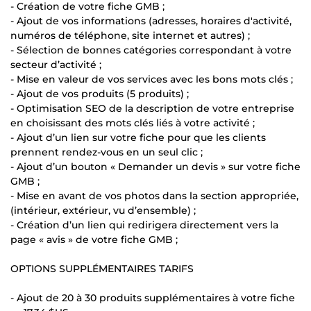
- Création de votre fiche GMB ;
- Ajout de vos informations (adresses, horaires d'activité,
numéros de téléphone, site internet et autres) ;
- Sélection de bonnes catégories correspondant à votre
secteur d’activité ;
- Mise en valeur de vos services avec les bons mots clés ;
- Ajout de vos produits (5 produits) ;
- Optimisation SEO de la description de votre entreprise
en choisissant des mots clés liés à votre activité ;
- Ajout d’un lien sur votre fiche pour que les clients
prennent rendez-vous en un seul clic ;
- Ajout d’un bouton « Demander un devis » sur votre fiche
GMB ;
- Mise en avant de vos photos dans la section appropriée,
(intérieur, extérieur, vu d’ensemble) ;
- Création d’un lien qui redirigera directement vers la
page « avis » de votre fiche GMB ;
OPTIONS SUPPLÉMENTAIRES TARIFS
- Ajout de 20 à 30 produits supplémentaires à votre fiche