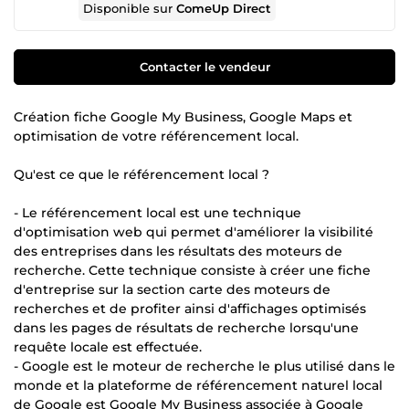
Disponible sur
ComeUp Direct
Contacter le vendeur
Création fiche Google My Business, Google Maps et
optimisation de votre référencement local.
Qu'est ce que le référencement local ?
- Le référencement local est une technique
d'optimisation web qui permet d'améliorer la visibilité
des entreprises dans les résultats des moteurs de
recherche. Cette technique consiste à créer une fiche
d'entreprise sur la section carte des moteurs de
recherches et de profiter ainsi d'affichages optimisés
dans les pages de résultats de recherche lorsqu'une
requête locale est effectuée.
- Google est le moteur de recherche le plus utilisé dans le
monde et la plateforme de référencement naturel local
de Google est Google My Business associée à Google