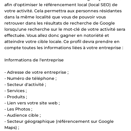
afin d'optimiser le référencement local (local SEO) de
votre activité. Cela permettra aux personnes résidantes
dans la même localité que vous de pouvoir vous
retrouver dans les résultats de recherche de Google
lorsqu'une recherche sur le mot-clé de votre activité sera
effectuée. Vous allez donc gagner en notoriété et
atteindre votre cible locale. Ce profil devra prendre en
compte toutes les informations liées à votre entreprise :
Informations de l'entreprise
- Adresse de votre entreprise ;
- Numéro de téléphone ;
- Secteur d'activité ;
- Services ;
- Produits ;
- Lien vers votre site web ;
- Les Photos ;
- Audience cible ;
- Secteur géographique (référencement sur Google
Maps) ;