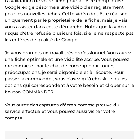
La validation de votre fiche pourrait être compliquée.
Google exige désormais une vidéo d'enregistrement
pour les nouvelles fiches. Cette vidéo doit être réalisée
uniquement par le propriétaire de la fiche, mais je vais
vous assister dans cette démarche. Notez que la vidéo
risque d'être refusée plusieurs fois, si elle ne respecte pas
les critères de qualité de Google.
Je vous promets un travail très professionnel. Vous aurez
une fiche optimale et une visibilité accrue. Vous pouvez
me contacter par le chat de comeup pour toutes
préoccupations, je serai disponible et à l'écoute. Pour
passer la commande , vous n'avez qu'à choisir le ou les
options qui correspondent à votre besoin et cliquer sur le
bouton COMMANDER.
Vous aurez des captures d'écran comme preuve du
service effectué et vous pouvez aussi visiter votre
compte.