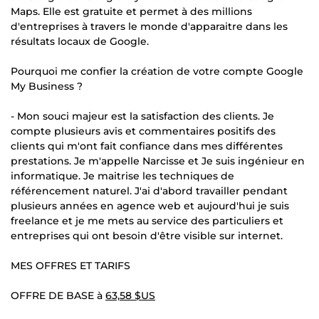
Maps. Elle est gratuite et permet à des millions
d'entreprises à travers le monde d'apparaitre dans les
résultats locaux de Google.
Pourquoi me confier la création de votre compte Google
My Business ?
- Mon souci majeur est la satisfaction des clients. Je
compte plusieurs avis et commentaires positifs des
clients qui m'ont fait confiance dans mes différentes
prestations. Je m'appelle Narcisse et Je suis ingénieur en
informatique. Je maitrise les techniques de
référencement naturel. J'ai d'abord travailler pendant
plusieurs années en agence web et aujourd'hui je suis
freelance et je me mets au service des particuliers et
entreprises qui ont besoin d'être visible sur internet.
MES OFFRES ET TARIFS
OFFRE DE BASE à
63,58 $US