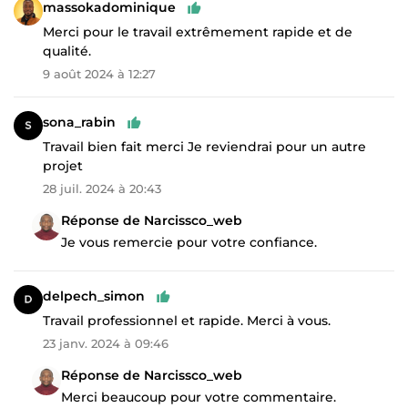
massokadominique
Merci pour le travail extrêmement rapide et de
qualité.
9 août 2024 à 12:27
sona_rabin
Travail bien fait merci Je reviendrai pour un autre
projet
28 juil. 2024 à 20:43
Réponse de Narcissco_web
Je vous remercie pour votre confiance.
delpech_simon
Travail professionnel et rapide. Merci à vous.
23 janv. 2024 à 09:46
Réponse de Narcissco_web
Merci beaucoup pour votre commentaire.