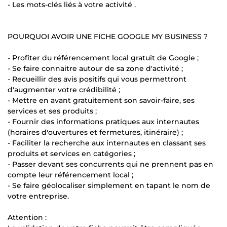
- Les mots-clés liés à votre activité .
POURQUOI AVOIR UNE FICHE GOOGLE MY BUSINESS ?
- Profiter du référencement local gratuit de Google ;
- Se faire connaitre autour de sa zone d'activité ;
- Recueillir des avis positifs qui vous permettront
d'augmenter votre crédibilité ;
- Mettre en avant gratuitement son savoir-faire, ses
services et ses produits ;
- Fournir des informations pratiques aux internautes
(horaires d'ouvertures et fermetures, itinéraire) ;
- Faciliter la recherche aux internautes en classant ses
produits et services en catégories ;
- Passer devant ses concurrents qui ne prennent pas en
compte leur référencement local ;
- Se faire géolocaliser simplement en tapant le nom de
votre entreprise.
Attention :