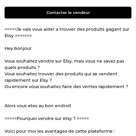
Contacter le vendeur
=====Je vais vous aider a trouver des produits gagant sur
Etsy =======
Hey bonjour
Vous souhaitez vendre sur Elsy, mais vous ne savez pas
quels produits ?
Vous souhaitez trouver des produits qui se vendent
rapidement sur Elsy ?
Ou encore vous souhaitez faire des ventes rapidement ?
Alors vous etes au bon endroit
=====Pourquoi vendre sur etsy ? =====
Voici pour moi les avantages de cette plateforme :