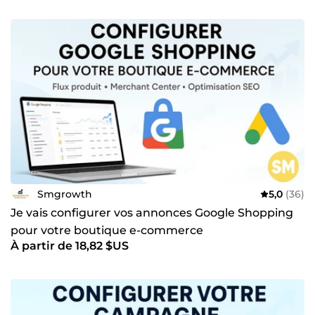
Smgrowth
5,0
(36)
Je vais configurer vos annonces Google Shopping
pour votre boutique e-commerce
À partir de 18,82 $US