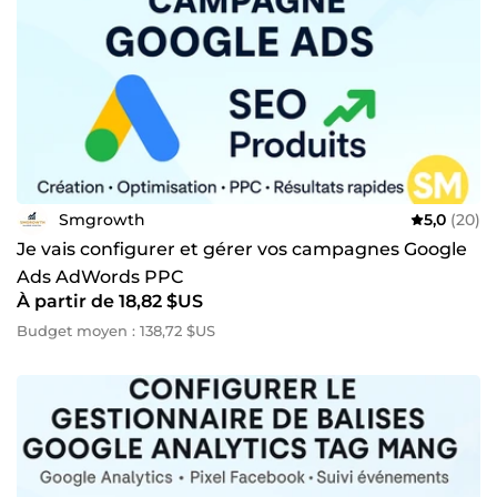
Smgrowth
5,0
(20)
Je vais configurer et gérer vos campagnes Google
Ads AdWords PPC
À partir de 18,82 $US
Budget moyen : 138,72 $US