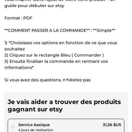
guide pour débuter sur etsy
Format : PDF
**COMMENT PASSER A LA COMMANDE** : **Simple**
1) *Choisissez vos options en fonction de ce que vous
souhaitez
2) Cliquez sur le rectangle Bleu ( Commander )
3) Ensuite finaliser la commande en rentrant vos
informations*
Si vous avez des questions, n'hésitez pas
Je vais aider a trouver des produits
gagnant sur etsy
pour 28,90 $US
Service basique
31,36 $US
4 jours de réalisation