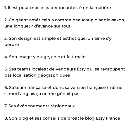
1. Il est pour moi le leader incontesté en la matière
2. Ce géant américain a comme beaucoup d’anglo-saxon,
une longueur d’avance sur tout
3. Son design est simple et esthétique, on aime s’y
perdre
4. Son image vintage, chic et fait-main
5. Ses teams locales : de vendeurs Etsy qui se regroupent
pas localisation géographiques
6. Sa team française et donc sa version française (même
si moi l’anglais ça ne me gênait pas
7. Ses événenements régionnaux
8. Son blog et ses conseils de pros : le blog Etsy France