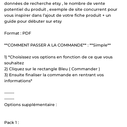
données de recherche etsy , le nombre de vente
potentiel du produit , exemple de site concurrent pour
vous inspirer dans l’ajout de votre fiche produit + un
guide pour débuter sur etsy
Format : PDF
**COMMENT PASSER A LA COMMANDE** : **Simple**
1) *Choisissez vos options en fonction de ce que vous
souhaitez
2) Cliquez sur le rectangle Bleu ( Commander )
3) Ensuite finaliser la commande en rentrant vos
informations*
-------
-------
Options supplémentaire :
Pack 1 :