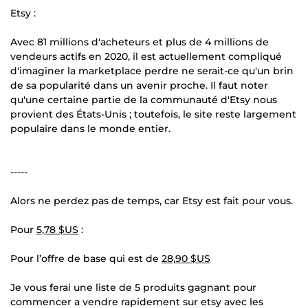
Etsy :
Avec 81 millions d'acheteurs et plus de 4 millions de
vendeurs actifs en 2020, il est actuellement compliqué
d'imaginer la marketplace perdre ne serait-ce qu'un brin
de sa popularité dans un avenir proche. Il faut noter
qu'une certaine partie de la communauté d'Etsy nous
provient des États-Unis ; toutefois, le site reste largement
populaire dans le monde entier.
-----
Alors ne perdez pas de temps, car Etsy est fait pour vous.
Pour
5,78 $US
:
Pour l’offre de base qui est de
28,90 $US
Je vous ferai une liste de 5 produits gagnant pour
commencer a vendre rapidement sur etsy avec les