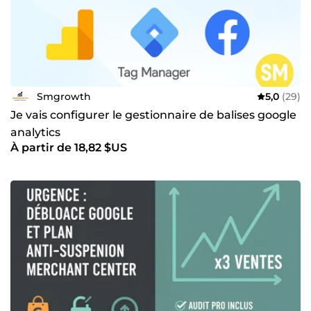
Smgrowth
5,0
(29)
Je vais configurer le gestionnaire de balises google
analytics
À partir de 18,82 $US