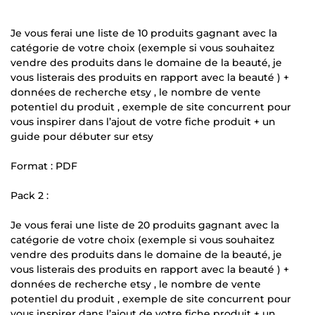
Je vous ferai une liste de 10 produits gagnant avec la
catégorie de votre choix (exemple si vous souhaitez
vendre des produits dans le domaine de la beauté, je
vous listerais des produits en rapport avec la beauté ) +
données de recherche etsy , le nombre de vente
potentiel du produit , exemple de site concurrent pour
vous inspirer dans l’ajout de votre fiche produit + un
guide pour débuter sur etsy
Format : PDF
Pack 2 :
Je vous ferai une liste de 20 produits gagnant avec la
catégorie de votre choix (exemple si vous souhaitez
vendre des produits dans le domaine de la beauté, je
vous listerais des produits en rapport avec la beauté ) +
données de recherche etsy , le nombre de vente
potentiel du produit , exemple de site concurrent pour
vous inspirer dans l’ajout de votre fiche produit + un