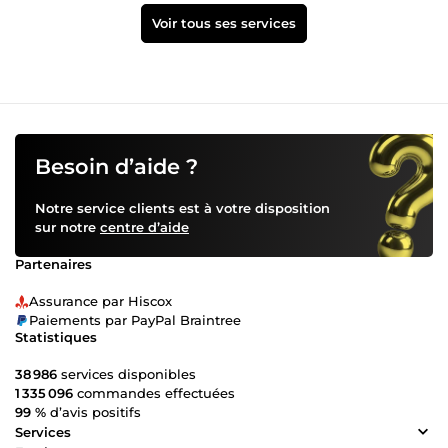
Voir tous ses services
Besoin d’aide ?
Notre service clients est à votre disposition
sur notre
centre d’aide
Partenaires
Assurance par Hiscox
Paiements par PayPal Braintree
Statistiques
38 986
services disponibles
1 335 096
commandes effectuées
99 %
d’avis positifs
Services