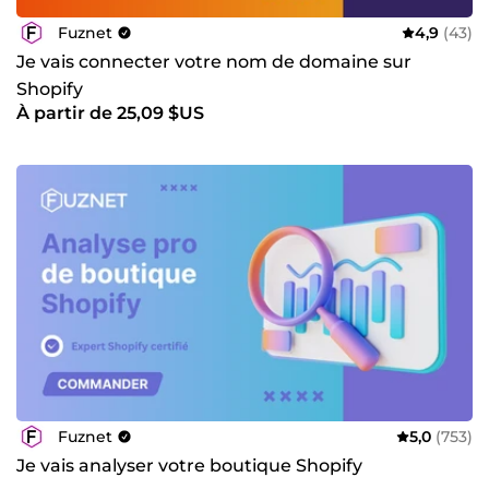
Fuznet
4,9
(43)
Je vais connecter votre nom de domaine sur
Shopify
À partir de 25,09 $US
Fuznet
5,0
(753)
Je vais analyser votre boutique Shopify