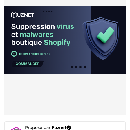
Proposé par
Fuznet