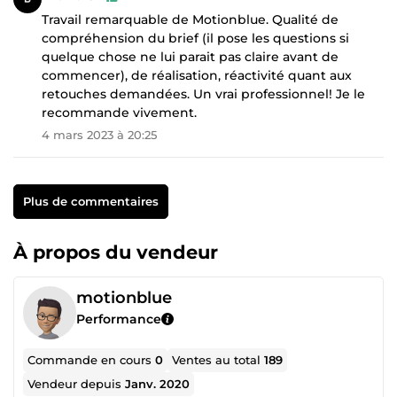
Travail remarquable de Motionblue. Qualité de
compréhension du brief (il pose les questions si
quelque chose ne lui parait pas claire avant de
commencer), de réalisation, réactivité quant aux
retouches demandées. Un vrai professionnel! Je le
recommande vivement.
4 mars 2023 à 20:25
Plus de commentaires
À propos du vendeur
motionblue
Performance
Commande en cours
0
Ventes au total
189
Vendeur depuis
Janv. 2020