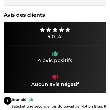
Avis des clients
5,0
(4)
4 avis positifs
Aucun avis négatif
Bruno10
Satisfait une seconde fois du travail de Motion Blue. Il