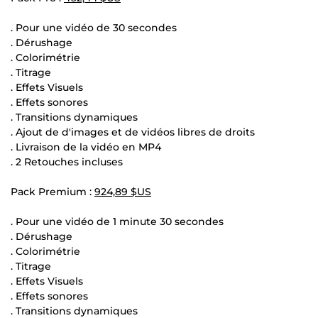
. Pour une vidéo de 30 secondes
. Dérushage
. Colorimétrie
. Titrage
. Effets Visuels
. Effets sonores
. Transitions dynamiques
. Ajout de d'images et de vidéos libres de droits
. Livraison de la vidéo en MP4
. 2 Retouches incluses
Pack Premium :
924,89 $US
. Pour une vidéo de 1 minute 30 secondes
. Dérushage
. Colorimétrie
. Titrage
. Effets Visuels
. Effets sonores
. Transitions dynamiques