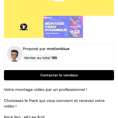
Proposé par
motionblue
Ventes au total
189
Contacter le vendeur
Votre montage vidéo par un professionnel !
Choisissez le Pack qui vous convient et recevez votre
vidéo !
Pack Pro :
462,44 $US