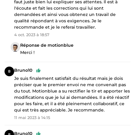
faut juste bien lui expliquer ses attentes. Il est à
l'écoute et fait les corrections qui lui sont
demandées et ainsi vous obtenez un travail de
qualité répondant à vos exigences. Je le
recommande et je le referai travailler.
4 oct. 2023 à 18:57
Réponse de motionblue
Merci !
Bruno10
Je suis finalement satisfait du résultat mais je dois
préciser que le premier envoi ne me convenait pas
du tout. Motionblue a su rectifier le tir et apporter les
modifications que je lui ai demandées. Il a été réactif
pour les faire, et il a été pleinement collaboratif, ce
qui est très appréciable. Je recommande.
11 mai 2023 à 14:15
Bruno10