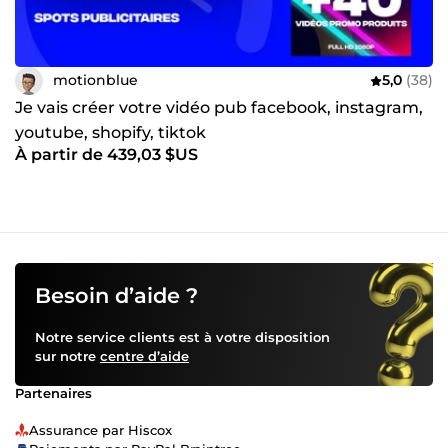
motionblue
5,0
(38)
Je vais créer votre vidéo pub facebook, instagram,
youtube, shopify, tiktok
À partir de 439,03 $US
Besoin d’aide ?
Notre service clients est à votre disposition
sur notre
centre d’aide
Partenaires
Assurance par Hiscox