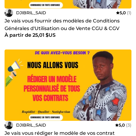
DJIBRIL_SAID
5,0
(1)
Je vais vous fournir des modèles de Conditions
Générales d'Utilisation ou de Vente CGU & CGV
À partir de 25,01 $US
DJIBRIL_SAID
5,0
(3)
Je vais vous rédiger le modèle de vos contrat