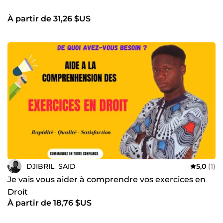
À partir de 31,26 $US
DJIBRIL_SAID
5,0
(1)
Je vais vous aider à comprendre vos exercices en
Droit
À partir de 18,76 $US