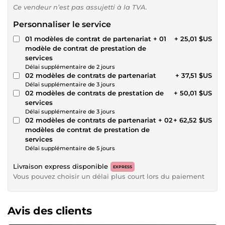
Ce vendeur n’est pas assujetti à la TVA.
Personnaliser le service
01 modèles de contrat de partenariat + 01
+ 25,01 $US
modèle de contrat de prestation de
services
Délai supplémentaire de 2 jours
02 modèles de contrats de partenariat
+ 37,51 $US
Délai supplémentaire de 3 jours
02 modèles de contrats de prestation de
+ 50,01 $US
services
Délai supplémentaire de 3 jours
02 modèles de contrats de partenariat + 02
+ 62,52 $US
modèles de contrat de prestation de
services
Délai supplémentaire de 5 jours
Livraison express disponible
EXPRESS
Vous pouvez choisir un délai plus court lors du paiement
Avis des clients