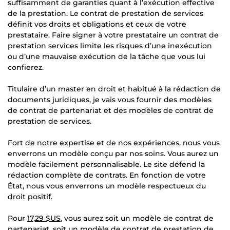
suffisamment de garanties quant à l’exécution effective
de la prestation. Le contrat de prestation de services
définit vos droits et obligations et ceux de votre
prestataire. Faire signer à votre prestataire un contrat de
prestation services limite les risques d’une inexécution
ou d’une mauvaise exécution de la tâche que vous lui
confierez.
Titulaire d’un master en droit et habitué à la rédaction de
documents juridiques, je vais vous fournir des modèles
de contrat de partenariat et des modèles de contrat de
prestation de services.
Fort de notre expertise et de nos expériences, nous vous
enverrons un modèle conçu par nos soins. Vous aurez un
modèle facilement personnalisable. Le site défend la
rédaction complète de contrats. En fonction de votre
État, nous vous enverrons un modèle respectueux du
droit positif.
Pour
17,29 $US
, vous aurez soit un modèle de contrat de
partenariat, soit un modèle de contrat de prestation de