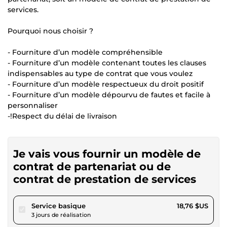
services.
Pourquoi nous choisir ?
- Fourniture d’un modèle compréhensible
- Fourniture d’un modèle contenant toutes les clauses
indispensables au type de contrat que vous voulez
- Fourniture d’un modèle respectueux du droit positif
- Fourniture d’un modèle dépourvu de fautes et facile à
personnaliser
-!Respect du délai de livraison
Je vais vous fournir un modèle de
contrat de partenariat ou de
contrat de prestation de services
pour 17,29 $US
Service basique
18,76 $US
3 jours de réalisation