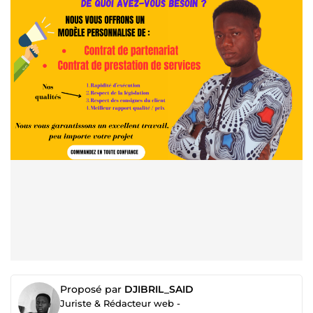
Proposé par
DJIBRIL_SAID
Juriste & Rédacteur web -