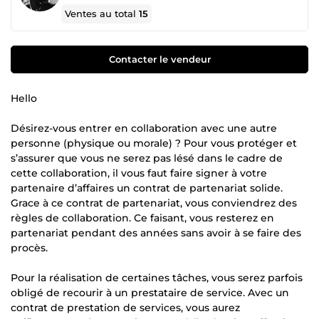
Ventes au total
15
Contacter le vendeur
Hello
Désirez-vous entrer en collaboration avec une autre
personne (physique ou morale) ? Pour vous protéger et
s’assurer que vous ne serez pas lésé dans le cadre de
cette collaboration, il vous faut faire signer à votre
partenaire d’affaires un contrat de partenariat solide.
Grace à ce contrat de partenariat, vous conviendrez des
règles de collaboration. Ce faisant, vous resterez en
partenariat pendant des années sans avoir à se faire des
procès.
Pour la réalisation de certaines tâches, vous serez parfois
obligé de recourir à un prestataire de service. Avec un
contrat de prestation de services, vous aurez