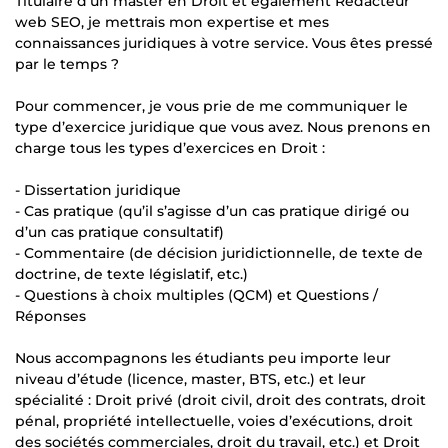
Titulaire d’un master en Droit et également Rédacteur
web SEO, je mettrais mon expertise et mes
connaissances juridiques à votre service. Vous êtes pressé
par le temps ?
Pour commencer, je vous prie de me communiquer le
type d’exercice juridique que vous avez. Nous prenons en
charge tous les types d’exercices en Droit :
- Dissertation juridique
- Cas pratique (qu’il s’agisse d’un cas pratique dirigé ou
d’un cas pratique consultatif)
- Commentaire (de décision juridictionnelle, de texte de
doctrine, de texte législatif, etc.)
- Questions à choix multiples (QCM) et Questions /
Réponses
Nous accompagnons les étudiants peu importe leur
niveau d’étude (licence, master, BTS, etc.) et leur
spécialité : Droit privé (droit civil, droit des contrats, droit
pénal, propriété intellectuelle, voies d’exécutions, droit
des sociétés commerciales, droit du travail, etc.) et Droit