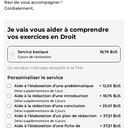
Ravi de vous accompagner !
Cordialement,
Je vais vous aider à comprendre
vos exercices en Droit
pour 17,28 $US
Service basique
18,76 $US
3 jours de réalisation
Ce vendeur n’est pas assujetti à la TVA.
Personnaliser le service
Aide à l’élaboration d’une problématique
+ 12,50 $US
Délai supplémentaire de 1 jour
Aide à la rédaction d’une introduction
+ 18,75 $US
Délai supplémentaire de 2 jours
Aide à la rédaction d’une conclusion
+ 25,01 $US
Délai supplémentaire de 2 jours
Aide à l’élaboration d’un plan de rédaction
+ 37,51 $US
Délai supplémentaire de 4 jours
Aide à l’élaboration d’une fiche de
+ 37,51 $US