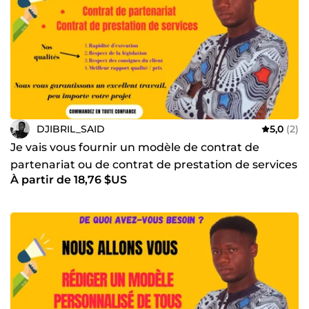
DJIBRIL_SAID
5,0
(2)
Je vais vous fournir un modèle de contrat de
partenariat ou de contrat de prestation de services
À partir de 18,76 $US