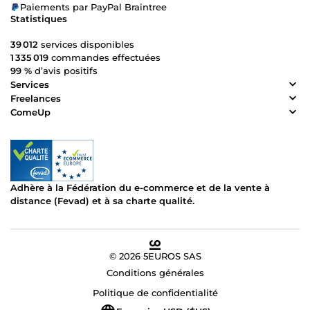
Paiements par PayPal Braintree
Statistiques
39 012
services disponibles
1 335 019
commandes effectuées
99 %
d’avis positifs
Services
Freelances
ComeUp
Adhère à la Fédération du e-commerce et de la vente à
distance (Fevad) et à sa charte qualité.
© 2026 5EUROS SAS
Conditions générales
Politique de confidentialité