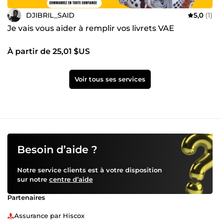
DJIBRIL_SAID
5,0
(1)
Je vais vous aider à remplir vos livrets VAE
À partir de 25,01 $US
Voir tous ses services
Besoin d’aide ?
Notre service clients est à votre disposition
sur notre
centre d’aide
Partenaires
Assurance par Hiscox