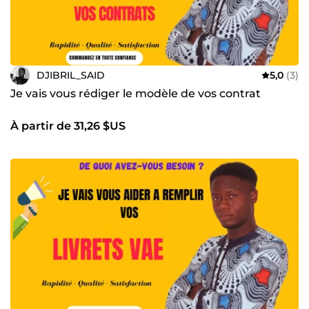
DJIBRIL_SAID
5,0
(3)
Je vais vous rédiger le modèle de vos contrat
À partir de 31,26 $US