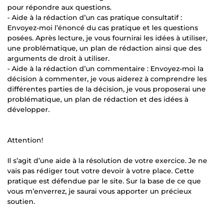
pour répondre aux questions.
- Aide à la rédaction d’un cas pratique consultatif :
Envoyez-moi l’énoncé du cas pratique et les questions
posées. Après lecture, je vous fournirai les idées à utiliser,
une problématique, un plan de rédaction ainsi que des
arguments de droit à utiliser.
- Aide à la rédaction d’un commentaire : Envoyez-moi la
décision à commenter, je vous aiderez à comprendre les
différentes parties de la décision, je vous proposerai une
problématique, un plan de rédaction et des idées à
développer.
Attention!
Il s’agit d’une aide à la résolution de votre exercice. Je ne
vais pas rédiger tout votre devoir à votre place. Cette
pratique est défendue par le site. Sur la base de ce que
vous m’enverrez, je saurai vous apporter un précieux
soutien.