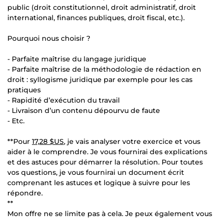
public (droit constitutionnel, droit administratif, droit
international, finances publiques, droit fiscal, etc.).
Pourquoi nous choisir ?
- Parfaite maîtrise du langage juridique
- Parfaite maîtrise de la méthodologie de rédaction en
droit : syllogisme juridique par exemple pour les cas
pratiques
- Rapidité d’exécution du travail
- Livraison d’un contenu dépourvu de faute
- Etc.
**Pour
17,28 $US
, je vais analyser votre exercice et vous
aider à le comprendre. Je vous fournirai des explications
et des astuces pour démarrer la résolution. Pour toutes
vos questions, je vous fournirai un document écrit
comprenant les astuces et logique à suivre pour les
répondre.
**
Mon offre ne se limite pas à cela. Je peux également vous