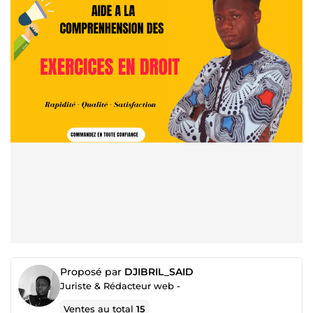
Proposé par
DJIBRIL_SAID
Juriste & Rédacteur web -
Ventes au total
15