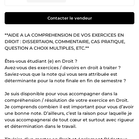
Contacter le vendeur
**AIDE A LA COMPREHENSION DE VOS EXERCICES EN
DROIT : DISSERTAION, COMMENTAIRE, CAS PRATIQUE,
QUESTION A CHOIX MULTIPLES, ETC.**
Êtes-vous étudiant (e) en Droit ?
Avez-vous des exercices / devoirs en droit à traiter ?
Saviez-vous que la note qui vous sera attribuée est
déterminante pour la note finale en fin de semestre ?
Je suis disponible pour vous accompagner dans la
compréhension / résolution de votre exercice en Droit.
Je comprends combien il est important pour vous d’avoir
une bonne note. D’ailleurs, c’est la raison pour laquelle je
vous accompagnerai de tout cœur et surtout avec rigueur
et détermination dans le travail.