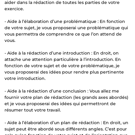
aider dans la rédaction de toutes les parties de votre
exercice.
- Aide à l’élaboration d’une problématique : En fonction
de votre sujet, je vous proposerai une problématique qui
vous permettra de comprendre ce que l’on attend de
vous.
- Aide à la rédaction d’une introduction : En droit, on
attache une attention particulière à l’introduction. En
fonction de votre sujet et de votre problématique, je
vous proposerai des idées pour rendre plus pertinente
votre introduction.
- Aide à la rédaction d’une conclusion : Vous allez me
fournir votre plan de rédaction (les grands axes abordés)
et je vous proposerai des idées qui permettront de
résumer tout votre travail.
- Aide à l’élaboration d’un plan de rédaction : En droit, un
sujet peut être abordé sous différents angles. C’est pour