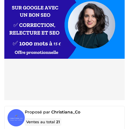
Proposé par
Christiana_Co
Ventes au total
21