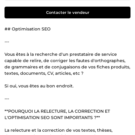
Contacter le vendeur
## Optimisation SEO
---
Vous êtes à la recherche d'un prestataire de service
capable de relire, de corriger les fautes d'orthographes,
de grammaires et de conjugaisons de vos fiches produits,
textes, documents, CV, articles, etc ?
Si oui, vous êtes au bon endroit.
---
**POURQUOI LA RELECTURE, LA CORRECTION ET
L'OPTIMISATION SEO SONT IMPORTANTS ?**
La relecture et la correction de vos textes, thèses,