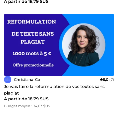
À partir de 18,79 $US
Christiana_Co
5,0
(7)
Je vais faire la reformulation de vos textes sans
plagiat
À partir de 18,79 $US
Budget moyen : 34,63 $US