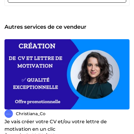
Autres services de ce vendeur
Christiana_Co
Je vais créer votre CV et/ou votre lettre de
motivation en un clic