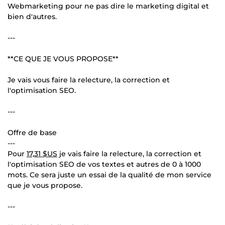
Webmarketing pour ne pas dire le marketing digital et
bien d'autres.
---
**CE QUE JE VOUS PROPOSE**
Je vais vous faire la relecture, la correction et
l'optimisation SEO.
---
Offre de base
---
Pour
17,31 $US
je vais faire la relecture, la correction et
l'optimisation SEO de vos textes et autres de 0 à 1000
mots. Ce sera juste un essai de la qualité de mon service
que je vous propose.
---