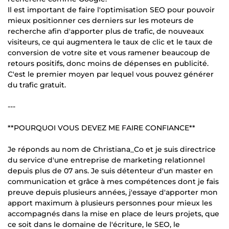
Il est important de faire l'optimisation SEO pour pouvoir
mieux positionner ces derniers sur les moteurs de
recherche afin d'apporter plus de trafic, de nouveaux
visiteurs, ce qui augmentera le taux de clic et le taux de
conversion de votre site et vous ramener beaucoup de
retours positifs, donc moins de dépenses en publicité.
C'est le premier moyen par lequel vous pouvez générer
du trafic gratuit.
---
**POURQUOI VOUS DEVEZ ME FAIRE CONFIANCE**
Je réponds au nom de Christiana_Co et je suis directrice
du service d'une entreprise de marketing relationnel
depuis plus de 07 ans. Je suis détenteur d'un master en
communication et grâce à mes compétences dont je fais
preuve depuis plusieurs années, j'essaye d'apporter mon
apport maximum à plusieurs personnes pour mieux les
accompagnés dans la mise en place de leurs projets, que
ce soit dans le domaine de l'écriture, le SEO, le