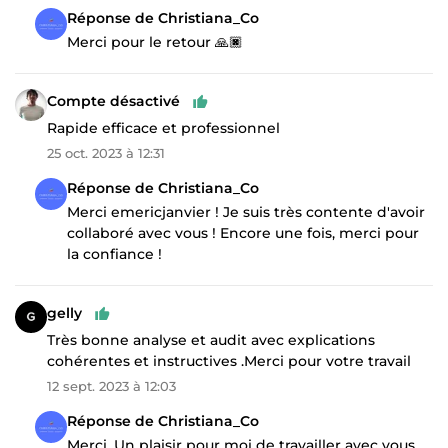
Réponse de Christiana_Co
Merci pour le retour 🙏🏿
Compte désactivé
Rapide efficace et professionnel
25 oct. 2023 à 12:31
Réponse de Christiana_Co
Merci emericjanvier ! Je suis très contente d'avoir
collaboré avec vous ! Encore une fois, merci pour
la confiance !
gelly
Très bonne analyse et audit avec explications
cohérentes et instructives .Merci pour votre travail
12 sept. 2023 à 12:03
Réponse de Christiana_Co
Merci. Un plaisir pour moi de travailler avec vous