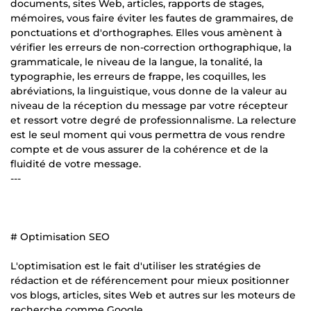
documents, sites Web, articles, rapports de stages,
mémoires, vous faire éviter les fautes de grammaires, de
ponctuations et d'orthographes. Elles vous amènent à
vérifier les erreurs de non-correction orthographique, la
grammaticale, le niveau de la langue, la tonalité, la
typographie, les erreurs de frappe, les coquilles, les
abréviations, la linguistique, vous donne de la valeur au
niveau de la réception du message par votre récepteur
et ressort votre degré de professionnalisme. La relecture
est le seul moment qui vous permettra de vous rendre
compte et de vous assurer de la cohérence et de la
fluidité de votre message.
---
# Optimisation SEO
L'optimisation est le fait d'utiliser les stratégies de
rédaction et de référencement pour mieux positionner
vos blogs, articles, sites Web et autres sur les moteurs de
recherche comme Google.