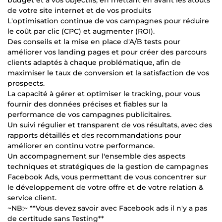
de votre site internet et de vos produits
L'optimisation continue de vos campagnes pour réduire
le coût par clic (CPC) et augmenter (ROI).
Des conseils et la mise en place d'A/B tests pour
améliorer vos landing pages et pour créer des parcours
clients adaptés à chaque problématique, afin de
maximiser le taux de conversion et la satisfaction de vos
prospects.
La capacité à gérer et optimiser le tracking, pour vous
fournir des données précises et fiables sur la
performance de vos campagnes publicitaires.
Un suivi régulier et transparent de vos résultats, avec des
rapports détaillés et des recommandations pour
améliorer en continu votre performance.
Un accompagnement sur l'ensemble des aspects
techniques et stratégiques de la gestion de campagnes
Facebook Ads, vous permettant de vous concentrer sur
le développement de votre offre et de votre relation &
service client.
~NB:~ **Vous devez savoir avec Facebook ads il n'y a pas
de certitude sans Testing**