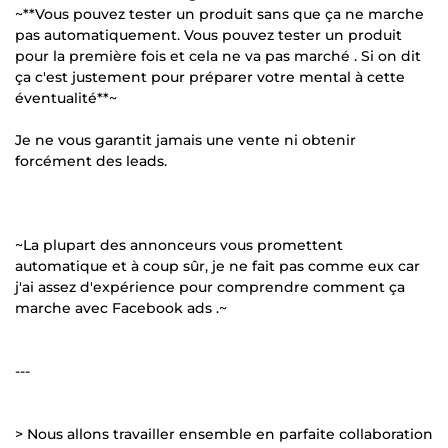
~**Vous pouvez tester un produit sans que ça ne marche
pas automatiquement. Vous pouvez tester un produit
pour la première fois et cela ne va pas marché . Si on dit
ça c'est justement pour préparer votre mental à cette
éventualité**~
Je ne vous garantit jamais une vente ni obtenir
forcément des leads.
~La plupart des annonceurs vous promettent
automatique et à coup sûr, je ne fait pas comme eux car
j'ai assez d'expérience pour comprendre comment ça
marche avec Facebook ads .~
---
> Nous allons travailler ensemble en parfaite collaboration