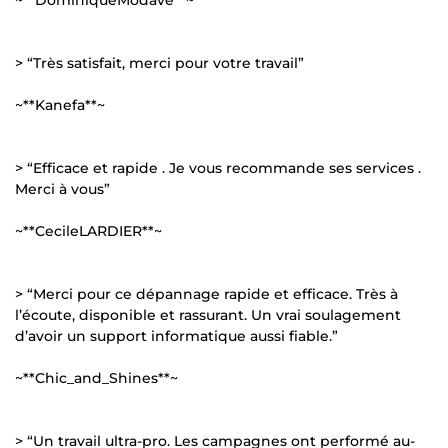
> “Très satisfait, merci pour votre travail”
~**Kanefa**~
> “Efficace et rapide . Je vous recommande ses services .
Merci à vous”
~**CecileLARDIER**~
> “Merci pour ce dépannage rapide et efficace. Très à
l’écoute, disponible et rassurant. Un vrai soulagement
d’avoir un support informatique aussi fiable.”
~**Chic_and_Shines**~
> “Un travail ultra-pro. Les campagnes ont performé au-