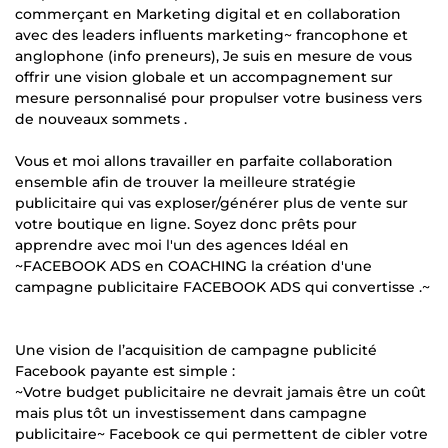
commerçant en Marketing digital et en collaboration
avec des leaders influents marketing~ francophone et
anglophone (info preneurs), Je suis en mesure de vous
offrir une vision globale et un accompagnement sur
mesure personnalisé pour propulser votre business vers
de nouveaux sommets .
Vous et moi allons travailler en parfaite collaboration
ensemble afin de trouver la meilleure stratégie
publicitaire qui vas exploser/générer plus de vente sur
votre boutique en ligne. Soyez donc prêts pour
apprendre avec moi l'un des agences Idéal en
~FACEBOOK ADS en COACHING la création d'une
campagne publicitaire FACEBOOK ADS qui convertisse .~
Une vision de l’acquisition de campagne publicité
Facebook payante est simple :
~Votre budget publicitaire ne devrait jamais être un coût
mais plus tôt un investissement dans campagne
publicitaire~ Facebook ce qui permettent de cibler votre