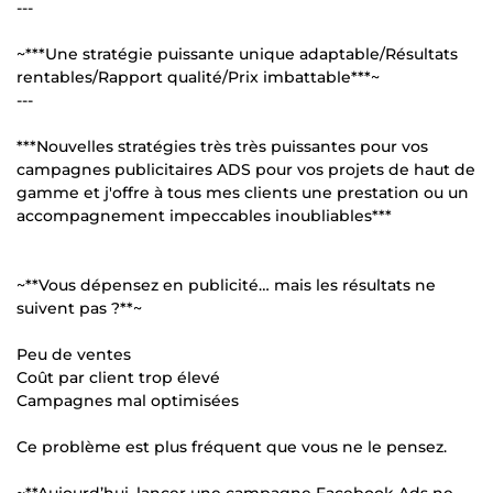
---
~***Une stratégie puissante unique adaptable/Résultats
rentables/Rapport qualité/Prix imbattable***~
---
***Nouvelles stratégies très très puissantes pour vos
campagnes publicitaires ADS pour vos projets de haut de
gamme et j'offre à tous mes clients une prestation ou un
accompagnement impeccables inoubliables***
~**Vous dépensez en publicité… mais les résultats ne
suivent pas ?**~
Peu de ventes
Coût par client trop élevé
Campagnes mal optimisées
Ce problème est plus fréquent que vous ne le pensez.
~**Aujourd’hui, lancer une campagne Facebook Ads ne