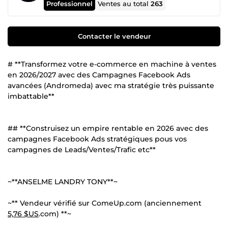
Professionnel
Ventes au total
263
Contacter le vendeur
# **Transformez votre e-commerce en machine à ventes
en 2026/2027 avec des Campagnes Facebook Ads
avancées (Andromeda) avec ma stratégie très puissante
imbattable**
## **Construisez un empire rentable en 2026 avec des
campagnes Facebook Ads stratégiques pous vos
campagnes de Leads/Ventes/Trafic etc**
~**ANSELME LANDRY TONY**~
~** Vendeur vérifié sur ComeUp.com (anciennement
5,76 $US
.com) **~