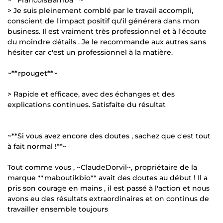
> Je suis pleinement comblé par le travail accompli,
conscient de l'impact positif qu'il générera dans mon
business. Il est vraiment très professionnel et à l'écoute
du moindre détails . Je le recommande aux autres sans
hésiter car c'est un professionnel à la matière.
~**rpouget**~
> Rapide et efficace, avec des échanges et des
explications continues. Satisfaite du résultat
~**Si vous avez encore des doutes , sachez que c'est tout
à fait normal !**~
Tout comme vous , ~ClaudeDorvil~, propriétaire de la
marque **maboutikbio** avait des doutes au début ! Il a
pris son courage en mains , il est passé à l'action et nous
avons eu des résultats extraordinaires et on continus de
travailler ensemble toujours