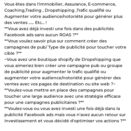
Vous êtes dans l'immobilier, Assurance, E-commerce,
Coaching,Trading , Dropshipping ,Trafic qualifié ou
Augmenter votre audience/notoriété pour générer plus
des ventes ...... Etc... !
**Vous avez déjà investi une fois dans des publicités
Facebook ads sans aucun ROAS ?**
**Vous voulez savoir plus sur comment créer des
campagnes de pub/ Type de publicité pour toucher votre
cible ?**
~Vous avez une boutique shopify de Dropshipping que
vous aimeriez bien créer une campagne pub ou groupe
de publicité pour augmenter le trafic qualifié ou
augmenter votre audience/notoriété pour générer des
ventes avec vos pages de destination ou site web ?~
**Voulez-vous mettre en place des campagnes pour
toucher une large audience avec une stratégie efficace
pour une campagnes publicitaires ?**
**Voulez-vous ou vous avez investi une fois déjà dans la
publicité Facebook ads mais vous n'avez aucun retour sur
investissement et vous décidé d'optimiser vos actions ?**