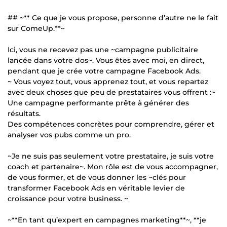
## ~** Ce que je vous propose, personne d’autre ne le fait
sur ComeUp.**~
Ici, vous ne recevez pas une ~campagne publicitaire
lancée dans votre dos~. Vous êtes avec moi, en direct,
pendant que je crée votre campagne Facebook Ads.
~ Vous voyez tout, vous apprenez tout, et vous repartez
avec deux choses que peu de prestataires vous offrent :~
Une campagne performante prête à générer des
résultats.
Des compétences concrètes pour comprendre, gérer et
analyser vos pubs comme un pro.
~Je ne suis pas seulement votre prestataire, je suis votre
coach et partenaire~. Mon rôle est de vous accompagner,
de vous former, et de vous donner les ~clés pour
transformer Facebook Ads en véritable levier de
croissance pour votre business. ~
~**En tant qu’expert en campagnes marketing**~, **je