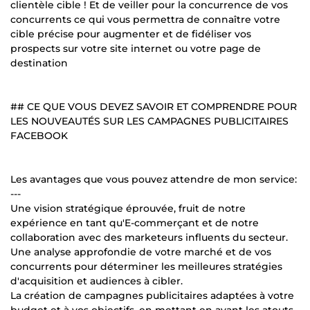
clientèle cible ! Et de veiller pour la concurrence de vos
concurrents ce qui vous permettra de connaître votre
cible précise pour augmenter et de fidéliser vos
prospects sur votre site internet ou votre page de
destination
## CE QUE VOUS DEVEZ SAVOIR ET COMPRENDRE POUR
LES NOUVEAUTÉS SUR LES CAMPAGNES PUBLICITAIRES
FACEBOOK
Les avantages que vous pouvez attendre de mon service:
---
Une vision stratégique éprouvée, fruit de notre
expérience en tant qu'E-commerçant et de notre
collaboration avec des marketeurs influents du secteur.
Une analyse approfondie de votre marché et de vos
concurrents pour déterminer les meilleures stratégies
d'acquisition et audiences à cibler.
La création de campagnes publicitaires adaptées à votre
budget et à vos objectifs, en mettant en avant les atouts