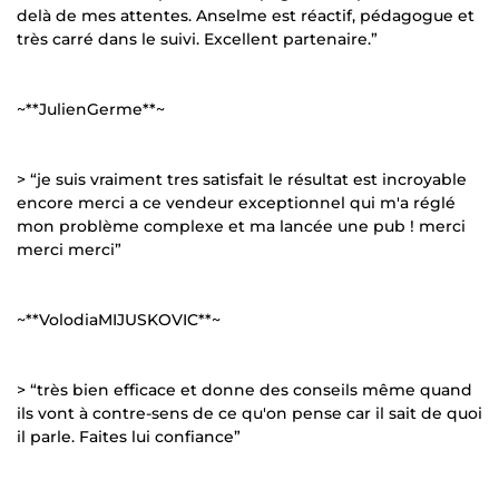
delà de mes attentes. Anselme est réactif, pédagogue et
très carré dans le suivi. Excellent partenaire.”
~**JulienGerme**~
> “je suis vraiment tres satisfait le résultat est incroyable
encore merci a ce vendeur exceptionnel qui m'a réglé
mon problème complexe et ma lancée une pub ! merci
merci merci”
~**VolodiaMIJUSKOVIC**~
> “très bien efficace et donne des conseils même quand
ils vont à contre-sens de ce qu'on pense car il sait de quoi
il parle. Faites lui confiance”