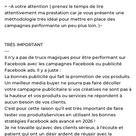
> ~A votre attention ( prenez le temps de lire
attentivement ma prestation car je vous présente une
méthodologie très idéal pour mettre en place des
campagnes performante un peu plus loin. )~
TRÈS IMPORTANT
---
Il n'y a pas de trucs magiques pour être performant sur
Facebook avec les campagnes Facebook ou publicité
Facebook ads. Il y a juste :
La bonnes publicité qui fait la promotion de vos produits.
Un meilleur media buyer ne pourra pas faire décoller
votre campagne publicitaire si vos créatives ne sont pas à
la hauteur et vos produits ou services ne répondent à
aucun besoin de vos clients.
C'est pour cette raison qu'il est très important de faire
tester vos produits/services en utilisant les bonnes
stratégies Facebook ads avancé en 2026 !
Je ne travaille qu'avec des clients sérieux, à l'écoute et
patient qui ont un désir ardent de réussir avec la