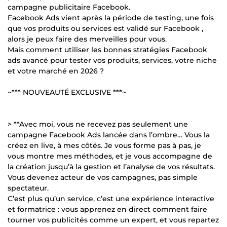
campagne publicitaire Facebook.
Facebook Ads vient après la période de testing, une fois
que vos produits ou services est validé sur Facebook ,
alors je peux faire des merveilles pour vous.
Mais comment utiliser les bonnes stratégies Facebook
ads avancé pour tester vos produits, services, votre niche
et votre marché en 2026 ?
~*** NOUVEAUTÉ EXCLUSIVE ***~
> **Avec moi, vous ne recevez pas seulement une
campagne Facebook Ads lancée dans l’ombre… Vous la
créez en live, à mes côtés. Je vous forme pas à pas, je
vous montre mes méthodes, et je vous accompagne de
la création jusqu’à la gestion et l’analyse de vos résultats.
Vous devenez acteur de vos campagnes, pas simple
spectateur.
C’est plus qu’un service, c’est une expérience interactive
et formatrice : vous apprenez en direct comment faire
tourner vos publicités comme un expert, et vous repartez