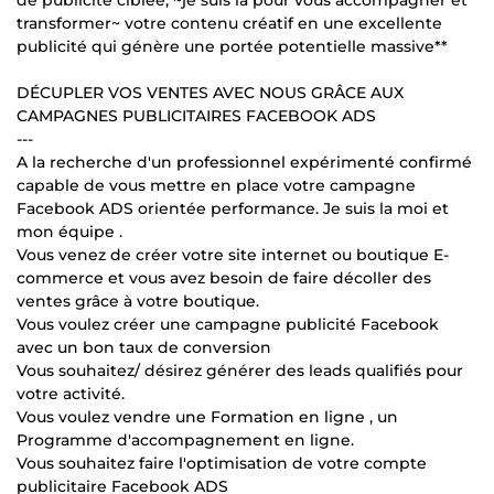
transformer~ votre contenu créatif en une excellente
publicité qui génère une portée potentielle massive**
DÉCUPLER VOS VENTES AVEC NOUS GRÂCE AUX
CAMPAGNES PUBLICITAIRES FACEBOOK ADS
---
A la recherche d'un professionnel expérimenté confirmé
capable de vous mettre en place votre campagne
Facebook ADS orientée performance. Je suis la moi et
mon équipe .
Vous venez de créer votre site internet ou boutique E-
commerce et vous avez besoin de faire décoller des
ventes grâce à votre boutique.
Vous voulez créer une campagne publicité Facebook
avec un bon taux de conversion
Vous souhaitez/ désirez générer des leads qualifiés pour
votre activité.
Vous voulez vendre une Formation en ligne , un
Programme d'accompagnement en ligne.
Vous souhaitez faire l'optimisation de votre compte
publicitaire Facebook ADS