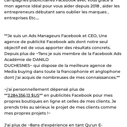
mon agence idéal pour vous aider depuis 2018 , aider les
entrepreneurs débutant sans oublier les marques ,
entreprises Etc.…
**Je suis un Ads Manageurs Facebook et CEO, Une
agence de publicité Facebook ads dont notre seul
objectif est de vous apporter des résultats concrets.
Depuis plus de ~7ans je suis membre de la Facebook Ads
Académie de DANILO
DUCHESNES~ qui dispose de la meilleure agence de
Media buying dans toute la francophonie et anglophone
dont j'ai acquis de nombreuses de mes connaissances.**
~j'ai personnellement dépensé plus de
**
3 284 356,13 $US
** en publicités Facebook pour mes
propres boutiques en ligne et celles de mes clients. Je
prends très au sérieux le projet de mes clients comme
mes propres projets !~
J'ai plus de ~8ans d'expérience en tant Qu'un E-