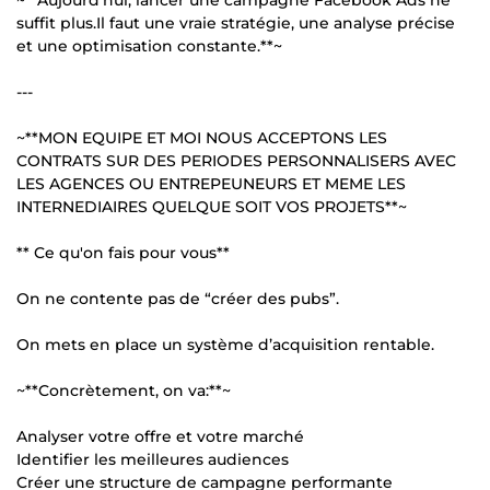
suffit plus.Il faut une vraie stratégie, une analyse précise
et une optimisation constante.**~
---
~**MON EQUIPE ET MOI NOUS ACCEPTONS LES
CONTRATS SUR DES PERIODES PERSONNALISERS AVEC
LES AGENCES OU ENTREPEUNEURS ET MEME LES
INTERNEDIAIRES QUELQUE SOIT VOS PROJETS**~
** Ce qu'on fais pour vous**
On ne contente pas de “créer des pubs”.
On mets en place un système d’acquisition rentable.
~**Concrètement, on va:**~
Analyser votre offre et votre marché
Identifier les meilleures audiences
Créer une structure de campagne performante