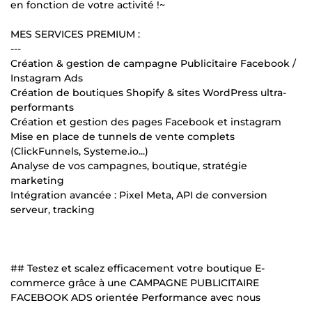
en fonction de votre activité !~
MES SERVICES PREMIUM :
---
Création & gestion de campagne Publicitaire Facebook /
Instagram Ads
Création de boutiques Shopify & sites WordPress ultra-
performants
Création et gestion des pages Facebook et instagram
Mise en place de tunnels de vente complets
(ClickFunnels, Systeme.io...)
Analyse de vos campagnes, boutique, stratégie
marketing
Intégration avancée : Pixel Meta, API de conversion
serveur, tracking
## Testez et scalez efficacement votre boutique E-
commerce grâce à une CAMPAGNE PUBLICITAIRE
FACEBOOK ADS orientée Performance avec nous