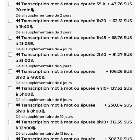
🔊 Transcription mot à mot ou épurée 55 à
+ 43,76 $US
70 min📃
Délai supplémentaire de 2 jours
🔊 Transcription mot à mot ou épurée 1h20
+ 62,51 $US
à 1h40📃
Délai supplémentaire de 3 jours
🔊 Transcription mot à mot ou épurée 1h45
+ 68,76 $US
à 2h05📃
Délai supplémentaire de 4 jours
🔊 Transcription mot à mot ou épurée 2h10
+ 81,27 $US
à 3h00📃
Délai supplémentaire de 5 jours
🔊 Transcription mot à mot ou épurée
+ 106,26 $US
3h10 à 4h00📃
Délai supplémentaire de 6 jours
🔊 Transcription mot à mot ou épurée 4h10
+ 137,52 $US
à 5h00📃
Délai supplémentaire de 8 jours
🔊 Transcription mot à mot ou épurée
+ 250,04 $US
5h10 à 8h00📃
Délai supplémentaire de 10 jours
🔊 Transcription mot à mot ou épurée 8h10
+ 312,55 $US
à 12h00📃
Délai supplémentaire de 13 jours
🔊 Transcription mot à mot ou épurée
+ 306,30 $US