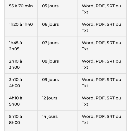
55 à 70 min
05 jours
Word, PDF, SRT ou
Txt
1h20 à 1h40
06 jours
Word, PDF, SRT ou
Txt
1h45 à
07 jours
Word, PDF, SRT ou
2h05
Txt
2h10 à
08 jours
Word, PDF, SRT ou
3h00
Txt
3h10 à
09 jours
Word, PDF, SRT ou
4h00
Txt
4h10 à
12 jours
Word, PDF, SRT ou
5h00
Txt
5h10 à
14 jours
Word, PDF, SRT ou
8h00
Txt