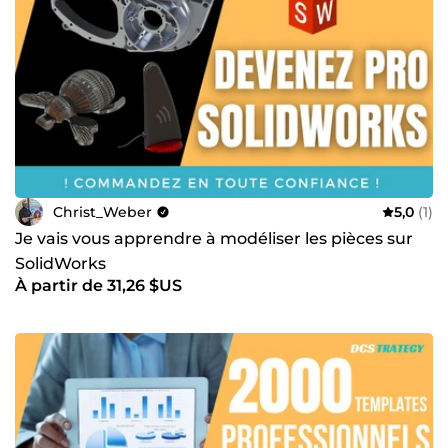
Christ_Weber
5,0
(1)
Je vais vous apprendre à modéliser les pièces sur
SolidWorks
À partir de 31,26 $US