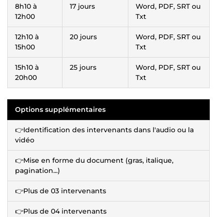
8h10 à
17 jours
Word, PDF, SRT ou
12h00
Txt
12h10 à
20 jours
Word, PDF, SRT ou
15h00
Txt
15h10 à
25 jours
Word, PDF, SRT ou
20h00
Txt
Options supplémentaires
👉Identification des intervenants dans l'audio ou la
vidéo
👉Mise en forme du document (gras, italique,
pagination...)
👉Plus de 03 intervenants
👉Plus de 04 intervenants