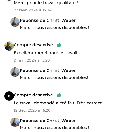
Merci pour le travail qualitatif !
22 févr. 2024 à 17:14
Réponse de Christ_Weber
Merci, nous restons disponibles !
Compte désactivé
Excellent merci pour le travail !
9 févr. 2024 à 15:28
Réponse de Christ_Weber
Merci, nous restons disponibles!
Compte désactivé
Le travail demandé a été fait. Très correct
12 déc. 2023 à 16:20
Réponse de Christ_Weber
Merci, nous restons disponibles !