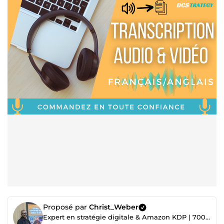
Proposé par
Christ_Weber
Expert en stratégie digitale & Amazon KDP | 700+ projets réalisés ✅