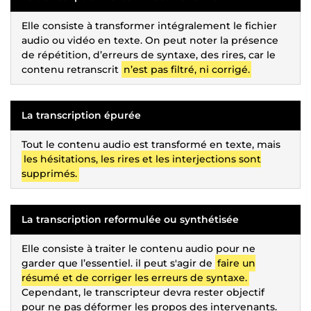
Elle consiste à transformer intégralement le fichier
audio ou vidéo en texte. On peut noter la présence
de répétition, d’erreurs de syntaxe, des rires, car le
contenu retranscrit
n’est pas filtré, ni corrigé.
La transcription épurée
Tout le contenu audio est transformé en texte, mais
les hésitations, les rires et les interjections sont
supprimés.
La transcription reformulée ou synthétisée
Elle consiste à traiter le contenu audio pour ne
garder que l’essentiel. il peut s'agir de
faire un
résumé et de corriger les erreurs de syntaxe.
Cependant, le transcripteur devra rester objectif
pour ne pas déformer les propos des intervenants.