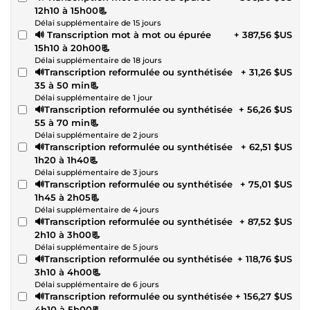
12h10 à 15h00📃
Délai supplémentaire de 15 jours
🔊 Transcription mot à mot ou épurée
+ 387,56 $US
15h10 à 20h00📃
Délai supplémentaire de 18 jours
🔊Transcription reformulée ou synthétisée
+ 31,26 $US
35 à 50 min📃
Délai supplémentaire de 1 jour
🔊Transcription reformulée ou synthétisée
+ 56,26 $US
55 à 70 min📃
Délai supplémentaire de 2 jours
🔊Transcription reformulée ou synthétisée
+ 62,51 $US
1h20 à 1h40📃
Délai supplémentaire de 3 jours
🔊Transcription reformulée ou synthétisée
+ 75,01 $US
1h45 à 2h05📃
Délai supplémentaire de 4 jours
🔊Transcription reformulée ou synthétisée
+ 87,52 $US
2h10 à 3h00📃
Délai supplémentaire de 5 jours
🔊Transcription reformulée ou synthétisée
+ 118,76 $US
3h10 à 4h00📃
Délai supplémentaire de 6 jours
🔊Transcription reformulée ou synthétisée
+ 156,27 $US
4h10 à 5h00📃