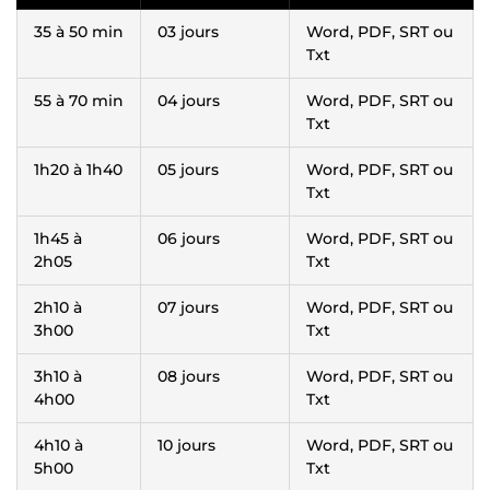
35 à 50 min
03 jours
Word, PDF, SRT ou
Txt
55 à 70 min
04 jours
Word, PDF, SRT ou
Txt
1h20 à 1h40
05 jours
Word, PDF, SRT ou
Txt
1h45 à
06 jours
Word, PDF, SRT ou
2h05
Txt
2h10 à
07 jours
Word, PDF, SRT ou
3h00
Txt
3h10 à
08 jours
Word, PDF, SRT ou
4h00
Txt
4h10 à
10 jours
Word, PDF, SRT ou
5h00
Txt