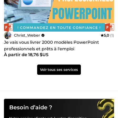
Christ_Weber
5,0
(1)
Je vais vous livrer 2000 modèles PowerPoint
professionnels et prêts à l'emploi
À partir de 18,76 $US
Voir tous ses services
Besoin d’aide ?