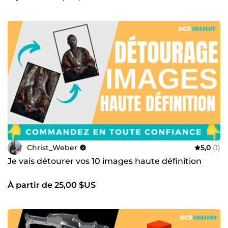
Christ_Weber
5,0
(1)
Je vais détourer vos 10 images haute définition
À partir de 25,00 $US