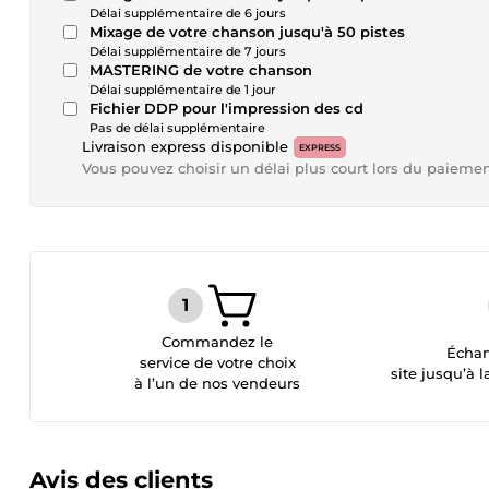
Délai supplémentaire de 6 jours
Mixage de votre chanson jusqu'à 50 pistes
Délai supplémentaire de 7 jours
MASTERING de votre chanson
Délai supplémentaire de 1 jour
Fichier DDP pour l'impression des cd
Pas de délai supplémentaire
Livraison express disponible
EXPRESS
Vous pouvez choisir un délai plus court lors du paieme
Commandez le
Échan
service de votre choix
site jusqu’à l
à l’un de nos vendeurs
Avis des clients