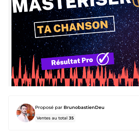
Proposé par
BrunobastienDeu
Ventes au total
35