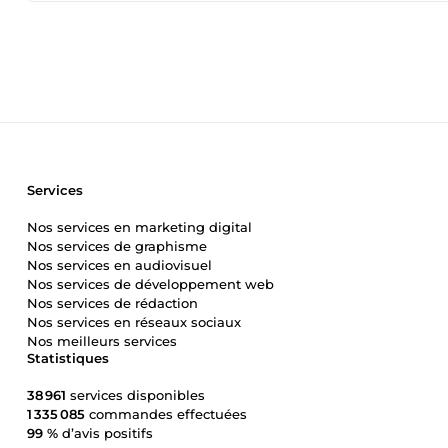
Services
Nos services en marketing digital
Nos services de graphisme
Nos services en audiovisuel
Nos services de développement web
Nos services de rédaction
Nos services en réseaux sociaux
Nos meilleurs services
Statistiques
38 961
services disponibles
1 335 085
commandes effectuées
99 %
d’avis positifs