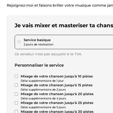
Rejoignez-moi et faisons briller votre musique comme jam
Je vais mixer et masteriser ta chan
pour 34,68 $US
Service basique
2 jours de réalisation
Ce vendeur n’est pas assujetti à la TVA.
Personnaliser le service
Mixage de votre chanson jusqu'à 10 pistes
Délai supplémentaire de 1 jour
Mixage de votre chanson jusqu'à 15 pistes
Délai supplémentaire de 2 jours
Mixage de votre chanson jusqu'à 20 pistes
Délai supplémentaire de 4 jours
Mixage de votre chanson jusqu'à 25 pistes
Délai supplémentaire de 5 jours
Mixage de votre chanson jusqu'à 30 pistes