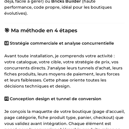
déjà, facile à gérer) ou
Bricks Builder
(haute
performance, code propre, idéal pour les boutiques
évolutives).
🎯 Ma méthode en 4 étapes
1️⃣ Stratégie commerciale et analyse concurrentielle
Avant toute installation, je comprends votre activité :
votre catalogue, votre cible, votre stratégie de prix, vos
concurrents directs. J'analyse leurs tunnels d'achat, leurs
fiches produits, leurs moyens de paiement, leurs forces
et leurs faiblesses. Cette phase oriente toutes les
décisions techniques et design.
2️⃣ Conception design et tunnel de conversion
Je conçois la maquette de votre boutique (page d'accueil,
page catégorie, fiche produit type, panier, checkout) que
vous validez avant intégration. Chaque élément est