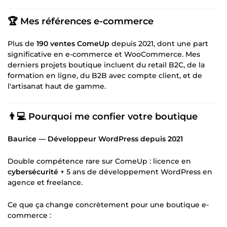
🏆 Mes références e-commerce
Plus de
190 ventes ComeUp
depuis 2021, dont une part
significative en e-commerce et WooCommerce. Mes
derniers projets boutique incluent du retail B2C, de la
formation en ligne, du B2B avec compte client, et de
l'artisanat haut de gamme.
👨💻 Pourquoi me confier votre boutique
Baurice — Développeur WordPress depuis 2021
Double compétence rare sur ComeUp : licence en
cybersécurité
+ 5 ans de développement WordPress en
agence et freelance.
Ce que ça change concrètement pour une boutique e-
commerce :