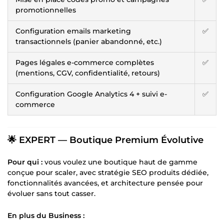
promotionnelles
Configuration emails marketing
✅
transactionnels (panier abandonné, etc.)
Pages légales e-commerce complètes
✅
(mentions, CGV, confidentialité, retours)
Configuration Google Analytics 4 + suivi e-
✅
commerce
🌟 EXPERT — Boutique Premium Évolutive
Pour qui :
vous voulez une boutique haut de gamme
conçue pour scaler, avec stratégie SEO produits dédiée,
fonctionnalités avancées, et architecture pensée pour
évoluer sans tout casser.
En plus du Business :