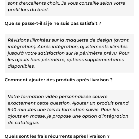
sont d'excellents choix. Je vous conseille selon votre
profil lors du brief.
Que se passe-t-il si je ne suis pas satisfait ?
Révisions illimitées sur la maquette de design (avant
intégration). Après intégration, ajustements illimités
jusqu'à votre satisfaction sur le périmètre prévu. Pour
les ajouts hors périmètre, options supplémentaires
disponibles.
Comment ajouter des produits après livraison ?
Votre formation vidéo personnalisée couvre
exactement cette question. Ajouter un produit prend
5-10 minutes une fois la formation suivie. Pour les
ajouts en masse, je propose une option d'intégration
de catalogue.
Quels sont les frais récurrents après livraison ?