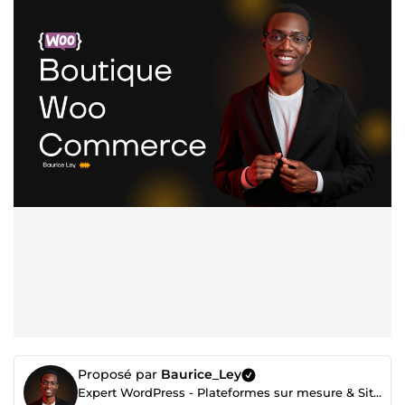
Proposé par
Baurice_Ley
Expert WordPress - Plateformes sur mesure & Sites haute performance