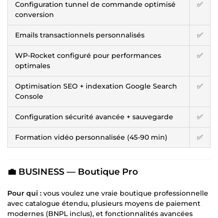
Configuration tunnel de commande optimisé
✅
conversion
Emails transactionnels personnalisés
✅
WP-Rocket configuré pour performances
✅
optimales
Optimisation SEO + indexation Google Search
✅
Console
Configuration sécurité avancée + sauvegarde
✅
Formation vidéo personnalisée (45-90 min)
✅
💼 BUSINESS — Boutique Pro
Pour qui :
vous voulez une vraie boutique professionnelle
avec catalogue étendu, plusieurs moyens de paiement
modernes (BNPL inclus), et fonctionnalités avancées