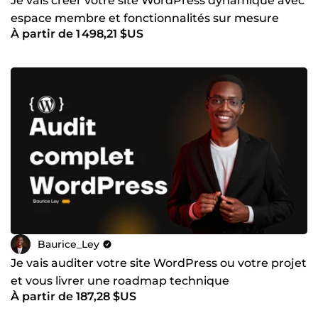
Je vais créer votre site WordPress dynamique avec
espace membre et fonctionnalités sur mesure
À partir de 1 498,21 $US
Baurice_Ley
Je vais auditer votre site WordPress ou votre projet
et vous livrer une roadmap technique
À partir de 187,28 $US