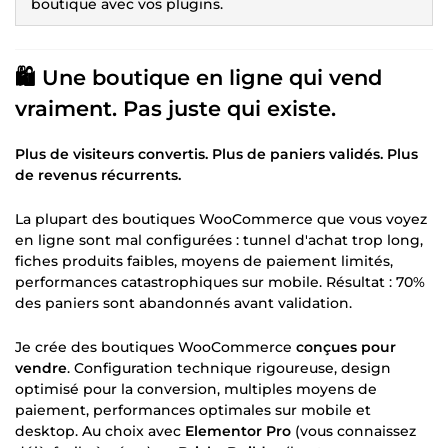
boutique avec vos plugins.
🛍️ Une boutique en ligne qui vend
vraiment. Pas juste qui existe.
Plus de visiteurs convertis. Plus de paniers validés. Plus
de revenus récurrents.
La plupart des boutiques WooCommerce que vous voyez
en ligne sont mal configurées : tunnel d'achat trop long,
fiches produits faibles, moyens de paiement limités,
performances catastrophiques sur mobile. Résultat : 70%
des paniers sont abandonnés avant validation.
Je crée des boutiques WooCommerce
conçues pour
vendre
. Configuration technique rigoureuse, design
optimisé pour la conversion, multiples moyens de
paiement, performances optimales sur mobile et
desktop. Au choix avec
Elementor Pro
(vous connaissez