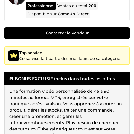
Professionnel
Ventes au total
200
Disponible sur
ComeUp Direct
Contacter le vendeur
Top service
Ce service fait partie des meilleurs de sa catégorie !
🎁 BONUS EXCLUSIF inclus dans toutes les offres
Une formation vidéo personnalisée de 45 à 90
minutes au format MP4, enregistrée sur
votre
boutique après livraison. Vous apprenez à ajouter un
produit, gérer les stocks, traiter une commande,
créer une promotion, et gérer les
retours/remboursements. Plus besoin de chercher
des tutos YouTube génériques : tout est sur votre