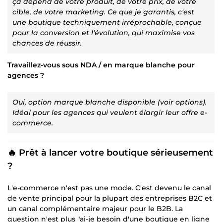
ça dépend de votre produit, de votre prix, de votre
cible, de votre marketing. Ce que je garantis, c'est
une boutique techniquement irréprochable, conçue
pour la conversion et l'évolution, qui maximise vos
chances de réussir.
Travaillez-vous sous NDA / en marque blanche pour
agences ?
Oui, option marque blanche disponible (voir options).
Idéal pour les agences qui veulent élargir leur offre e-
commerce.
🔥 Prêt à lancer votre boutique sérieusement
?
L'e-commerce n'est pas une mode. C'est devenu le canal
de vente principal pour la plupart des entreprises B2C et
un canal complémentaire majeur pour le B2B. La
question n'est plus "ai-je besoin d'une boutique en ligne