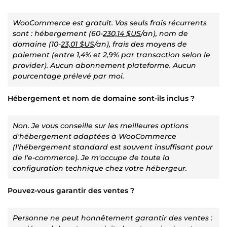
WooCommerce est gratuit. Vos seuls frais récurrents
sont : hébergement (60-
230,14 $US
/an), nom de
domaine (10-
23,01 $US
/an), frais des moyens de
paiement (entre 1,4% et 2,9% par transaction selon le
provider). Aucun abonnement plateforme. Aucun
pourcentage prélevé par moi.
Hébergement et nom de domaine sont-ils inclus ?
Non. Je vous conseille sur les meilleures options
d'hébergement adaptées à WooCommerce
(l'hébergement standard est souvent insuffisant pour
de l'e-commerce). Je m'occupe de toute la
configuration technique chez votre hébergeur.
Pouvez-vous garantir des ventes ?
Personne ne peut honnêtement garantir des ventes :