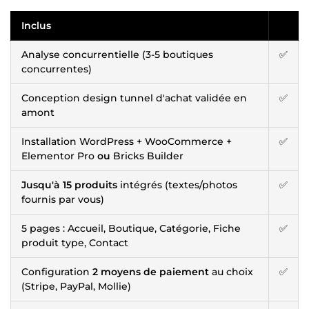
Inclus
Analyse concurrentielle (3-5 boutiques
✅
concurrentes)
Conception design tunnel d'achat validée en
✅
amont
Installation WordPress + WooCommerce +
✅
Elementor Pro
ou
Bricks Builder
Jusqu'à 15 produits
intégrés (textes/photos
✅
fournis par vous)
5 pages : Accueil, Boutique, Catégorie, Fiche
✅
produit type, Contact
Configuration
2 moyens de paiement
au choix
✅
(Stripe, PayPal, Mollie)