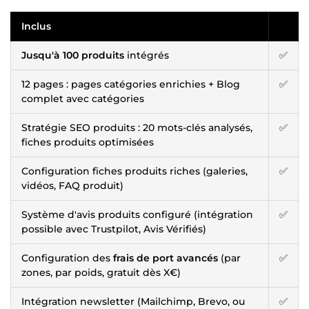
Inclus
Jusqu'à 100 produits
intégrés
✅
12 pages : pages catégories enrichies + Blog
✅
complet avec catégories
Stratégie SEO produits : 20 mots-clés analysés,
✅
fiches produits optimisées
Configuration fiches produits riches (galeries,
✅
vidéos, FAQ produit)
Système d'avis produits configuré (intégration
✅
possible avec Trustpilot, Avis Vérifiés)
Configuration des
frais de port avancés
(par
✅
zones, par poids, gratuit dès X€)
Intégration newsletter (Mailchimp, Brevo, ou
✅