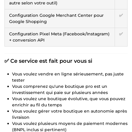
autre selon votre outil)
Configuration Google Merchant Center pour
✅
Google Shopping
Configuration Pixel Meta (Facebook/Instagram)
✅
+ conversion API
✅ Ce service est fait pour vous si
Vous voulez vendre en ligne sérieusement, pas juste
tester
Vous comprenez qu'une boutique pro est un
investissement qui paie sur plusieurs années
Vous voulez une boutique évolutive, que vous pouvez
enrichir au fil du temps
Vous voulez gérer votre boutique en autonomie après
livraison
Vous voulez plusieurs moyens de paiement modernes
(BNPL inclus si pertinent)