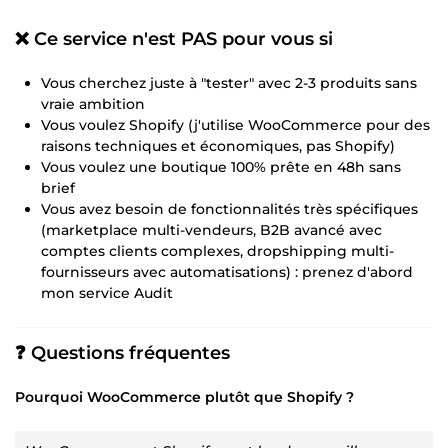
❌ Ce service n'est PAS pour vous si
Vous cherchez juste à "tester" avec 2-3 produits sans
vraie ambition
Vous voulez Shopify (j'utilise WooCommerce pour des
raisons techniques et économiques, pas Shopify)
Vous voulez une boutique 100% prête en 48h sans
brief
Vous avez besoin de fonctionnalités très spécifiques
(marketplace multi-vendeurs, B2B avancé avec
comptes clients complexes, dropshipping multi-
fournisseurs avec automatisations) : prenez d'abord
mon service Audit
❓ Questions fréquentes
Pourquoi WooCommerce plutôt que Shopify ?