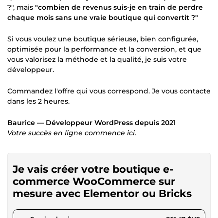
?", mais
"combien de revenus suis-je en train de perdre
chaque mois sans une vraie boutique qui convertit ?"
Si vous voulez une boutique sérieuse, bien configurée,
optimisée pour la performance et la conversion, et que
vous valorisez la méthode et la qualité, je suis votre
développeur.
Commandez l'offre qui vous correspond. Je vous contacte
dans les 2 heures.
Baurice — Développeur WordPress depuis 2021
Votre succès en ligne commence ici.
Je vais créer votre boutique e-
commerce WooCommerce sur
mesure avec Elementor ou Bricks