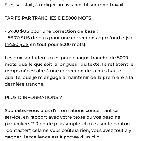
êtes satisfait, à rédiger un avis positif sur mon travail.
TARIFS PAR TRANCHES DE 5000 MOTS
-
57,80 $US
pour une correction de base ;
-
86,70 $US
de plus pour une correction approfondie (soit
144,50 $US
en tout pour 5000 mots).
Les prix sont identiques pour chaque tranche de 5000
mots, quelle que soit la longueur du texte. Ils reflètent le
temps nécessaire à une correction de la plus haute
qualité, que je m'engage à maintenir de la première à la
dernière tranche.
PLUS D'INFORMATIONS ?
Souhaitez-vous plus d'informations concernant ce
service, en rapport avec votre texte ou vos besoins
particuliers ? Rien de plus simple, cliquez sur le bouton
"Contacter", cela ne vous coûtera rien, vous avez tout à y
gagner, l'excellence est à portée d'un clic !