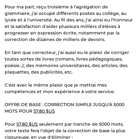
Pour ma part, reçu troisième à l'agrégation de
grammaire, j'ai occupé différents postes au collège, au
lycée et à l'université. Au fil des ans, j'ai ainsi eu l'honneur
et la satisfaction d'aider plusieurs milliers d'élèves à
progresser en expression écrite, notamment par la
correction de dizaines de milliers de devoirs.
En tant que correcteur, j'ai aussi eu le plaisir de corriger
toutes sortes de livres (romans, livres pédagogiques,
poésie...), des mémoires universitaires, des articles, des
plaquettes, des publicités, etc.
C'est avec le même plaisir que je mettrai mes
compétences et mon expérience à votre service.
OFFRE DE BASE : CORRECTION SIMPLE JUSQU'À 5000
MOTS POUR
57,80 $US
Pour
57,80 $US
seulement par tranche de 5000 mots,
votre texte fera l'objet de la correction de base la plus
rigoureuse, en vue d'éliminer :