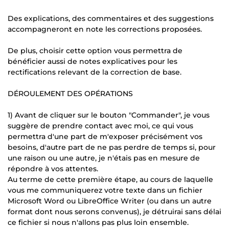
Des explications, des commentaires et des suggestions
accompagneront en note les corrections proposées.
De plus, choisir cette option vous permettra de
bénéficier aussi de notes explicatives pour les
rectifications relevant de la correction de base.
DÉROULEMENT DES OPÉRATIONS
1) Avant de cliquer sur le bouton "Commander", je vous
suggère de prendre contact avec moi, ce qui vous
permettra d'une part de m'exposer précisément vos
besoins, d'autre part de ne pas perdre de temps si, pour
une raison ou une autre, je n'étais pas en mesure de
répondre à vos attentes.
Au terme de cette première étape, au cours de laquelle
vous me communiquerez votre texte dans un fichier
Microsoft Word ou LibreOffice Writer (ou dans un autre
format dont nous serons convenus), je détruirai sans délai
ce fichier si nous n'allons pas plus loin ensemble.