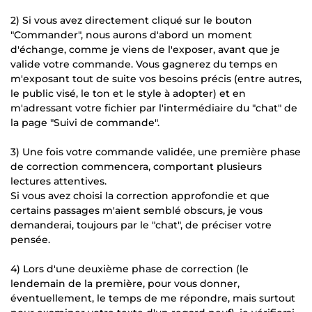
2) Si vous avez directement cliqué sur le bouton
"Commander", nous aurons d'abord un moment
d'échange, comme je viens de l'exposer, avant que je
valide votre commande. Vous gagnerez du temps en
m'exposant tout de suite vos besoins précis (entre autres,
le public visé, le ton et le style à adopter) et en
m'adressant votre fichier par l'intermédiaire du "chat" de
la page "Suivi de commande".
3) Une fois votre commande validée, une première phase
de correction commencera, comportant plusieurs
lectures attentives.
Si vous avez choisi la correction approfondie et que
certains passages m'aient semblé obscurs, je vous
demanderai, toujours par le "chat", de préciser votre
pensée.
4) Lors d'une deuxième phase de correction (le
lendemain de la première, pour vous donner,
éventuellement, le temps de me répondre, mais surtout