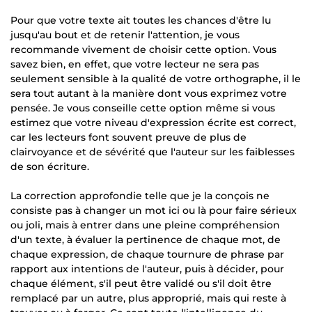
Pour que votre texte ait toutes les chances d'être lu
jusqu'au bout et de retenir l'attention, je vous
recommande vivement de choisir cette option. Vous
savez bien, en effet, que votre lecteur ne sera pas
seulement sensible à la qualité de votre orthographe, il le
sera tout autant à la manière dont vous exprimez votre
pensée. Je vous conseille cette option même si vous
estimez que votre niveau d'expression écrite est correct,
car les lecteurs font souvent preuve de plus de
clairvoyance et de sévérité que l'auteur sur les faiblesses
de son écriture.
La correction approfondie telle que je la conçois ne
consiste pas à changer un mot ici ou là pour faire sérieux
ou joli, mais à entrer dans une pleine compréhension
d'un texte, à évaluer la pertinence de chaque mot, de
chaque expression, de chaque tournure de phrase par
rapport aux intentions de l'auteur, puis à décider, pour
chaque élément, s'il peut être validé ou s'il doit être
remplacé par un autre, plus approprié, mais qui reste à