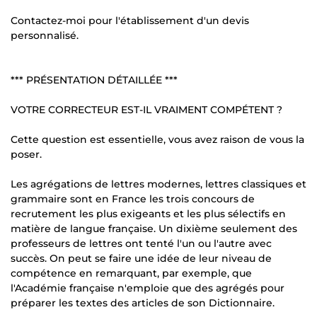
Contactez-moi pour l'établissement d'un devis
personnalisé.
*** PRÉSENTATION DÉTAILLÉE ***
VOTRE CORRECTEUR EST-IL VRAIMENT COMPÉTENT ?
Cette question est essentielle, vous avez raison de vous la
poser.
Les agrégations de lettres modernes, lettres classiques et
grammaire sont en France les trois concours de
recrutement les plus exigeants et les plus sélectifs en
matière de langue française. Un dixième seulement des
professeurs de lettres ont tenté l'un ou l'autre avec
succès. On peut se faire une idée de leur niveau de
compétence en remarquant, par exemple, que
l'Académie française n'emploie que des agrégés pour
préparer les textes des articles de son Dictionnaire.