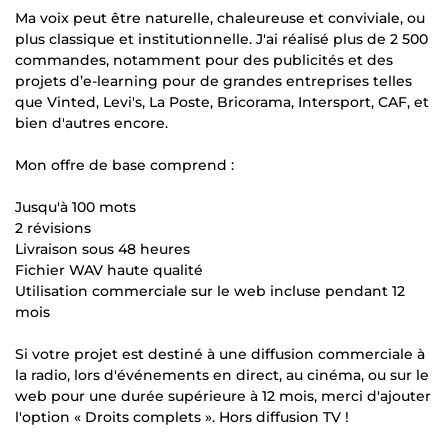
Ma voix peut être naturelle, chaleureuse et conviviale, ou
plus classique et institutionnelle. J'ai réalisé plus de 2 500
commandes, notamment pour des publicités et des
projets d’e-learning pour de grandes entreprises telles
que Vinted, Levi's, La Poste, Bricorama, Intersport, CAF, et
bien d'autres encore.
Mon offre de base comprend :
Jusqu'à 100 mots
2 révisions
Livraison sous 48 heures
Fichier WAV haute qualité
Utilisation commerciale sur le web incluse pendant 12
mois
Si votre projet est destiné à une diffusion commerciale à
la radio, lors d'événements en direct, au cinéma, ou sur le
web pour une durée supérieure à 12 mois, merci d'ajouter
l'option « Droits complets ». Hors diffusion TV !