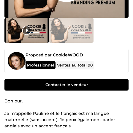
Proposé par
CookieWOOD
Professionnel
Ventes au total
98
Contacter le vendeur
Bonjour,
Je m'appelle Pauline et le français est ma langue
maternelle (sans accent). Je peux également parler
anglais avec un accent français.