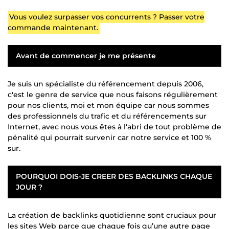
Vous voulez surpasser vos concurrents ? Passer votre
commande maintenant.
Avant de commencer je me présente
Je suis un spécialiste du référencement depuis 2006,
c'est le genre de service que nous faisons régulièrement
pour nos clients, moi et mon équipe car nous sommes
des professionnels du trafic et du référencements sur
Internet, avec nous vous êtes à l'abri de tout problème de
pénalité qui pourrait survenir car notre service et 100 %
sur.
POURQUOI DOIS-JE CREER DES BACKLINKS CHAQUE
JOUR ?
La création de backlinks quotidienne sont cruciaux pour
les sites Web parce que chaque fois qu’une autre page