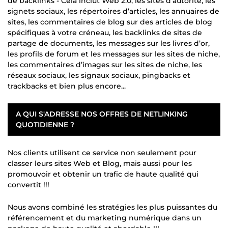
de backlinks - Cela inclut Web 2.0, les sites d’autorité, les
signets sociaux, les répertoires d’articles, les annuaires de
sites, les commentaires de blog sur des articles de blog
spécifiques à votre créneau, les backlinks de sites de
partage de documents, les messages sur les livres d’or,
les profils de forum et les messages sur les sites de niche,
les commentaires d’images sur les sites de niche, les
réseaux sociaux, les signaux sociaux, pingbacks et
trackbacks et bien plus encore...
A QUI S'ADRESSE NOS OFFRES DE NETLINKING
QUOTIDIENNE ?
Nos clients utilisent ce service non seulement pour
classer leurs sites Web et Blog, mais aussi pour les
promouvoir et obtenir un trafic de haute qualité qui
convertit !!!
Nous avons combiné les stratégies les plus puissantes du
référencement et du marketing numérique dans un