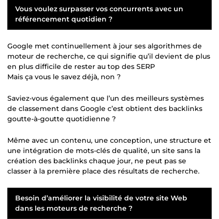
Vous voulez surpasser vos concurrents avec un
référencement quotidien ?
Google met continuellement à jour ses algorithmes de
moteur de recherche, ce qui signifie qu’il devient de plus
en plus difficile de rester au top des SERP
Mais ça vous le savez déjà, non ?
Saviez-vous également que l’un des meilleurs systèmes
de classement dans Google c’est obtient des backlinks
goutte-à-goutte quotidienne ?
Même avec un contenu, une conception, une structure et
une intégration de mots-clés de qualité, un site sans la
création des backlinks chaque jour, ne peut pas se
classer à la première place des résultats de recherche.
Besoin d’améliorer la visibilité de votre site Web
dans les moteurs de recherche ?