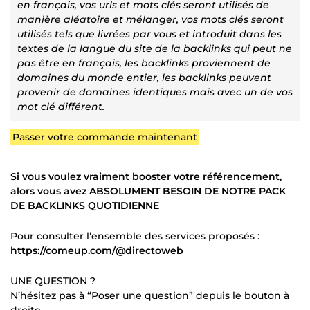
en français, vos urls et mots clés seront utilisés de
manière aléatoire et mélanger, vos mots clés seront
utilisés tels que livrées par vous et introduit dans les
textes de la langue du site de la backlinks qui peut ne
pas être en français, les backlinks proviennent de
domaines du monde entier, les backlinks peuvent
provenir de domaines identiques mais avec un de vos
mot clé différent.
Passer votre commande maintenant
Si vous voulez vraiment booster votre référencement,
alors vous avez ABSOLUMENT BESOIN DE NOTRE PACK
DE BACKLINKS QUOTIDIENNE
Pour consulter l’ensemble des services proposés :
https://comeup.com/@directoweb
UNE QUESTION ?
N’hésitez pas à “Poser une question” depuis le bouton à