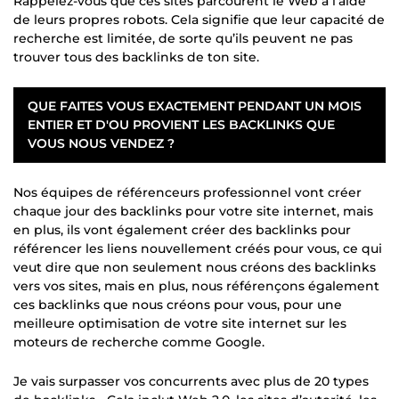
Rappelez-vous que ces sites parcourent le Web à l’aide
de leurs propres robots. Cela signifie que leur capacité de
recherche est limitée, de sorte qu’ils peuvent ne pas
trouver tous des backlinks de ton site.
QUE FAITES VOUS EXACTEMENT PENDANT UN MOIS
ENTIER ET D'OU PROVIENT LES BACKLINKS QUE
VOUS NOUS VENDEZ ?
Nos équipes de référenceurs professionnel vont créer
chaque jour des backlinks pour votre site internet, mais
en plus, ils vont également créer des backlinks pour
référencer les liens nouvellement créés pour vous, ce qui
veut dire que non seulement nous créons des backlinks
vers vos sites, mais en plus, nous référençons également
ces backlinks que nous créons pour vous, pour une
meilleure optimisation de votre site internet sur les
moteurs de recherche comme Google.
Je vais surpasser vos concurrents avec plus de 20 types