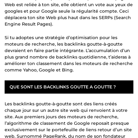
Web est reliée à ton site, elle obtient un vote aux yeux de
googles et pour Google seule la régularité compte. Ceci
déplacera ton site Web plus haut dans les SERPs (Search
Engine Result Pages).
Si tu adoptes une stratégie d’optimisation pour les
moteurs de recherche, les backlinks goutte-à-goutte
devraient en faire partie intégrante. L’accumulation d’un
plus grand nombre de backlinks quotidienne, t’aideras à
améliorer ton classement dans les moteurs de recherche
comme Yahoo, Google et Bing.
QUE SONT LES BACKLINKS GOUTTE A GOUTTE ?
Les backlinks goutte-à-goutte sont des liens créés
chaque jour sur un autre site web qui renvoient à votre
site. Aux premiers jours des moteurs de recherche,
l’algorithme de classement de Google reposait presque
exclusivement sur le portefeuille de liens retour d’un site
web. Surnommé PageRank, du nom de son fondateur