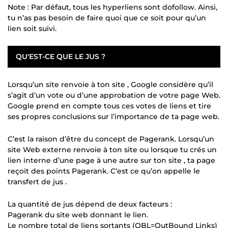
Note : Par défaut, tous les hyperliens sont dofollow. Ainsi,
tu n’as pas besoin de faire quoi que ce soit pour qu’un
lien soit suivi.
QU'EST-CE QUE LE JUS ?
Lorsqu’un site renvoie à ton site , Google considère qu’il
s’agit d’un vote ou d’une approbation de votre page Web.
Google prend en compte tous ces votes de liens et tire
ses propres conclusions sur l’importance de ta page web.
C’est la raison d’être du concept de Pagerank. Lorsqu’un
site Web externe renvoie à ton site ou lorsque tu crés un
lien interne d’une page à une autre sur ton site , ta page
reçoit des points Pagerank. C’est ce qu’on appelle le
transfert de jus .
La quantité de jus dépend de deux facteurs :
Pagerank du site web donnant le lien.
Le nombre total de liens sortants (OBL=OutBound Links)