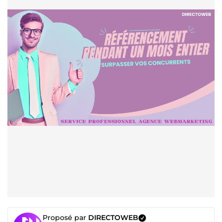
Proposé par
DIRECTOWEB