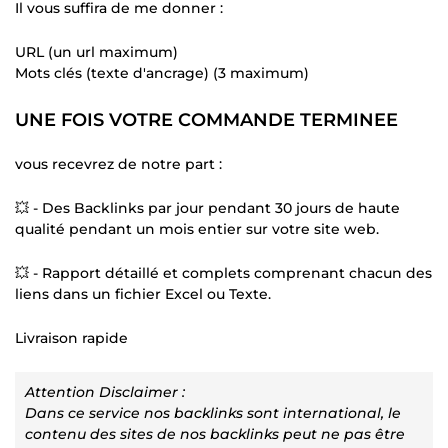
Il vous suffira de me donner :
URL (un url maximum)
Mots clés (texte d'ancrage) (3 maximum)
UNE FOIS VOTRE COMMANDE TERMINEE
vous recevrez de notre part :
💥 - Des Backlinks par jour pendant 30 jours de haute
qualité pendant un mois entier sur votre site web.
💥 - Rapport détaillé et complets comprenant chacun des
liens dans un fichier Excel ou Texte.
Livraison rapide
Attention Disclaimer :
Dans ce service nos backlinks sont international, le
contenu des sites de nos backlinks peut ne pas être