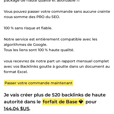
package de haute qualité et abordable !!!
Vous pouvez passer votre commande sans aucune crainte
nous somme des PRO du SEO.
100 % sans risque et fiable.
Notre service est entièrement compatible avec les
algorithmes de Google.
Tous les liens sont 100 % haute qualité.
vous recevrez de notre part un rapport mensuel complet
avec vos Backlinks goutte à goutte dans un document au
format Excel.
Passer votre commande maintenant
Je vais créer plus de 520 backlinks de haute
autorité dans le
forfait de Base 💎
pour
144,04 $US
.