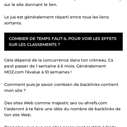
sur le site donnant le lien.
Le jus est généralement réparti entre tous les liens
sortants.
COMBIER DE TEMPS FAUT-IL POUR VOIR LES EFFETS
SUR LES CLASSEMENTS ?
Cela dépend de la concurrence dans ton créneau. Ca
peut passer de 1 semaine à 6 mois. Généralement
MOZ.com l’évalue à 10 semaines !
Comment puis-je savoir combien de backlinks contient
mon site ?
Des sites Web comme majestic seo ou ahrefs.com
t’aideront à te faire une idée du nombre de backlinks de
ton site Web.