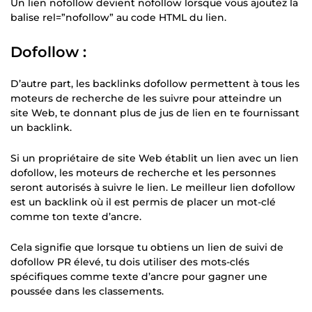
Un lien nofollow devient nofollow lorsque vous ajoutez la
balise rel=”nofollow” au code HTML du lien.
Dofollow :
D’autre part, les backlinks dofollow permettent à tous les
moteurs de recherche de les suivre pour atteindre un
site Web, te donnant plus de jus de lien en te fournissant
un backlink.
Si un propriétaire de site Web établit un lien avec un lien
dofollow, les moteurs de recherche et les personnes
seront autorisés à suivre le lien. Le meilleur lien dofollow
est un backlink où il est permis de placer un mot-clé
comme ton texte d’ancre.
Cela signifie que lorsque tu obtiens un lien de suivi de
dofollow PR élevé, tu dois utiliser des mots-clés
spécifiques comme texte d’ancre pour gagner une
poussée dans les classements.