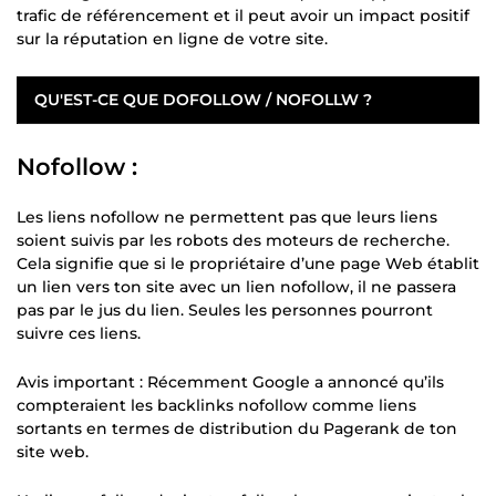
trafic de référencement et il peut avoir un impact positif
sur la réputation en ligne de votre site.
QU'EST-CE QUE DOFOLLOW / NOFOLLW ?
Nofollow :
Les liens nofollow ne permettent pas que leurs liens
soient suivis par les robots des moteurs de recherche.
Cela signifie que si le propriétaire d’une page Web établit
un lien vers ton site avec un lien nofollow, il ne passera
pas par le jus du lien. Seules les personnes pourront
suivre ces liens.
Avis important : Récemment Google a annoncé qu’ils
compteraient les backlinks nofollow comme liens
sortants en termes de distribution du Pagerank de ton
site web.