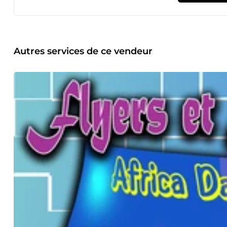
Autres services de ce vendeur