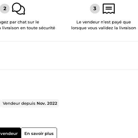
gez par chat sur le
Le vendeur n’est payé que
a livraison en toute sécurité
lorsque vous validez la livraison
Vendeur depuis
Nov. 2022
 vendeur
En savoir plus