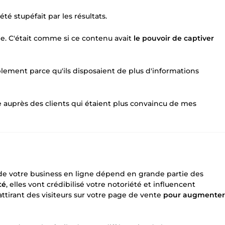
té stupéfait par les résultats.
le. C'était comme si ce contenu avait
le pouvoir de captiver
plement parce qu'ils disposaient de plus d'informations
auprès des clients qui étaient plus convaincu de mes
de votre business en ligne dépend en grande partie des
té
, elles vont crédibilisé votre notoriété et influencent
ttirant des visiteurs sur votre page de vente
pour augmenter