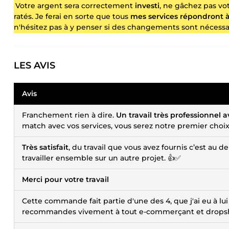
Votre argent sera correctement
investi
, ne gâchez pas vo
ratés. Je ferai en sorte que tous
mes services répondront à
n'hésitez pas à y penser si des changements sont nécessa
LES AVIS
Avis
Franchement rien à dire.
Un travail très professionnel a
match avec vos services, vous serez notre premier choi
Très satisfait
, du travail que vous avez fournis c’est au 
travailler ensemble sur un autre projet. 👍✅
Merci pour votre travail
Cette commande fait partie d'une des 4, que j'ai eu à lui
recommandes vivement à tout e-commerçant et drops