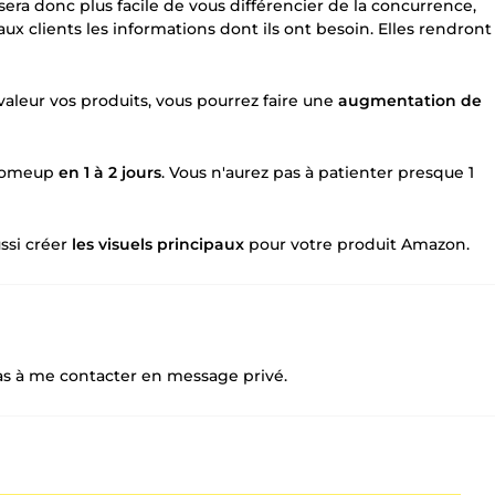
l sera donc plus facile de vous différencier de la concurrence,
aux clients les informations dont ils ont besoin. Elles rendront
aleur vos produits, vous pourrez faire une
augmentation de
 Comeup
en 1 à 2 jours
. Vous n'aurez pas à patienter presque 1
ssi créer
les visuels principaux
pour votre produit Amazon.
pas à me contacter en message privé.