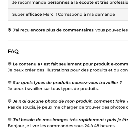
Je recommande
personnes a la écoute et très professio
Super
efficace
Merci ! Correspond à ma demande
🌟 J'ai reçu
encore plus de commentaires
, vous pouvez les
FAQ
💬
Le contenu a+ est fait seulement pour produit e-comm
Je peux créer des illustrations pour des produits et du c
💬
Sur quels types de produits pouvez-vous travailler ?
Je peux travailler sur tous types de produits.
💬
Je n'ai aucune photo de mon produit, comment faire 
Pas de soucis, je peux me charger de trouver des photos 
💬
J'ai besoin de mes images très rapidement : puis-je être
Bonjour je livre les commandes sous 24 à 48 heures.