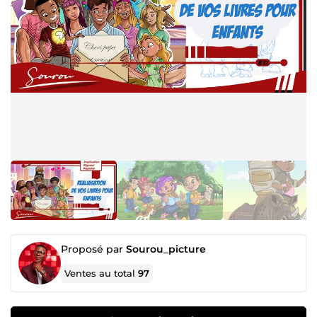
Proposé par
Sourou_picture
Ventes au total
97