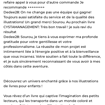
refaire appel à vous pour d'autre commande Je
recommande +++++++++
Dedee28: On ne change pas une équipe qui gagne!
Toujours aussi satisfaite du service et de la qualité des
illustrations! Un grand merci Sourou. Au prochain livre
CYSTAMANAGEMENT: Très bon travail ! je suis ravi du
résultat
Dedee28: Sourou, je tiens à vous exprimer ma profonde
gratitude pour votre gentillesse et votre
professionnalisme. La réussite de mon projet est
intimement liée à l'énergie positive et à la bienveillance
que vous incarnez. Votre soutien a fait toute la différence,
et je suis sincèrement reconnaissant de vous avoir à mes
côtés dans cette aventure.
Découvrez un univers enchanté grâce à nos illustrations
de livres pour enfants !
Vous rêvez d’un livre qui captive l’imagination des petits
lecteurs, qui les transporte dans un monde coloré et