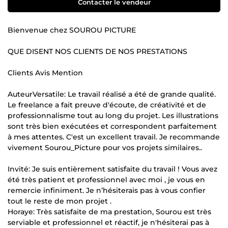
Contacter le vendeur
Bienvenue chez SOUROU PICTURE
QUE DISENT NOS CLIENTS DE NOS PRESTATIONS
Clients Avis Mention
AuteurVersatile: Le travail réalisé a été de grande qualité.
Le freelance a fait preuve d'écoute, de créativité et de
professionnalisme tout au long du projet. Les illustrations
sont très bien exécutées et correspondent parfaitement
à mes attentes. C'est un excellent travail. Je recommande
vivement Sourou_Picture pour vos projets similaires..
Invité: Je suis entièrement satisfaite du travail ! Vous avez
été très patient et professionnel avec moi , je vous en
remercie infiniment. Je n’hésiterais pas à vous confier
tout le reste de mon projet .
Horaye: Très satisfaite de ma prestation, Sourou est très
serviable et professionnel et réactif, je n'hésiterai pas à