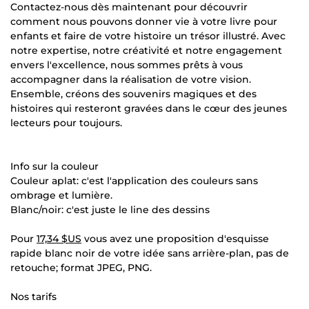
Contactez-nous dès maintenant pour découvrir
comment nous pouvons donner vie à votre livre pour
enfants et faire de votre histoire un trésor illustré. Avec
notre expertise, notre créativité et notre engagement
envers l'excellence, nous sommes prêts à vous
accompagner dans la réalisation de votre vision.
Ensemble, créons des souvenirs magiques et des
histoires qui resteront gravées dans le cœur des jeunes
lecteurs pour toujours.
Info sur la couleur
Couleur aplat: c'est l'application des couleurs sans
ombrage et lumière.
Blanc/noir: c'est juste le line des dessins
Pour
17,34 $US
vous avez une proposition d'esquisse
rapide blanc noir de votre idée sans arrière-plan, pas de
retouche; format JPEG, PNG.
Nos tarifs