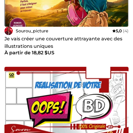
Sourou_picture
5,0
(4)
Je vais créer une couverture attrayante avec des
illustrations uniques
À partir de 18,82 $US