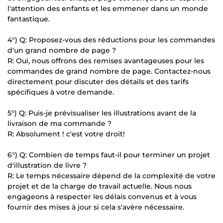
l'attention des enfants et les emmener dans un monde
fantastique.
4°) Q: Proposez-vous des réductions pour les commandes
d'un grand nombre de page ?
R: Oui, nous offrons des remises avantageuses pour les
commandes de grand nombre de page. Contactez-nous
directement pour discuter des détails et des tarifs
spécifiques à votre demande.
5°) Q: Puis-je prévisualiser les illustrations avant de la
livraison de ma commande ?
R: Absolument ! c'est votre droit!
6°) Q: Combien de temps faut-il pour terminer un projet
d'illustration de livre ?
R: Le temps nécessaire dépend de la complexité de votre
projet et de la charge de travail actuelle. Nous nous
engageons à respecter les délais convenus et à vous
fournir des mises à jour si cela s'avère nécessaire.