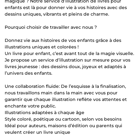
magique ? Notre service d’illustration de livres pour
enfants est là pour donner vie à vos histoires avec des
dessins uniques, vibrants et pleins de charme.
Pourquoi choisir de travailler avec nous ?
Donnez vie aux histoires de vos enfants grâce à des
illustrations uniques et colorées !
Un livre pour enfant, c’est avant tout de la magie visuelle.
Je propose un service d’illustration sur mesure pour vos
livres jeunesse : des dessins doux, joyeux et adaptés à
l’univers des enfants.
Une collaboration fluide: De l’esquisse à la finalisation,
nous travaillons main dans la main avec vous pour
garantir que chaque illustration reflète vos attentes et
enchante votre public.
Illustrations adaptées à chaque âge
Style coloré, poétique ou cartoon, selon vos besoins
Idéal pour auteurs, maisons d’édition ou parents qui
veulent créer un livre unique