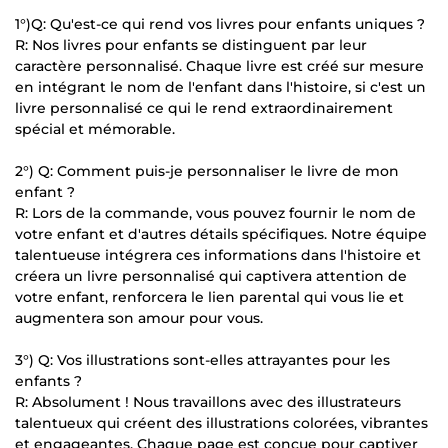
1°)Q: Qu'est-ce qui rend vos livres pour enfants uniques ?
R: Nos livres pour enfants se distinguent par leur
caractère personnalisé. Chaque livre est créé sur mesure
en intégrant le nom de l'enfant dans l'histoire, si c'est un
livre personnalisé ce qui le rend extraordinairement
spécial et mémorable.
2°) Q: Comment puis-je personnaliser le livre de mon
enfant ?
R: Lors de la commande, vous pouvez fournir le nom de
votre enfant et d'autres détails spécifiques. Notre équipe
talentueuse intégrera ces informations dans l'histoire et
créera un livre personnalisé qui captivera attention de
votre enfant, renforcera le lien parental qui vous lie et
augmentera son amour pour vous.
3°) Q: Vos illustrations sont-elles attrayantes pour les
enfants ?
R: Absolument ! Nous travaillons avec des illustrateurs
talentueux qui créent des illustrations colorées, vibrantes
et engageantes. Chaque page est conçue pour captiver