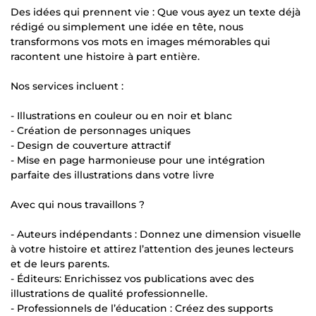
Des idées qui prennent vie : Que vous ayez un texte déjà
rédigé ou simplement une idée en tête, nous
transformons vos mots en images mémorables qui
racontent une histoire à part entière.
Nos services incluent :
- Illustrations en couleur ou en noir et blanc
- Création de personnages uniques
- Design de couverture attractif
- Mise en page harmonieuse pour une intégration
parfaite des illustrations dans votre livre
Avec qui nous travaillons ?
- Auteurs indépendants : Donnez une dimension visuelle
à votre histoire et attirez l’attention des jeunes lecteurs
et de leurs parents.
- Éditeurs: Enrichissez vos publications avec des
illustrations de qualité professionnelle.
- Professionnels de l’éducation : Créez des supports