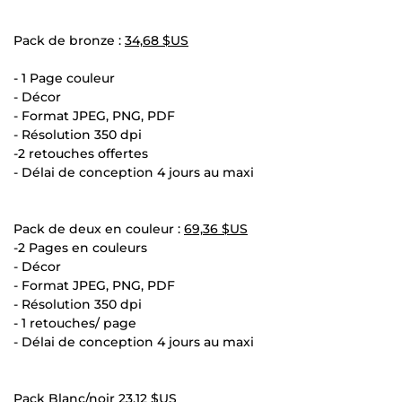
Pack de bronze :
34,68 $US
- 1 Page couleur
- Décor
- Format JPEG, PNG, PDF
- Résolution 350 dpi
-2 retouches offertes
- Délai de conception 4 jours au maxi
Pack de deux en couleur :
69,36 $US
-2 Pages en couleurs
- Décor
- Format JPEG, PNG, PDF
- Résolution 350 dpi
- 1 retouches/ page
- Délai de conception 4 jours au maxi
Pack Blanc/noir
23,12 $US