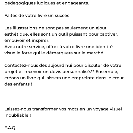
pédagogiques ludiques et engageants.
Faites de votre livre un succès !
Les illustrations ne sont pas seulement un ajout
esthétique, elles sont un outil puissant pour captiver,
émouvoir et inspirer.
Avec notre service, offrez à votre livre une identité
visuelle forte qui le démarquera sur le marché.
Contactez-nous dès aujourd’hui pour discuter de votre
projet et recevoir un devis personnalisé.** Ensemble,
créons un livre qui laissera une empreinte dans le cœur
des enfants !
Laissez-nous transformer vos mots en un voyage visuel
inoubliable !
F.A.Q