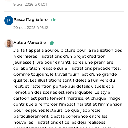
9 avr. 2026 à 01:01
PascalTagliafero
20 oct. 2025 à 16:12
AuteurVersatile
J'ai fait appel à Sourou picture pour la réalisation des
4 dernières illustrations d’un projet d’édition
jeunesse (livre pour enfant), après une première
collaboration réussie sur 6 illustrations précédentes.
Comme toujours, le travail fourni est d'une grande
qualité. Les illustrations sont fidèles à l’univers du
récit, et l’attention portée aux détails visuels et à
l’émotion des scènes est remarquable. Le style
cartoon est parfaitement maîtrisé, et chaque image
contribue à renforcer l’impact narratif et l’immersion
pour les jeunes lecteurs. Ce que j’apprécie
particulièrement, c’est la cohérence entre les
nouvelles illustrations et celles déjà réalisées