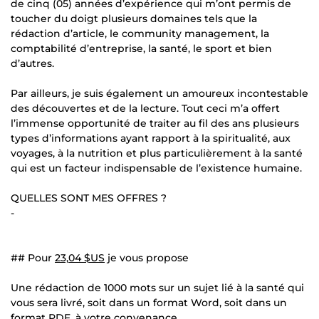
de cinq (05) années d’expérience qui m’ont permis de
toucher du doigt plusieurs domaines tels que la
rédaction d’article, le community management, la
comptabilité d’entreprise, la santé, le sport et bien
d’autres.
Par ailleurs, je suis également un amoureux incontestable
des découvertes et de la lecture. Tout ceci m’a offert
l’immense opportunité de traiter au fil des ans plusieurs
types d’informations ayant rapport à la spiritualité, aux
voyages, à la nutrition et plus particulièrement à la santé
qui est un facteur indispensable de l’existence humaine.
QUELLES SONT MES OFFRES ?
-
## Pour
23,04 $US
je vous propose
Une rédaction de 1000 mots sur un sujet lié à la santé qui
vous sera livré, soit dans un format Word, soit dans un
format PDF, à votre convenance.