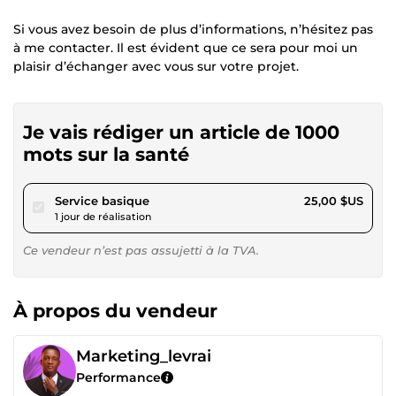
Si vous avez besoin de plus d’informations, n’hésitez pas
à me contacter. Il est évident que ce sera pour moi un
plaisir d’échanger avec vous sur votre projet.
Je vais rédiger un article de 1000
mots sur la santé
pour 23,04 $US
Service basique
25,00 $US
1 jour de réalisation
Ce vendeur n’est pas assujetti à la TVA.
À propos du vendeur
Marketing_levrai
Performance