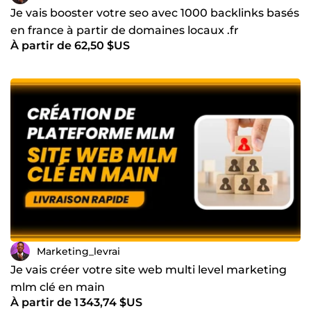
Je vais booster votre seo avec 1000 backlinks basés
en france à partir de domaines locaux .fr
À partir de 62,50 $US
Marketing_levrai
Je vais créer votre site web multi level marketing
mlm clé en main
À partir de 1 343,74 $US