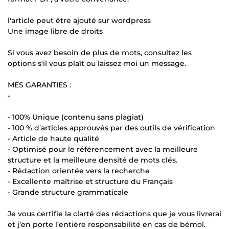
l'article peut être ajouté sur wordpress
Une image libre de droits
Si vous avez besoin de plus de mots, consultez les
options s'il vous plaît ou laissez moi un message.
MES GARANTIES :
-
- 100% Unique (contenu sans plagiat)
- 100 % d'articles approuvés par des outils de vérification
- Article de haute qualité
- Optimisé pour le référencement avec la meilleure
structure et la meilleure densité de mots clés.
- Rédaction orientée vers la recherche
- Excellente maîtrise et structure du Français
- Grande structure grammaticale
Je vous certifie la clarté des rédactions que je vous livrerai
et j’en porte l’entière responsabilité en cas de bémol.