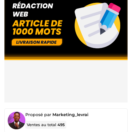
Proposé par
Marketing_levrai
Ventes au total
495