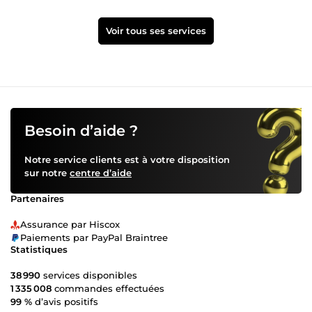
Voir tous ses services
Besoin d’aide ?
Notre service clients est à votre disposition
sur notre
centre d’aide
Partenaires
Assurance par Hiscox
Paiements par PayPal Braintree
Statistiques
38 990
services disponibles
1 335 008
commandes effectuées
99 %
d’avis positifs