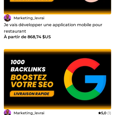
Marketing_levrai
Je vais développer une application mobile pour
restaurant
À partir de 868,74 $US
Marketing_levrai
5,0
(1)