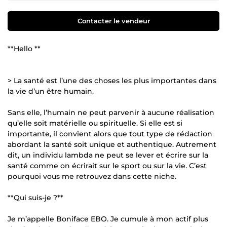
Contacter le vendeur
**Hello **
> La santé est l’une des choses les plus importantes dans
la vie d’un être humain.
Sans elle, l’humain ne peut parvenir à aucune réalisation
qu’elle soit matérielle ou spirituelle. Si elle est si
importante, il convient alors que tout type de rédaction
abordant la santé soit unique et authentique. Autrement
dit, un individu lambda ne peut se lever et écrire sur la
santé comme on écrirait sur le sport ou sur la vie. C’est
pourquoi vous me retrouvez dans cette niche.
**Qui suis-je ?**
Je m’appelle Boniface EBO. Je cumule à mon actif plus