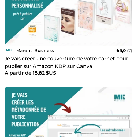
Marent_Business
5,0
(7)
Je vais créer une couverture de votre carnet pour
publier sur Amazon KDP sur Canva
À partir de 18,82 $US