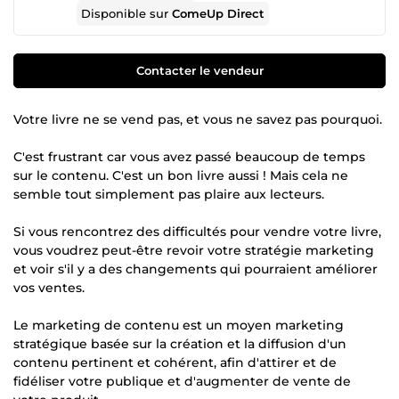
Disponible sur
ComeUp Direct
Contacter le vendeur
Votre livre ne se vend pas, et vous ne savez pas pourquoi.
C'est frustrant car vous avez passé beaucoup de temps
sur le contenu. C'est un bon livre aussi ! Mais cela ne
semble tout simplement pas plaire aux lecteurs.
Si vous rencontrez des difficultés pour vendre votre livre,
vous voudrez peut-être revoir votre stratégie marketing
et voir s'il y a des changements qui pourraient améliorer
vos ventes.
Le marketing de contenu est un moyen marketing
stratégique basée sur la création et la diffusion d'un
contenu pertinent et cohérent, afin d'attirer et de
fidéliser votre publique et d'augmenter de vente de