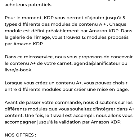
acheteurs potentiels.
Pour le moment, KDP vous permet d’ajouter jusqu’à 5
types différents des modules de contenu A + . Chaque
module est défini préalablement par Amazon KDP. Dans
la galerie de l'image, vous trouvez 12 modules proposés
par Amazon KDP.
Dans ce microservice, nous vous proposons de concevoir
le contenu A+ de votre carnet, agenda/planificateur ou
livre/e-book.
Lorsque vous créez un contenu A+, vous pouvez choisir
entre différents modules pour créer une mise en page.
Avant de passer votre commande, nous discutons sur les
différents modules que vous souhaitez d'intégrer dans A+
content. Une fois, le travail est accompli, nous allons vous
accompagner jusqu’à la validation par Amazon KDP.
NOS OFFRES :