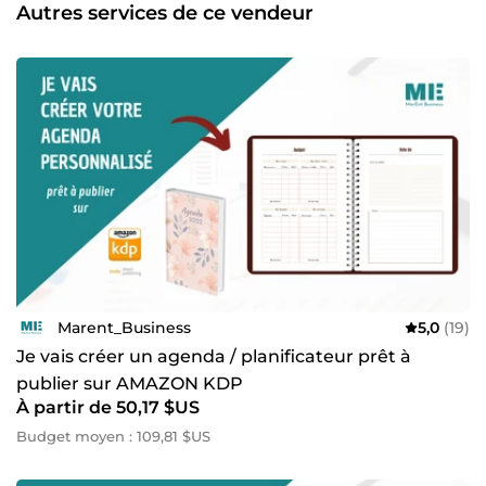
Autres services de ce vendeur
Marent_Business
5,0
(19)
Je vais créer un agenda / planificateur prêt à
publier sur AMAZON KDP
À partir de 50,17 $US
Budget moyen : 109,81 $US