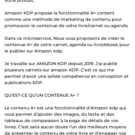
votre produit.
Amazon KDP propose la fonctionnalité A+ content
comme une méthode de marketing de contenu pour
promouvoir le contenue de votre livre/carnet ou agenda.
Dans ce microservice, Nous vous proposons de créer le
contenue A+ de votre carnet, agenda ou livre/ebook pour
le publier sur Amazon kdp.
Je travaille sur AMAZON KDP depuis 2019. J'ai publié
plusieurs carnets sur amazon KDP. C'est ce qui me
permet d'avoir une solide compétence en conception et
publications KDP.
QU'EST-CE QU'UN CONTENUE A+ ?
Le contenu A+ est une fonctionnalité d’Amazon kdp qui
vous permet d’ajouter des images, du texte et des
tableaux de comparaison à la page de détails de vos
livres. C’est sans aucun doute l’un des meilleurs moyens
de présenter le contenu de votre livre et d’engager vos