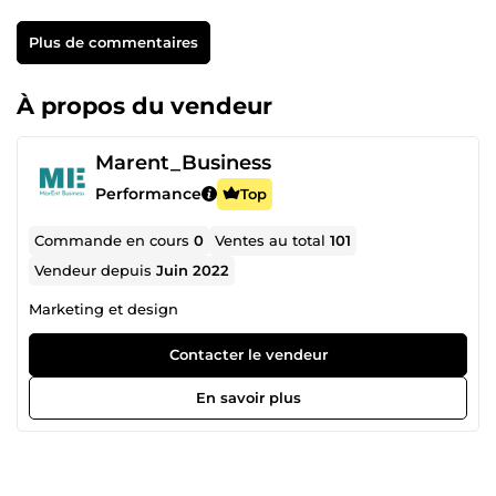
Plus de commentaires
À propos du vendeur
Marent_Business
Performance
Top
Commande en cours
0
Ventes au total
101
Vendeur depuis
Juin 2022
Marketing et design
Contacter le vendeur
En savoir plus