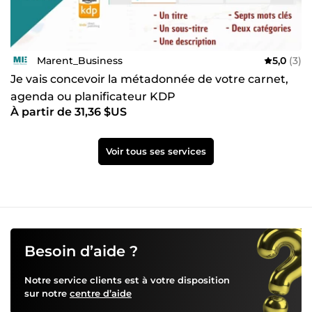
Marent_Business
5,0
(3)
Je vais concevoir la métadonnée de votre carnet,
agenda ou planificateur KDP
À partir de 31,36 $US
Voir tous ses services
Besoin d’aide ?
Notre service clients est à votre disposition
sur notre
centre d’aide