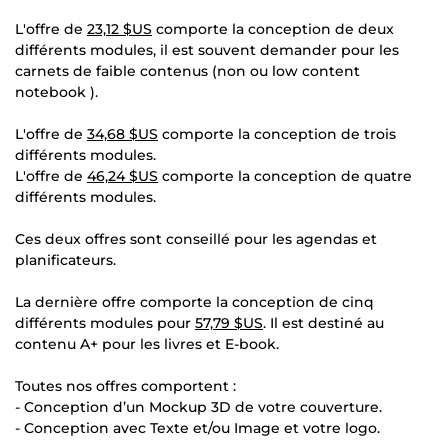
L'offre de
23,12 $US
comporte la conception de deux
différents modules, il est souvent demander pour les
carnets de faible contenus (non ou low content
notebook ).
L'offre de
34,68 $US
comporte la conception de trois
différents modules.
L'offre de
46,24 $US
comporte la conception de quatre
différents modules.
Ces deux offres sont conseillé pour les agendas et
planificateurs.
La dernière offre comporte la conception de cinq
différents modules pour
57,79 $US
. Il est destiné au
contenu A+ pour les livres et E-book.
Toutes nos offres comportent :
- Conception d’un Mockup 3D de votre couverture.
- Conception avec Texte et/ou Image et votre logo.