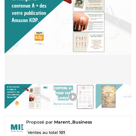
Proposé par
Marent_Business
Ventes au total
101