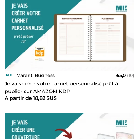
Marent_Business
5,0
(10)
Je vais créer votre carnet personnalisé prêt à
publier sur AMAZOM KDP
À partir de 18,82 $US