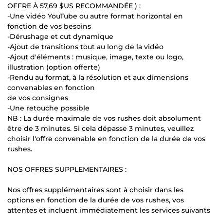
OFFRE À
57,69 $US
RECOMMANDÉE ) :
-Une vidéo YouTube ou autre format horizontal en
fonction de vos besoins
-Dérushage et cut dynamique
-Ajout de transitions tout au long de la vidéo
-Ajout d'éléments : musique, image, texte ou logo,
illustration (option offerte)
-Rendu au format, à la résolution et aux dimensions
convenables en fonction
de vos consignes
-Une retouche possible
NB : La durée maximale de vos rushes doit absolument
être de 3 minutes. Si cela dépasse 3 minutes, veuillez
choisir l'offre convenable en fonction de la durée de vos
rushes.
NOS OFFRES SUPPLEMENTAIRES :
Nos offres supplémentaires sont à choisir dans les
options en fonction de la durée de vos rushes, vos
attentes et incluent immédiatement les services suivants