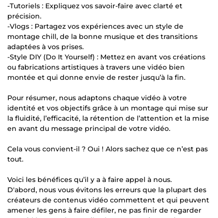
-Tutoriels : Expliquez vos savoir-faire avec clarté et
précision.
-Vlogs : Partagez vos expériences avec un style de
montage chill, de la bonne musique et des transitions
adaptées à vos prises.
-Style DIY (Do It Yourself) : Mettez en avant vos créations
ou fabrications artistiques à travers une vidéo bien
montée et qui donne envie de rester jusqu’à la fin.
Pour résumer, nous adaptons chaque vidéo à votre
identité et vos objectifs grâce à un montage qui mise sur
la fluidité, l’efficacité, la rétention de l’attention et la mise
en avant du message principal de votre vidéo.
Cela vous convient-il ? Oui ! Alors sachez que ce n’est pas
tout.
Voici les bénéfices qu’il y a à faire appel à nous.
D'abord, nous vous évitons les erreurs que la plupart des
créateurs de contenus vidéo commettent et qui peuvent
amener les gens à faire défiler, ne pas finir de regarder