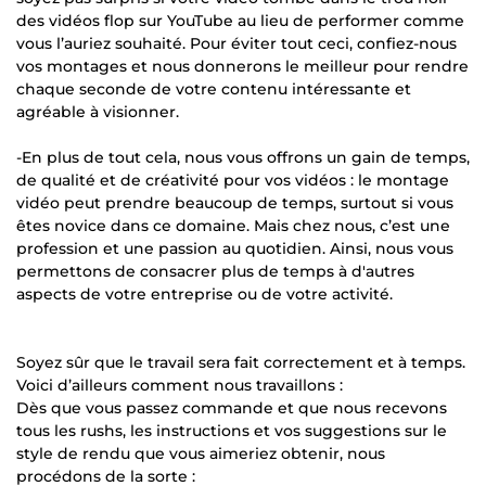
des vidéos flop sur YouTube au lieu de performer comme
vous l’auriez souhaité. Pour éviter tout ceci, confiez-nous
vos montages et nous donnerons le meilleur pour rendre
chaque seconde de votre contenu intéressante et
agréable à visionner.
-En plus de tout cela, nous vous offrons un gain de temps,
de qualité et de créativité pour vos vidéos : le montage
vidéo peut prendre beaucoup de temps, surtout si vous
êtes novice dans ce domaine. Mais chez nous, c’est une
profession et une passion au quotidien. Ainsi, nous vous
permettons de consacrer plus de temps à d'autres
aspects de votre entreprise ou de votre activité.
Soyez sûr que le travail sera fait correctement et à temps.
Voici d’ailleurs comment nous travaillons :
Dès que vous passez commande et que nous recevons
tous les rushs, les instructions et vos suggestions sur le
style de rendu que vous aimeriez obtenir, nous
procédons de la sorte :