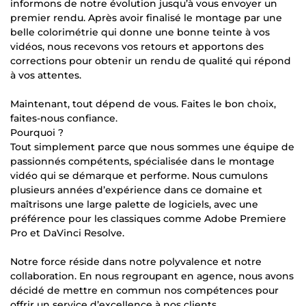
informons de notre évolution jusqu’à vous envoyer un
premier rendu. Après avoir finalisé le montage par une
belle colorimétrie qui donne une bonne teinte à vos
vidéos, nous recevons vos retours et apportons des
corrections pour obtenir un rendu de qualité qui répond
à vos attentes.
Maintenant, tout dépend de vous. Faites le bon choix,
faites-nous confiance.
Pourquoi ?
Tout simplement parce que nous sommes une équipe de
passionnés compétents, spécialisée dans le montage
vidéo qui se démarque et performe. Nous cumulons
plusieurs années d’expérience dans ce domaine et
maîtrisons une large palette de logiciels, avec une
préférence pour les classiques comme Adobe Premiere
Pro et DaVinci Resolve.
Notre force réside dans notre polyvalence et notre
collaboration. En nous regroupant en agence, nous avons
décidé de mettre en commun nos compétences pour
offrir un service d’excellence à nos clients.