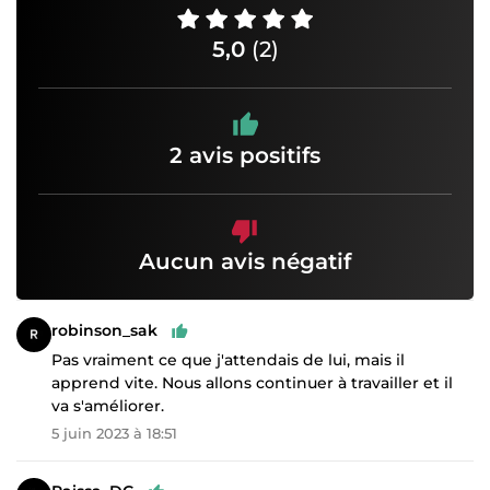
5,0
(2)
2 avis positifs
Aucun avis négatif
robinson_sak
Pas vraiment ce que j'attendais de lui, mais il
apprend vite. Nous allons continuer à travailler et il
va s'améliorer.
5 juin 2023 à 18:51