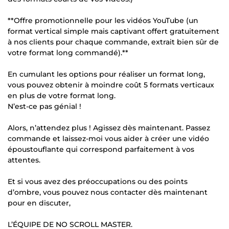
**Offre promotionnelle pour les vidéos YouTube (un
format vertical simple mais captivant offert gratuitement
à nos clients pour chaque commande, extrait bien sûr de
votre format long commandé).**
En cumulant les options pour réaliser un format long,
vous pouvez obtenir à moindre coût 5 formats verticaux
en plus de votre format long.
N’est-ce pas génial !
Alors, n’attendez plus ! Agissez dès maintenant. Passez
commande et laissez-moi vous aider à créer une vidéo
époustouflante qui correspond parfaitement à vos
attentes.
Et si vous avez des préoccupations ou des points
d’ombre, vous pouvez nous contacter dès maintenant
pour en discuter,
L’ÉQUIPE DE NO SCROLL MASTER.