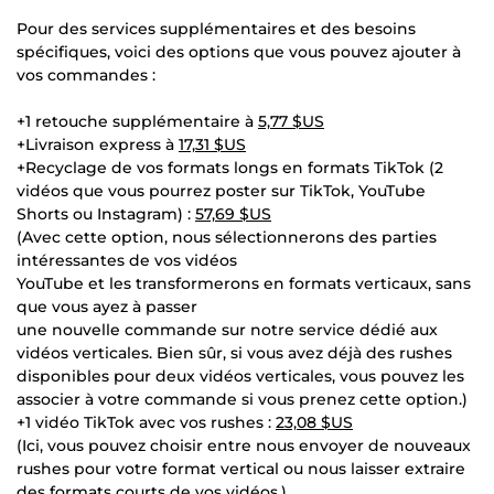
Pour des services supplémentaires et des besoins
spécifiques, voici des options que vous pouvez ajouter à
vos commandes :
+1 retouche supplémentaire à
5,77 $US
+Livraison express à
17,31 $US
+Recyclage de vos formats longs en formats TikTok (2
vidéos que vous pourrez poster sur TikTok, YouTube
Shorts ou Instagram) :
57,69 $US
(Avec cette option, nous sélectionnerons des parties
intéressantes de vos vidéos
YouTube et les transformerons en formats verticaux, sans
que vous ayez à passer
une nouvelle commande sur notre service dédié aux
vidéos verticales. Bien sûr, si vous avez déjà des rushes
disponibles pour deux vidéos verticales, vous pouvez les
associer à votre commande si vous prenez cette option.)
+1 vidéo TikTok avec vos rushes :
23,08 $US
(Ici, vous pouvez choisir entre nous envoyer de nouveaux
rushes pour votre format vertical ou nous laisser extraire
des formats courts de vos vidéos.)