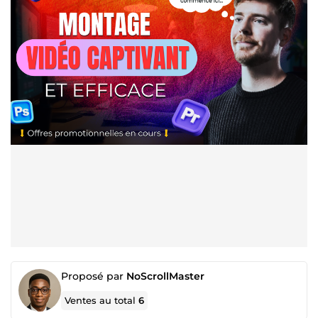
Proposé par
NoScrollMaster
Ventes au total
6