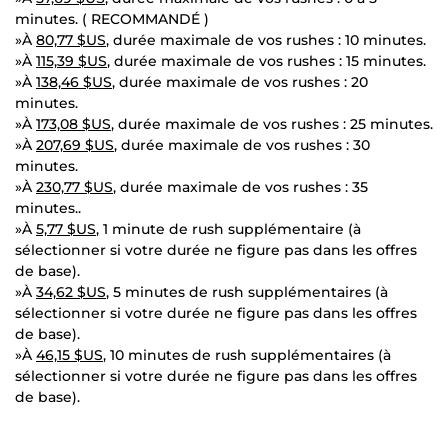
minutes. ( RECOMMANDÉ )
»À
80,77 $US
, durée maximale de vos rushes : 10 minutes.
»À
115,39 $US
, durée maximale de vos rushes : 15 minutes.
»À
138,46 $US
, durée maximale de vos rushes : 20
minutes.
»À
173,08 $US
, durée maximale de vos rushes : 25 minutes.
»À
207,69 $US
, durée maximale de vos rushes : 30
minutes.
»À
230,77 $US
, durée maximale de vos rushes : 35
minutes..
»À
5,77 $US
, 1 minute de rush supplémentaire (à
sélectionner si votre durée ne figure pas dans les offres
de base).
»À
34,62 $US
, 5 minutes de rush supplémentaires (à
sélectionner si votre durée ne figure pas dans les offres
de base).
»À
46,15 $US
, 10 minutes de rush supplémentaires (à
sélectionner si votre durée ne figure pas dans les offres
de base).