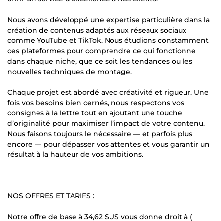
Nous avons développé une expertise particulière dans la
création de contenus adaptés aux réseaux sociaux
comme YouTube et TikTok. Nous étudions constamment
ces plateformes pour comprendre ce qui fonctionne
dans chaque niche, que ce soit les tendances ou les
nouvelles techniques de montage.
Chaque projet est abordé avec créativité et rigueur. Une
fois vos besoins bien cernés, nous respectons vos
consignes à la lettre tout en ajoutant une touche
d’originalité pour maximiser l’impact de votre contenu.
Nous faisons toujours le nécessaire — et parfois plus
encore — pour dépasser vos attentes et vous garantir un
résultat à la hauteur de vos ambitions.
NOS OFFRES ET TARIFS :
Notre offre de base à
34,62 $US
vous donne droit à (