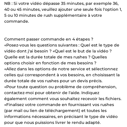
NB : Si votre vidéo dépasse 35 minutes, par exemple 36,
40 ou 45 minutes, veuillez ajouter une seule fois l'option 1,
5 ou 10 minutes de rush supplémentaire à votre
commande.
Comment passer commande en 4 étapes ?
«Posez-vous les questions suivantes : Quel est le type de
vidéo dont j'ai besoin ? «Quel est le but de la vidéo ?
Quelle est la durée totale de mes rushes ? Quelles
options choisir en fonction de mes besoins ?
«Allez dans les options de notre service et sélectionnez
celles qui correspondent à vos besoins, en choisissant la
durée totale de vos rushes pour un devis précis.
«Pour toute question ou problème de compréhension,
contactez-moi pour obtenir de l'aide. Indiquez
également comment vous souhaitez recevoir les fichiers.
«Finalisez votre commande en fournissant vos rushes
(par mail ou lien de téléchargement) et toutes les
informations nécessaires, en précisant le type de vidéo
pour que nous puissions livrer le rendu adapté.