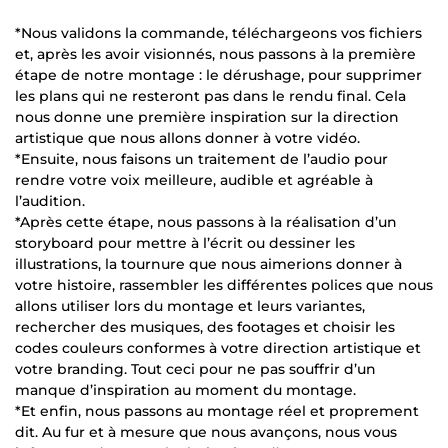
*Nous validons la commande, téléchargeons vos fichiers
et, après les avoir visionnés, nous passons à la première
étape de notre montage : le dérushage, pour supprimer
les plans qui ne resteront pas dans le rendu final. Cela
nous donne une première inspiration sur la direction
artistique que nous allons donner à votre vidéo.
*Ensuite, nous faisons un traitement de l’audio pour
rendre votre voix meilleure, audible et agréable à
l’audition.
*Après cette étape, nous passons à la réalisation d’un
storyboard pour mettre à l’écrit ou dessiner les
illustrations, la tournure que nous aimerions donner à
votre histoire, rassembler les différentes polices que nous
allons utiliser lors du montage et leurs variantes,
rechercher des musiques, des footages et choisir les
codes couleurs conformes à votre direction artistique et
votre branding. Tout ceci pour ne pas souffrir d’un
manque d’inspiration au moment du montage.
*Et enfin, nous passons au montage réel et proprement
dit. Au fur et à mesure que nous avançons, nous vous