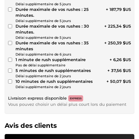
Délai supplémentaire de 5 jours
Durée maximale de vos rushes : 25
+ 187,79 $US
minutes.
Délai supplémentaire de 5 jours
Durée maximale de vos rushes : 30
+ 225,34 $US
minutes.
Délai supplémentaire de 5 jours
Durée maximale de vos rushes : 35
+ 250,39 $US
minutes
Délai supplémentaire de 6 jours
1 minute de rush supplémentaire
+ 6,26 $US
Pas de délai supplémentaire
5 minutes de rush supplémentaires
+ 37,56 $US
Délai supplémentaire de 2 jours
10 minutes de rush supplémentaires
+ 50,07 $US
Délai supplémentaire de 2 jours
Livraison express disponible
EXPRESS
Vous pouvez choisir un délai plus court lors du paiement
Avis des clients