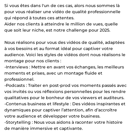
Si vous êtes dans l'un de ces cas, alors nous sommes là
pour vous réaliser une vidéo de qualité professionnelle
qui répond à toutes ces attentes.
Aider nos clients à atteindre le million de vues, quelle
que soit leur niche, est notre challenge pour 2025.
Nous réalisons pour vous des vidéos de qualité, adaptées
à vos besoins et au format idéal pour captiver votre
audience. Voici les styles de vidéos dont nous réalisons le
montage pour nos clients :
-Interviews : Mettre en avant vos échanges, les meilleurs
moments et prises, avec un montage fluide et
professionnel.
-Podcasts : Traiter en post-prod vos moments passés avec
vos invités ou vos réflexions personnelles pour les rendre
qualitatives pour le bonheur de vos viewers et auditeurs.
-Contenus business et lifestyle : Des vidéos inspirantes et
dynamiques pour captiver l’attention, afin d’accroître
votre audience et développer votre business.
-Storytelling : Nous vous aidons à raconter votre histoire
de manière immersive et captivante.