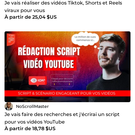
Je vais réaliser des vidéos Tiktok, Shorts et Reels
viraux pour vous
À partir de 25,04 $US
NoScrollMaster
Je vais faire des recherches et j'écrirai un script
pour vos vidéos YouTube
À partir de 18,78 $US