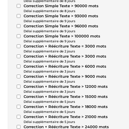
Délai supplémentaire de 8 jours
Correction Simple Texte > 90000 mots
Délai supplémentaire de 8 jours
Correction Simple Texte > 93000 mots
Délai supplémentaire de 9 jours
Correction Simple Texte > 96000 mots
Délai supplémentaire de 9 jours
Correction Simple Texte > 100000 mots
Délai supplémentaire de 9 jours
Correction + Réécriture Texte = 3000 mots
Délai supplémentaire de 2 jours
Correction + Réécriture Texte > 3000 mots
Délai supplémentaire de 3 jours
Correction + Réécriture Texte > 6000 mots
Délai supplémentaire de 3 jours
Correction + Réécriture Texte > 9000 mots
Délai supplémentaire de 3 jours
Correction + Réécriture Texte > 12000 mots
Délai supplémentaire de 3 jours
Correction + Réécriture Texte > 15000 mots
Délai supplémentaire de 5 jours
Correction + Réécriture Texte > 18000 mots
Délai supplémentaire de 5 jours
Correction + Réécriture Texte > 21000 mots
Délai supplémentaire de 5 jours
Correction + Réécriture Texte > 24000 mots