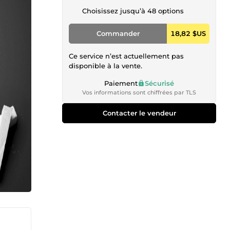
Choisissez jusqu’à 48 options
Commander
18,82 $US
Ce service n’est actuellement pas
disponible à la vente.
Paiement
Sécurisé
Vos informations sont chiffrées par TLS
Contacter le vendeur