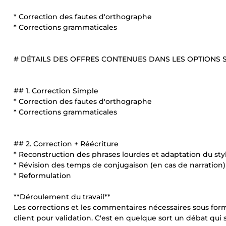
* Correction des fautes d'orthographe
* Corrections grammaticales
# DÉTAILS DES OFFRES CONTENUES DANS LES OPTIONS 
## 1. Correction Simple
* Correction des fautes d'orthographe
* Corrections grammaticales
## 2. Correction + Réécriture
* Reconstruction des phrases lourdes et adaptation du sty
* Révision des temps de conjugaison (en cas de narration)
* Reformulation
**Déroulement du travail**
Les corrections et les commentaires nécessaires sous for
client pour validation. C'est en quelque sort un débat qui s