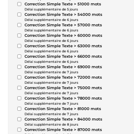
Correction Simple Texte > 51000 mots
Délai supplémentaire de 5 jours
Correction Simple Texte > 54000 mots
Délai supplémentaire de 6 jours
Correction Simple Texte > 57000 mots
Délai supplémentaire de 6 jours
Correction Simple Texte > 60000 mots
Délai supplémentaire de 6 jours
Correction Simple Texte > 63000 mots
Délai supplémentaire de 6 jours
Correction Simple Texte > 66000 mots
Délai supplémentaire de 6 jours
Correction Simple Texte > 69000 mots
Délai supplémentaire de 7 jours
Correction Simple Texte > 72000 mots
Délai supplémentaire de 7 jours
Correction Simple Texte > 75000 mots
Délai supplémentaire de 7 jours
Correction Simple Texte > 78000 mots
Délai supplémentaire de 7 jours
Correction Simple Texte > 81000 mots
Délai supplémentaire de 7 jours
Correction Simple Texte > 84000 mots
Délai supplémentaire de 8 jours
Correction Simple Texte > 87000 mots