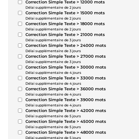
Correction Simple Texte > 12000 mots
Délai supplémentaire de 2 jours
Correction Simple Texte > 15000 mots
Délai supplémentaire de 2 jours
Correction Simple Texte > 18000 mots
Délai supplémentaire de 2 jours
Correction Simple Texte > 21000 mots
Délai supplémentaire de 3 jours
Correction Simple Texte > 24000 mots
Délai supplémentaire de 3 jours
Correction Simple Texte > 27000 mots
Délai supplémentaire de 3 jours
Correction Simple Texte > 30000 mots
Délai supplémentaire de 4 jours
Correction Simple Texte > 33000 mots
Délai supplémentaire de 4 jours
Correction Simple Texte > 36000 mots
Délai supplémentaire de 4 jours
Correction Simple Texte > 39000 mots
Délai supplémentaire de 4 jours
Correction Simple Texte > 42000 mots
Délai supplémentaire de 5 jours
Correction Simple Texte > 45000 mots
Délai supplémentaire de 5 jours
Correction Simple Texte > 48000 mots
Délai supplémentaire de 5 jours