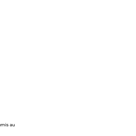
umis au