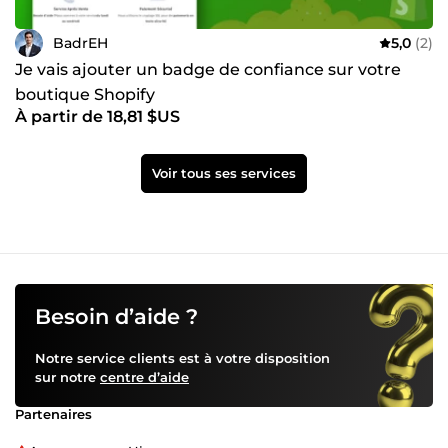
BadrEH
5,0
(2)
Je vais ajouter un badge de confiance sur votre
boutique Shopify
À partir de 18,81 $US
Voir tous ses services
Besoin d’aide ?
Notre service clients est à votre disposition
sur notre
centre d’aide
Partenaires