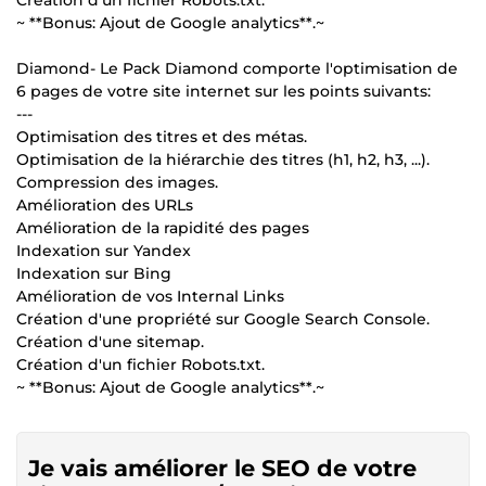
~ **Bonus: Ajout de Google analytics**.~
Diamond- Le Pack Diamond comporte l'optimisation de
6 pages de votre site internet sur les points suivants:
---
Optimisation des titres et des métas.
Optimisation de la hiérarchie des titres (h1, h2, h3, ...).
Compression des images.
Amélioration des URLs
Amélioration de la rapidité des pages
Indexation sur Yandex
Indexation sur Bing
Amélioration de vos Internal Links
Création d'une propriété sur Google Search Console.
Création d'une sitemap.
Création d'un fichier Robots.txt.
~ **Bonus: Ajout de Google analytics**.~
Je vais améliorer le SEO de votre