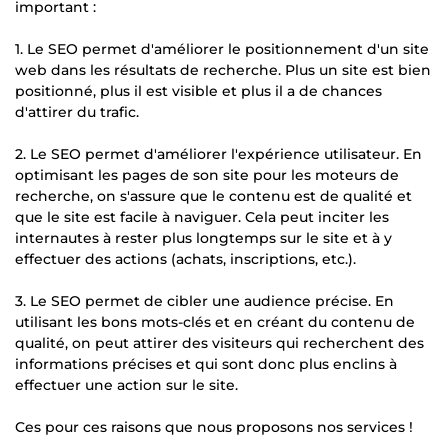
important :
1. Le SEO permet d'améliorer le positionnement d'un site
web dans les résultats de recherche. Plus un site est bien
positionné, plus il est visible et plus il a de chances
d'attirer du trafic.
2. Le SEO permet d'améliorer l'expérience utilisateur. En
optimisant les pages de son site pour les moteurs de
recherche, on s'assure que le contenu est de qualité et
que le site est facile à naviguer. Cela peut inciter les
internautes à rester plus longtemps sur le site et à y
effectuer des actions (achats, inscriptions, etc.).
3. Le SEO permet de cibler une audience précise. En
utilisant les bons mots-clés et en créant du contenu de
qualité, on peut attirer des visiteurs qui recherchent des
informations précises et qui sont donc plus enclins à
effectuer une action sur le site.
Ces pour ces raisons que nous proposons nos services !