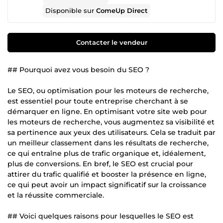
Disponible sur
ComeUp Direct
Contacter le vendeur
## Pourquoi avez vous besoin du SEO ?
Le SEO, ou optimisation pour les moteurs de recherche,
est essentiel pour toute entreprise cherchant à se
démarquer en ligne. En optimisant votre site web pour
les moteurs de recherche, vous augmentez sa visibilité et
sa pertinence aux yeux des utilisateurs. Cela se traduit par
un meilleur classement dans les résultats de recherche,
ce qui entraîne plus de trafic organique et, idéalement,
plus de conversions. En bref, le SEO est crucial pour
attirer du trafic qualifié et booster la présence en ligne,
ce qui peut avoir un impact significatif sur la croissance
et la réussite commerciale.
## Voici quelques raisons pour lesquelles le SEO est