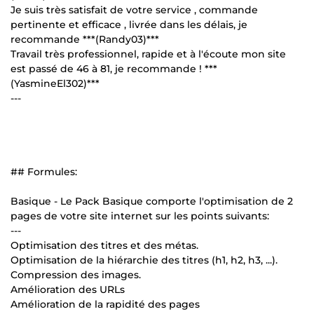
Je suis très satisfait de votre service , commande
pertinente et efficace , livrée dans les délais, je
recommande ***(Randy03)***
Travail très professionnel, rapide et à l'écoute mon site
est passé de 46 à 81, je recommande ! ***
(YasmineEl302)***
---
## Formules:
Basique - Le Pack Basique comporte l'optimisation de 2
pages de votre site internet sur les points suivants:
---
Optimisation des titres et des métas.
Optimisation de la hiérarchie des titres (h1, h2, h3, ...).
Compression des images.
Amélioration des URLs
Amélioration de la rapidité des pages