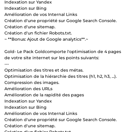
Indexation sur Yandex
Indexation sur Bing
Amélioration de vos Internal Links
Création d'une propriété sur Google Search Console.
Création d'une sitemap.
Création d'un fichier Robots.txt.
~ **Bonus: Ajout de Google analytics**.~
Gold- Le Pack Goldcomporte l'optimisation de 4 pages
de votre site internet sur les points suivants:
---
Optimisation des titres et des métas.
Optimisation de la hiérarchie des titres (h1, h2, h3, ...).
Compression des images.
Amélioration des URLs
Amélioration de la rapidité des pages
Indexation sur Yandex
Indexation sur Bing
Amélioration de vos Internal Links
Création d'une propriété sur Google Search Console.
Création d'une sitemap.
Création d'un fichier Robots.txt.