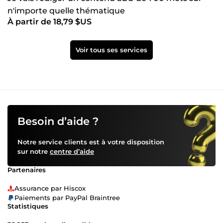
n'importe quelle thématique
À partir de 18,79 $US
Voir tous ses services
Besoin d’aide ?
Notre service clients est à votre disposition
sur notre
centre d’aide
Partenaires
Assurance par Hiscox
Paiements par PayPal Braintree
Statistiques