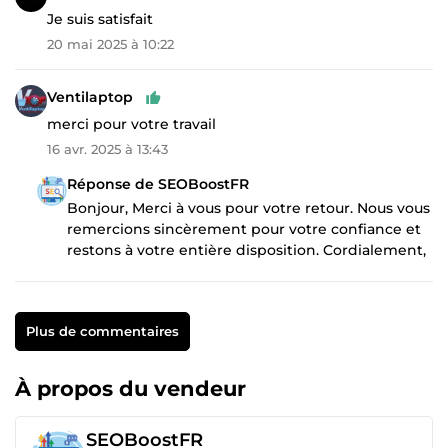
Je suis satisfait
20 mai 2025 à 10:22
Ventilaptop
merci pour votre travail
16 avr. 2025 à 13:43
Réponse de SEOBoostFR
Bonjour, Merci à vous pour votre retour. Nous vous
remercions sincèrement pour votre confiance et
restons à votre entière disposition. Cordialement,
Plus de commentaires
À propos du vendeur
SEOBoostFR