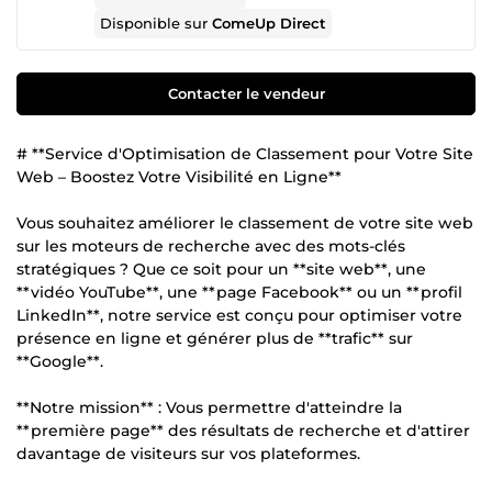
Disponible sur
ComeUp Direct
Contacter le vendeur
# **Service d'Optimisation de Classement pour Votre Site
Web – Boostez Votre Visibilité en Ligne**
Vous souhaitez améliorer le classement de votre site web
sur les moteurs de recherche avec des mots-clés
stratégiques ? Que ce soit pour un **site web**, une
**vidéo YouTube**, une **page Facebook** ou un **profil
LinkedIn**, notre service est conçu pour optimiser votre
présence en ligne et générer plus de **trafic** sur
**Google**.
**Notre mission** : Vous permettre d'atteindre la
**première page** des résultats de recherche et d'attirer
davantage de visiteurs sur vos plateformes.