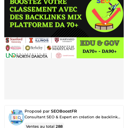
Proposé par
SEOBoostFR
Consultant SEO & Expert en création de backlinks français
Ventes au total
288