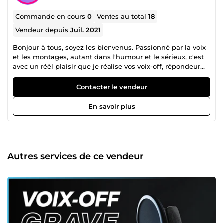
Commande en cours
0
Ventes au total
18
Vendeur depuis
Juil. 2021
Bonjour à tous, soyez les bienvenus. Passionné par la voix
et les montages, autant dans l'humour et le sérieux, c'est
avec un réèl plaisir que je réalise vos voix-off, répondeur
téléphonique, jingle, présentation de société, annonce
publicitaire, etc...
Contacter le vendeur
En savoir plus
Autres services de ce vendeur