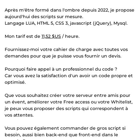
Après m'être formé dans l'ombre depuis 2022, je propose
aujourd'hui des scripts sur mesure.
Langage LUA, HTML 5, CSS 3, javascript (jQuery), Mysql.
Mon tarif est de
11,52 $US
/ heure.
Fournissez-moi votre cahier de charge avec toutes vos
demandes pour que je puisse vous fournir un devis.
Pourquoi faire appel à un professionnel du code ?
Car vous avez la satisfaction d'un avoir un code propre et
optimisé.
Que vous souhaitez créer votre serveur entre amis pour
un évent, améliorer votre Free access ou votre Whitelist,
je peux vous proposer des scripts qui correspondent à
vos attentes.
Vous pouvez également commander de gros script si
besoin, aussi bien back-end que front-end dans le