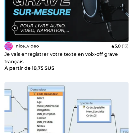
nice_video
5,0
(13)
Je vais enregistrer votre texte en voix-off grave
français
À partir de 18,75 $US