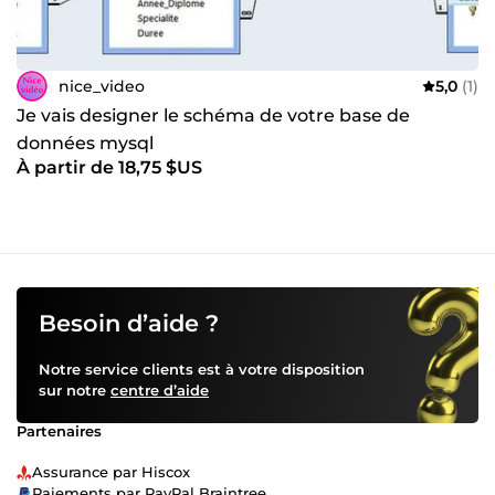
nice_video
5,0
(1)
Je vais designer le schéma de votre base de
données mysql
À partir de 18,75 $US
Besoin d’aide ?
Notre service clients est à votre disposition
sur notre
centre d’aide
Partenaires
Assurance par Hiscox
Paiements par PayPal Braintree