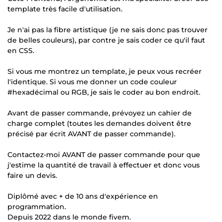
template très facile d'utilisation.
Je n'ai pas la fibre artistique (je ne sais donc pas trouver
de belles couleurs), par contre je sais coder ce qu'il faut
en CSS.
Si vous me montrez un template, je peux vous recréer
l'identique. Si vous me donner un code couleur
#hexadécimal ou RGB, je sais le coder au bon endroit.
Avant de passer commande, prévoyez un cahier de
charge complet (toutes les demandes doivent être
précisé par écrit AVANT de passer commande).
Contactez-moi AVANT de passer commande pour que
j'estime la quantité de travail à effectuer et donc vous
faire un devis.
Diplômé avec + de 10 ans d'expérience en
programmation.
Depuis 2022 dans le monde fivem.