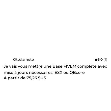
Ottolamoto
5,0
(1)
Je vais vous mettre une Base FIVEM complète avec
mise à jours nécessaires. ESX ou QBcore
À partir de 75,26 $US