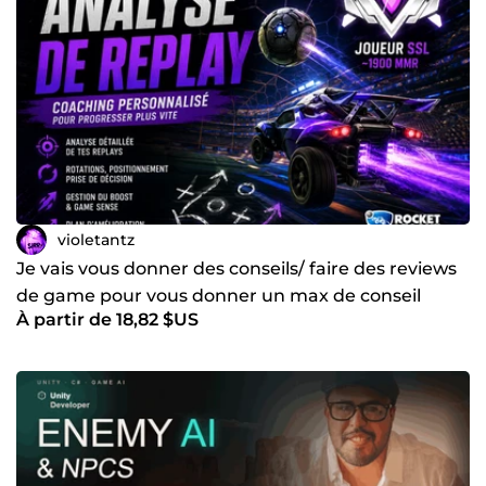
violetantz
Je vais vous donner des conseils/ faire des reviews
de game pour vous donner un max de conseil
À partir de 18,82 $US