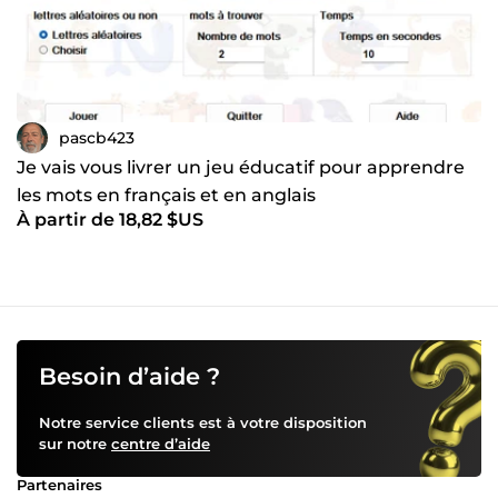
pascb423
Je vais vous livrer un jeu éducatif pour apprendre
les mots en français et en anglais
À partir de 18,82 $US
Besoin d’aide ?
Notre service clients est à votre disposition
sur notre
centre d’aide
Partenaires