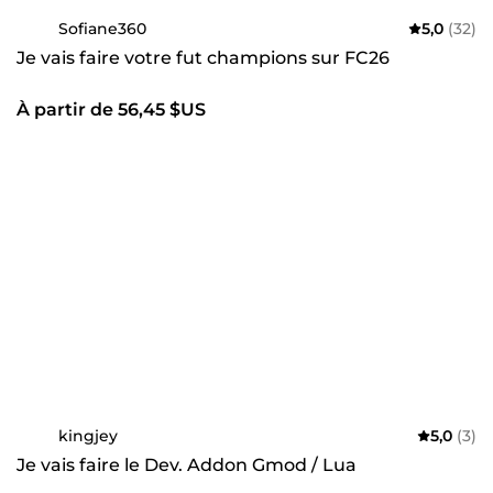
Sofiane360
5,0
(32)
Je vais faire votre fut champions sur FC26
À partir de 56,45 $US
kingjey
5,0
(3)
Je vais faire le Dev. Addon Gmod / Lua