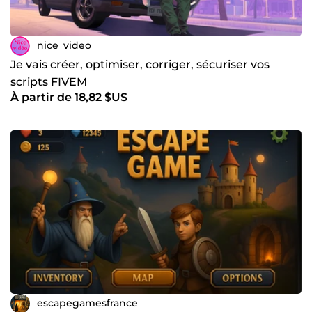
nice_video
Je vais créer, optimiser, corriger, sécuriser vos
scripts FIVEM
À partir de 18,82 $US
escapegamesfrance