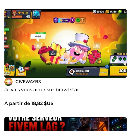
GIVEWAYBS
Je vais vous aider sur brawl star
À partir de 18,82 $US