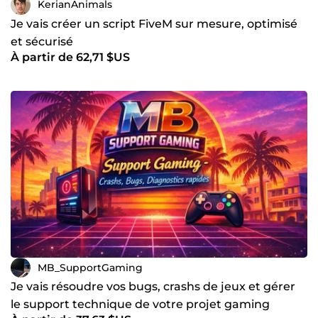
KerianAnimals
Je vais créer un script FiveM sur mesure, optimisé
et sécurisé
À partir de 62,71 $US
MB_SupportGaming
Je vais résoudre vos bugs, crashs de jeux et gérer
le support technique de votre projet gaming