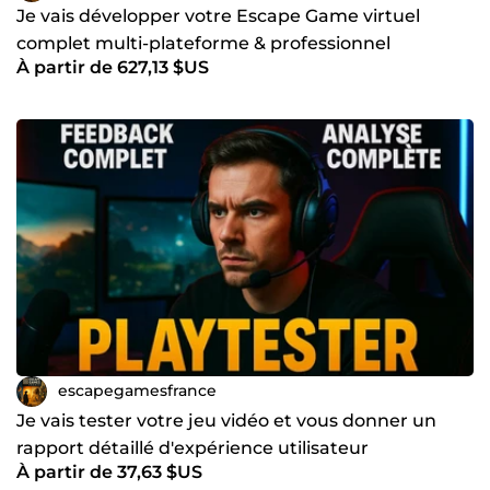
Je vais développer votre Escape Game virtuel
complet multi-plateforme & professionnel
À partir de 627,13 $US
escapegamesfrance
Je vais tester votre jeu vidéo et vous donner un
rapport détaillé d'expérience utilisateur
À partir de 37,63 $US