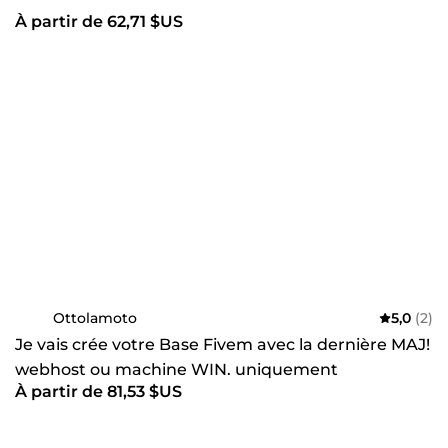
À partir de 62,71 $US
Ottolamoto
5,0
(2)
Je vais crée votre Base Fivem avec la dernière MAJ!
webhost ou machine WIN. uniquement
À partir de 81,53 $US