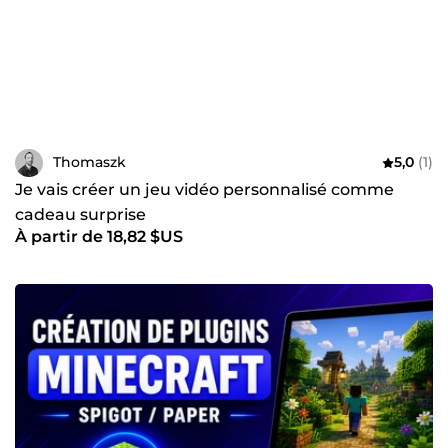
Thomaszk
5,0
(1)
Je vais créer un jeu vidéo personnalisé comme
cadeau surprise
À partir de 18,82 $US