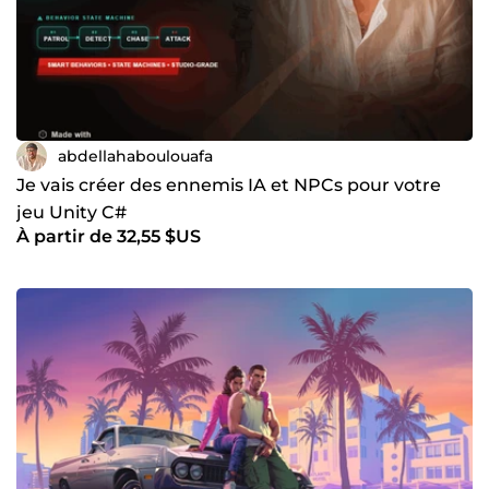
abdellahaboulouafa
Je vais créer des ennemis IA et NPCs pour votre
jeu Unity C#
À partir de 32,55 $US