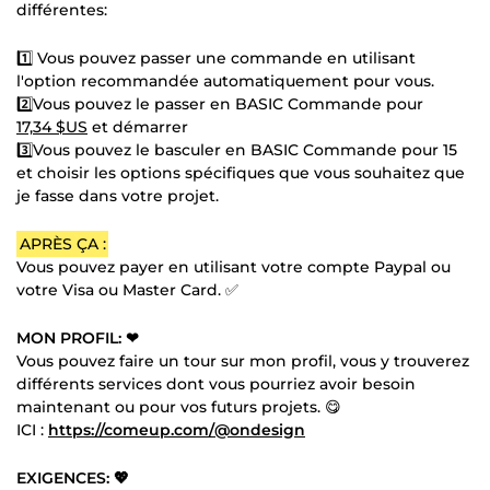
différentes:
1️⃣ Vous pouvez passer une commande en utilisant
l'option recommandée automatiquement pour vous.
2️⃣Vous pouvez le passer en BASIC Commande pour
17,34 $US
et démarrer
3️⃣Vous pouvez le basculer en BASIC Commande pour 15
et choisir les options spécifiques que vous souhaitez que
je fasse dans votre projet.
APRÈS ÇA :
Vous pouvez payer en utilisant votre compte Paypal ou
votre Visa ou Master Card. ✅
MON PROFIL: ❤
Vous pouvez faire un tour sur mon profil, vous y trouverez
différents services dont vous pourriez avoir besoin
maintenant ou pour vos futurs projets. 😋
ICI :
https://comeup.com/@ondesign
EXIGENCES: 💖