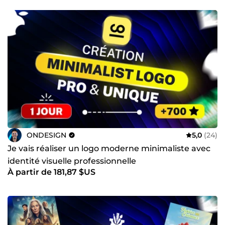
ONDESIGN
5,0
(24)
Je vais réaliser un logo moderne minimaliste avec
identité visuelle professionnelle
À partir de 181,87 $US