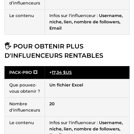
d'influenceurs
Le contenu
Infos sur l'influenceur :
Username,
niche, lien, nombre de followers,
Email
🖐 POUR OBTENIR PLUS
D'INFLUENCEURS RENTABLES
PACK-PRO 💥
+
17,34 $US
Que pouvez-
Un fichier Excel
vous obtenir ?
Nombre
20
d'influenceurs
Le contenu
Infos sur l'influenceur :
Username,
niche, lien, nombre de followers,