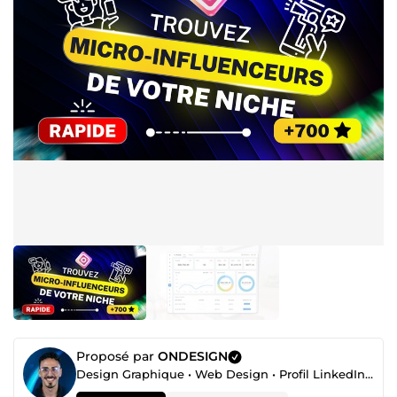
Proposé par
ONDESIGN
Design Graphique • Web Design • Profil LinkedIn • Automatisation