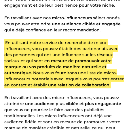
engagement et de leur pertinence
pour votre niche
.
En travaillant avec nos
micro-influenceurs
sélectionnés,
vous pouvez atteindre
une audience ciblée et engagée
qui a déjà confiance en leur recommandation.
En utilisant notre service de recherche de micro-
influenceurs, vous pouvez établir des partenariats avec
des personnes qui ont une influence sur les réseaux
sociaux et qui sont
en mesure de promouvoir votre
marque ou vos produits de manière naturelle et
authentique.
Nous vous fournirons une liste de micro-
influenceurs potentiels avec lesquels vous pourrez entrer
en contact et établir
une relation de collaboration.
En travaillant avec des micro-influenceurs, vous pouvez
atteindre
une audience plus ciblée et plus engageante
que vous ne pourriez le faire avec des publicités
traditionnelles. Les micro-influenceurs ont déjà une
audience fidèle et sont en mesure de promouvoir votre
marque de manière crédible et naturelle, ce qui peut