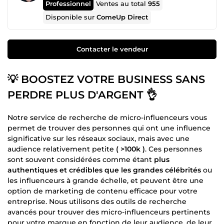
Professionnel
Ventes au total
955
Disponible sur
ComeUp Direct
Contacter le vendeur
💡 BOOSTEZ VOTRE BUSINESS SANS
PERDRE PLUS D'ARGENT 👌
Notre service de recherche de micro-influenceurs vous
permet de trouver des personnes qui ont une influence
significative sur les réseaux sociaux, mais avec une
audience relativement petite
( >100k )
. Ces personnes
sont souvent considérées comme étant
plus
authentiques et crédibles que les grandes célébrités
ou
les influenceurs à grande échelle, et peuvent être une
option de marketing de contenu efficace pour votre
entreprise. Nous utilisons des outils de recherche
avancés pour trouver des micro-influenceurs pertinents
pour votre marque en fonction de leur audience, de leur