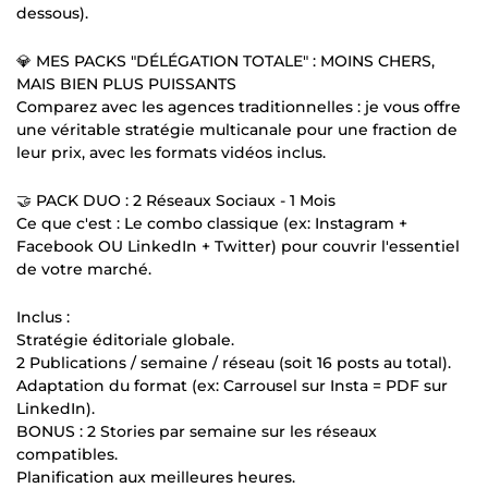
dessous).
💎 MES PACKS "DÉLÉGATION TOTALE" : MOINS CHERS,
MAIS BIEN PLUS PUISSANTS
Comparez avec les agences traditionnelles : je vous offre
une véritable stratégie multicanale pour une fraction de
leur prix, avec les formats vidéos inclus.
🤝 PACK DUO : 2 Réseaux Sociaux - 1 Mois
Ce que c'est : Le combo classique (ex: Instagram +
Facebook OU LinkedIn + Twitter) pour couvrir l'essentiel
de votre marché.
Inclus :
Stratégie éditoriale globale.
2 Publications / semaine / réseau (soit 16 posts au total).
Adaptation du format (ex: Carrousel sur Insta = PDF sur
LinkedIn).
BONUS : 2 Stories par semaine sur les réseaux
compatibles.
Planification aux meilleures heures.