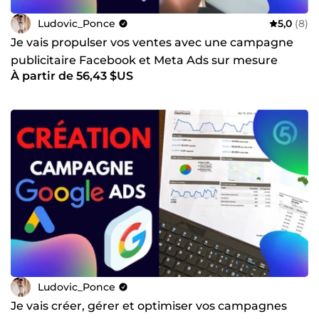
Ludovic_Ponce
5,0
(8)
Je vais propulser vos ventes avec une campagne
publicitaire Facebook et Meta Ads sur mesure
À partir de 56,43 $US
Ludovic_Ponce
Je vais créer, gérer et optimiser vos campagnes