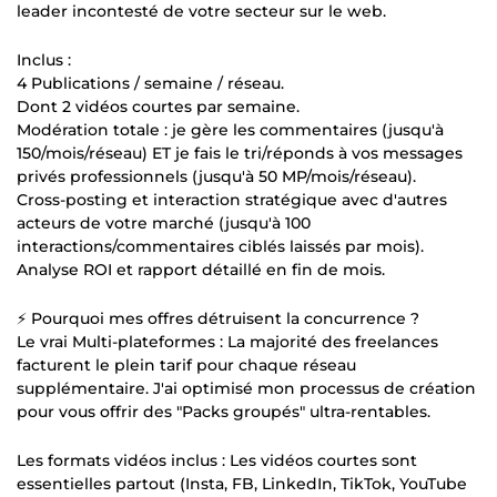
leader incontesté de votre secteur sur le web.
Inclus :
4 Publications / semaine / réseau.
Dont 2 vidéos courtes par semaine.
Modération totale : je gère les commentaires (jusqu'à
150/mois/réseau) ET je fais le tri/réponds à vos messages
privés professionnels (jusqu'à 50 MP/mois/réseau).
Cross-posting et interaction stratégique avec d'autres
acteurs de votre marché (jusqu'à 100
interactions/commentaires ciblés laissés par mois).
Analyse ROI et rapport détaillé en fin de mois.
⚡ Pourquoi mes offres détruisent la concurrence ?
Le vrai Multi-plateformes : La majorité des freelances
facturent le plein tarif pour chaque réseau
supplémentaire. J'ai optimisé mon processus de création
pour vous offrir des "Packs groupés" ultra-rentables.
Les formats vidéos inclus : Les vidéos courtes sont
essentielles partout (Insta, FB, LinkedIn, TikTok, YouTube