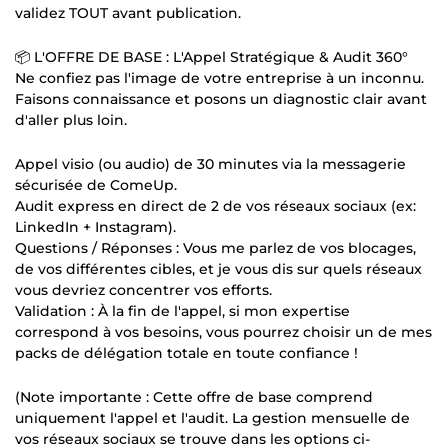
validez TOUT avant publication.
📦 L'OFFRE DE BASE : L'Appel Stratégique & Audit 360°
Ne confiez pas l'image de votre entreprise à un inconnu.
Faisons connaissance et posons un diagnostic clair avant
d'aller plus loin.
Appel visio (ou audio) de 30 minutes via la messagerie
sécurisée de ComeUp.
Audit express en direct de 2 de vos réseaux sociaux (ex:
LinkedIn + Instagram).
Questions / Réponses : Vous me parlez de vos blocages,
de vos différentes cibles, et je vous dis sur quels réseaux
vous devriez concentrer vos efforts.
Validation : À la fin de l'appel, si mon expertise
correspond à vos besoins, vous pourrez choisir un de mes
packs de délégation totale en toute confiance !
(Note importante : Cette offre de base comprend
uniquement l'appel et l'audit. La gestion mensuelle de
vos réseaux sociaux se trouve dans les options ci-