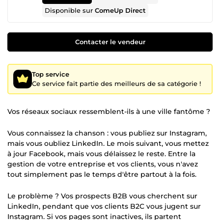
Disponible sur
ComeUp Direct
Contacter le vendeur
Top service
Ce service fait partie des meilleurs de sa catégorie !
Vos réseaux sociaux ressemblent-ils à une ville fantôme ?
Vous connaissez la chanson : vous publiez sur Instagram,
mais vous oubliez LinkedIn. Le mois suivant, vous mettez
à jour Facebook, mais vous délaissez le reste. Entre la
gestion de votre entreprise et vos clients, vous n'avez
tout simplement pas le temps d'être partout à la fois.
Le problème ? Vos prospects B2B vous cherchent sur
LinkedIn, pendant que vos clients B2C vous jugent sur
Instagram. Si vos pages sont inactives, ils partent