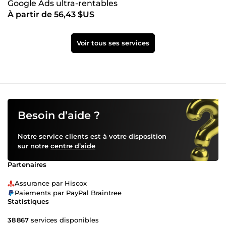
Google Ads ultra-rentables
À partir de 56,43 $US
Voir tous ses services
Besoin d’aide ?
Notre service clients est à votre disposition
sur notre
centre d’aide
Partenaires
Assurance par Hiscox
Paiements par PayPal Braintree
Statistiques
38 867
services disponibles