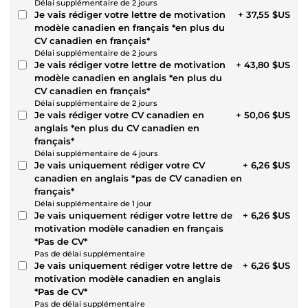
Délai supplémentaire de 2 jours
Je vais rédiger votre lettre de motivation
+ 37,55 $US
modèle canadien en français *en plus du
CV canadien en français*
Délai supplémentaire de 2 jours
Je vais rédiger votre lettre de motivation
+ 43,80 $US
modèle canadien en anglais *en plus du
CV canadien en français*
Délai supplémentaire de 2 jours
Je vais rédiger votre CV canadien en
+ 50,06 $US
anglais *en plus du CV canadien en
français*
Délai supplémentaire de 4 jours
Je vais uniquement rédiger votre CV
+ 6,26 $US
canadien en anglais *pas de CV canadien en
français*
Délai supplémentaire de 1 jour
Je vais uniquement rédiger votre lettre de
+ 6,26 $US
motivation modèle canadien en français
*Pas de CV*
Pas de délai supplémentaire
Je vais uniquement rédiger votre lettre de
+ 6,26 $US
motivation modèle canadien en anglais
*Pas de CV*
Pas de délai supplémentaire