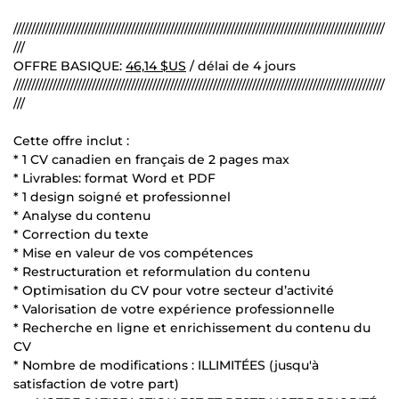
////////////////////////////////////////////////////////////////////////////////////////////////////////
///
OFFRE BASIQUE:
46,14 $US
/ délai de 4 jours
////////////////////////////////////////////////////////////////////////////////////////////////////////
///
Cette offre inclut :
* 1 CV canadien en français de 2 pages max
* Livrables: format Word et PDF
* 1 design soigné et professionnel
* Analyse du contenu
* Correction du texte
* Mise en valeur de vos compétences
* Restructuration et reformulation du contenu
* Optimisation du CV pour votre secteur d’activité
* Valorisation de votre expérience professionnelle
* Recherche en ligne et enrichissement du contenu du
CV
* Nombre de modifications : ILLIMITÉES (jusqu'à
satisfaction de votre part)