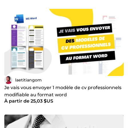
laetitiangom
Je vais vous envoyer 1 modèle de cv professionnels
modifiable au format word
À partir de 25,03 $US