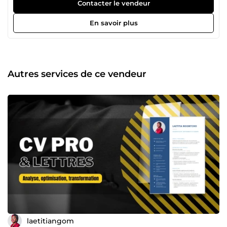
Contacter le vendeur
En savoir plus
Autres services de ce vendeur
laetitiangom