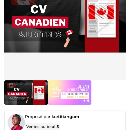
Proposé par
laetitiangom
Ventes au total
5