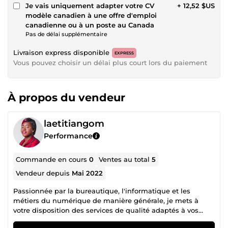
Je vais uniquement adapter votre CV
+ 12,52 $US
modèle canadien à une offre d'emploi
canadienne ou à un poste au Canada
Pas de délai supplémentaire
Livraison express disponible
EXPRESS
Vous pouvez choisir un délai plus court lors du paiement
À propos du vendeur
laetitiangom
Performance
Commande en cours
0
Ventes au total
5
Vendeur depuis
Mai 2022
Passionnée par la bureautique, l'informatique et les
métiers du numérique de manière générale, je mets à
votre disposition des services de qualité adaptés à vos
besoins.