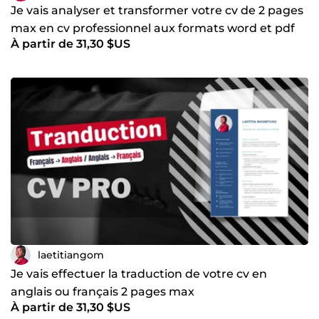
Je vais analyser et transformer votre cv de 2 pages
max en cv professionnel aux formats word et pdf
À partir de 31,30 $US
laetitiangom
Je vais effectuer la traduction de votre cv en
anglais ou français 2 pages max
À partir de 31,30 $US