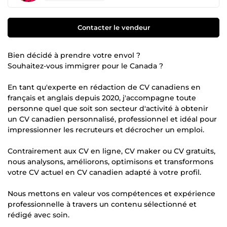
Contacter le vendeur
Bien décidé à prendre votre envol ?
Souhaitez-vous immigrer pour le Canada ?
En tant qu'experte en rédaction de CV canadiens en
français et anglais depuis 2020, j'accompagne toute
personne quel que soit son secteur d'activité à obtenir
un CV canadien personnalisé, professionnel et idéal pour
impressionner les recruteurs et décrocher un emploi.
Contrairement aux CV en ligne, CV maker ou CV gratuits,
nous analysons, améliorons, optimisons et transformons
votre CV actuel en CV canadien adapté à votre profil.
Nous mettons en valeur vos compétences et expérience
professionnelle à travers un contenu sélectionné et
rédigé avec soin.