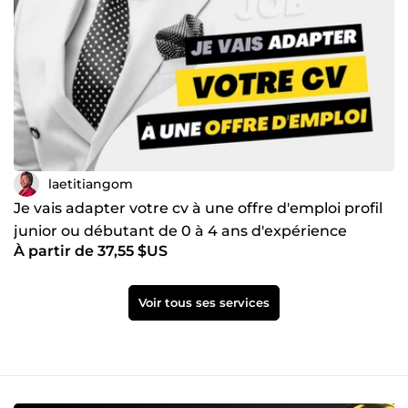
laetitiangom
Je vais adapter votre cv à une offre d'emploi profil
junior ou débutant de 0 à 4 ans d'expérience
À partir de 37,55 $US
Voir tous ses services