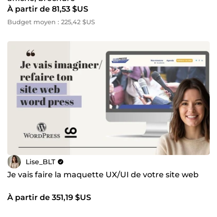
À partir de 81,53 $US
Budget moyen : 225,42 $US
Lise_BLT
Je vais faire la maquette UX/UI de votre site web
À partir de 351,19 $US