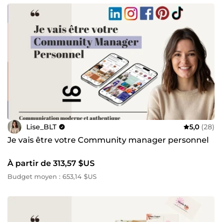
Lise_BLT
5,0
(28)
Je vais être votre Community manager personnel
À partir de 313,57 $US
Budget moyen : 653,14 $US