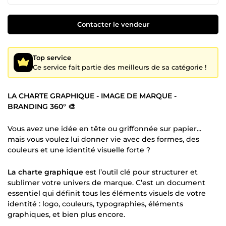
Contacter le vendeur
Top service
Ce service fait partie des meilleurs de sa catégorie !
LA CHARTE GRAPHIQUE - IMAGE DE MARQUE -
BRANDING 360° 🎨
Vous avez une idée en tête ou griffonnée sur papier...
mais vous voulez lui donner vie avec des formes, des
couleurs et une identité visuelle forte ?
La charte graphique
est l’outil clé pour structurer et
sublimer votre univers de marque. C’est un document
essentiel qui définit tous les éléments visuels de votre
identité : logo, couleurs, typographies, éléments
graphiques, et bien plus encore.