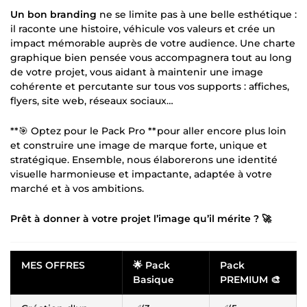
Un bon branding
ne se limite pas à une belle esthétique :
il raconte une histoire, véhicule vos valeurs et crée un
impact mémorable auprès de votre audience. Une charte
graphique bien pensée vous accompagnera tout au long
de votre projet, vous aidant à maintenir une image
cohérente et percutante sur tous vos supports : affiches,
flyers, site web, réseaux sociaux…
**🎯 Optez pour le Pack Pro **pour aller encore plus loin
et construire une image de marque forte, unique et
stratégique. Ensemble, nous élaborerons une identité
visuelle harmonieuse et impactante, adaptée à votre
marché et à vos ambitions.
Prêt à donner à votre projet l’image qu’il mérite ? 🚀
MES OFFRES
🌟 Pack
Pack
Basique
PREMIUM 🎨