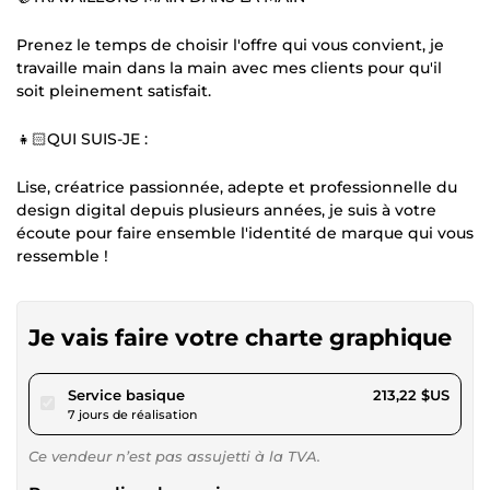
Prenez le temps de choisir l'offre qui vous convient, je
travaille main dans la main avec mes clients pour qu'il
soit pleinement satisfait.
👧🏻QUI SUIS-JE :
Lise, créatrice passionnée, adepte et professionnelle du
design digital depuis plusieurs années, je suis à votre
écoute pour faire ensemble l'identité de marque qui vous
ressemble !
Je vais faire votre charte graphique
pour 196,52 $US
Service basique
213,22 $US
7 jours de réalisation
Ce vendeur n’est pas assujetti à la TVA.