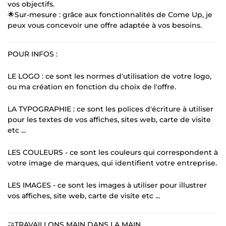
vos objectifs.
🌟Sur-mesure : grâce aux fonctionnalités de Come Up, je
peux vous concevoir une offre adaptée à vos besoins.
POUR INFOS :
LE LOGO : ce sont les normes d'utilisation de votre logo,
ou ma création en fonction du choix de l'offre.
LA TYPOGRAPHIE : ce sont les polices d'écriture à utiliser
pour les textes de vos affiches, sites web, carte de visite
etc ...
LES COULEURS - ce sont les couleurs qui correspondent à
votre image de marques, qui identifient votre entreprise.
LES IMAGES - ce sont les images à utiliser pour illustrer
vos affiches, site web, carte de visite etc ...
🤝TRAVAILLONS MAIN DANS LA MAIN