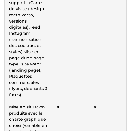
support : (Carte
de visite (design
recto-verso,
versions
digitales),Feed
Instagram
(harmonisation
des couleurs et
styles),Mise en
page dune page
type "site web"
(landing page),
Plaquettes
commerciales
(flyers, dépliants 3
faces)
Mise en situation
❌
❌
produits avec la
charte graphique
choisi (variable en